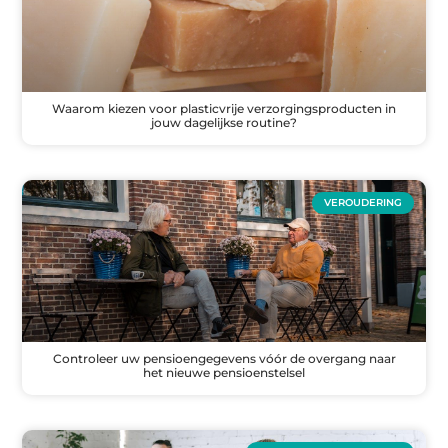
Waarom kiezen voor plasticvrije verzorgingsproducten in
jouw dagelijkse routine?
VEROUDERING
Controleer uw pensioengegevens vóór de overgang naar
het nieuwe pensioenstelsel