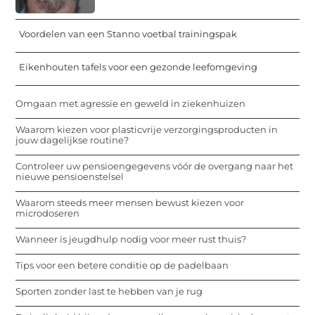
Voordelen van een Stanno voetbal trainingspak
Eikenhouten tafels voor een gezonde leefomgeving
Omgaan met agressie en geweld in ziekenhuizen
Waarom kiezen voor plasticvrije verzorgingsproducten in
jouw dagelijkse routine?
Controleer uw pensioengegevens vóór de overgang naar het
nieuwe pensioenstelsel
Waarom steeds meer mensen bewust kiezen voor
microdoseren
Wanneer is jeugdhulp nodig voor meer rust thuis?
Tips voor een betere conditie op de padelbaan
Sporten zonder last te hebben van je rug