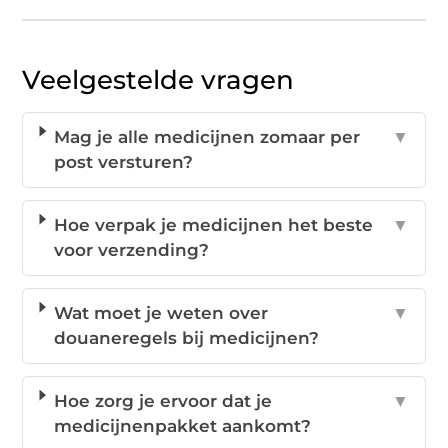
Veelgestelde vragen
Mag je alle medicijnen zomaar per
▼
post versturen?
Hoe verpak je medicijnen het beste
▼
voor verzending?
Wat moet je weten over
▼
douaneregels bij medicijnen?
Hoe zorg je ervoor dat je
▼
medicijnenpakket aankomt?