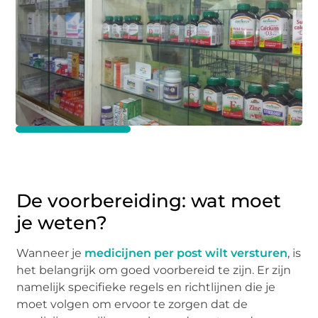
De voorbereiding: wat moet
je weten?
Wanneer je
medicijnen per post wilt versturen
, is
het belangrijk om goed voorbereid te zijn. Er zijn
namelijk specifieke regels en richtlijnen die je
moet volgen om ervoor te zorgen dat de