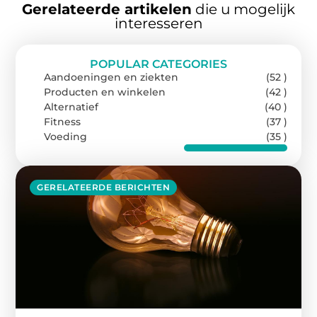
Gerelateerde artikelen
die u mogelijk
interesseren
POPULAR CATEGORIES
Aandoeningen en ziekten
(52 )
Producten en winkelen
(42 )
Alternatief
(40 )
Fitness
(37 )
Voeding
(35 )
GERELATEERDE BERICHTEN