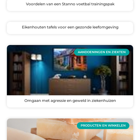
Voordelen van een Stanno voetbal trainingspak
Eikenhouten tafels voor een gezonde leefomgeving
AANDOENINGEN EN ZIEKTEN
Omgaan met agressie en geweld in ziekenhuizen
PRODUCTEN EN WINKELEN