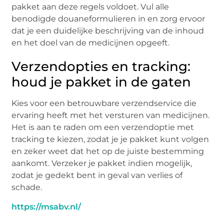
pakket aan deze regels voldoet. Vul alle
benodigde douaneformulieren in en zorg ervoor
dat je een duidelijke beschrijving van de inhoud
en het doel van de medicijnen opgeeft.
Verzendopties en tracking:
houd je pakket in de gaten
Kies voor een betrouwbare verzendservice die
ervaring heeft met het versturen van medicijnen.
Het is aan te raden om een verzendoptie met
tracking te kiezen, zodat je je pakket kunt volgen
en zeker weet dat het op de juiste bestemming
aankomt. Verzeker je pakket indien mogelijk,
zodat je gedekt bent in geval van verlies of
schade.
https://msabv.nl/