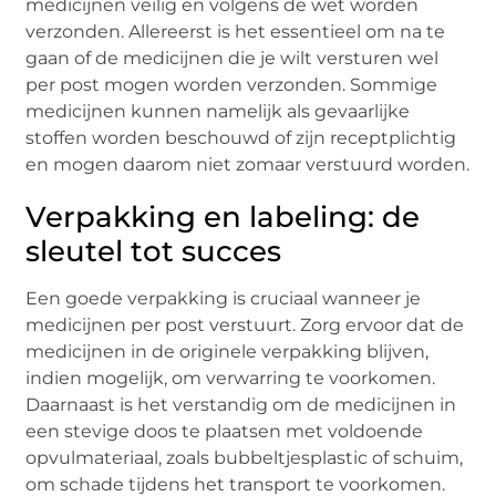
medicijnen veilig en volgens de wet worden
verzonden. Allereerst is het essentieel om na te
gaan of de medicijnen die je wilt versturen wel
per post mogen worden verzonden. Sommige
medicijnen kunnen namelijk als gevaarlijke
stoffen worden beschouwd of zijn receptplichtig
en mogen daarom niet zomaar verstuurd worden.
Verpakking en labeling: de
sleutel tot succes
Een goede verpakking is cruciaal wanneer je
medicijnen per post verstuurt. Zorg ervoor dat de
medicijnen in de originele verpakking blijven,
indien mogelijk, om verwarring te voorkomen.
Daarnaast is het verstandig om de medicijnen in
een stevige doos te plaatsen met voldoende
opvulmateriaal, zoals bubbeltjesplastic of schuim,
om schade tijdens het transport te voorkomen.