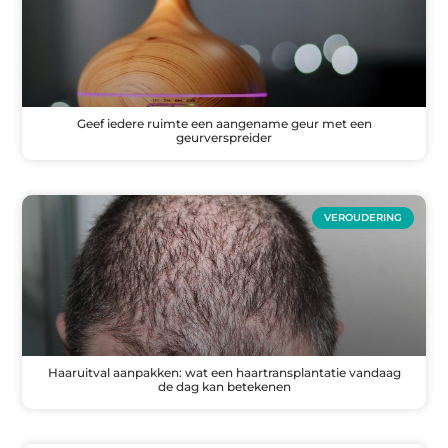
Geef iedere ruimte een aangename geur met een
geurverspreider
VEROUDERING
Haaruitval aanpakken: wat een haartransplantatie vandaag
de dag kan betekenen