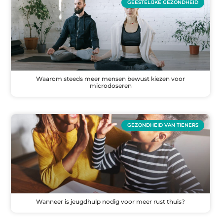
GEESTELIJKE GEZONDHEID
Waarom steeds meer mensen bewust kiezen voor
microdoseren
GEZONDHEID VAN TIENERS
Wanneer is jeugdhulp nodig voor meer rust thuis?