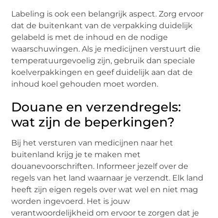
Labeling is ook een belangrijk aspect. Zorg ervoor
dat de buitenkant van de verpakking duidelijk
gelabeld is met de inhoud en de nodige
waarschuwingen. Als je medicijnen verstuurt die
temperatuurgevoelig zijn, gebruik dan speciale
koelverpakkingen en geef duidelijk aan dat de
inhoud koel gehouden moet worden.
Douane en verzendregels:
wat zijn de beperkingen?
Bij het versturen van medicijnen naar het
buitenland krijg je te maken met
douanevoorschriften. Informeer jezelf over de
regels van het land waarnaar je verzendt. Elk land
heeft zijn eigen regels over wat wel en niet mag
worden ingevoerd. Het is jouw
verantwoordelijkheid om ervoor te zorgen dat je