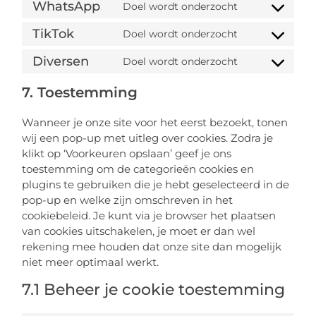
WhatsApp
Doel wordt onderzocht
TikTok
Doel wordt onderzocht
Diversen
Doel wordt onderzocht
7. Toestemming
Wanneer je onze site voor het eerst bezoekt, tonen
wij een pop-up met uitleg over cookies. Zodra je
klikt op ‘Voorkeuren opslaan’ geef je ons
toestemming om de categorieën cookies en
plugins te gebruiken die je hebt geselecteerd in de
pop-up en welke zijn omschreven in het
cookiebeleid. Je kunt via je browser het plaatsen
van cookies uitschakelen, je moet er dan wel
rekening mee houden dat onze site dan mogelijk
niet meer optimaal werkt.
7.1 Beheer je cookie toestemming