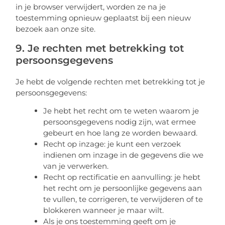
in je browser verwijdert, worden ze na je
toestemming opnieuw geplaatst bij een nieuw
bezoek aan onze site.
9. Je rechten met betrekking tot
persoonsgegevens
Je hebt de volgende rechten met betrekking tot je
persoonsgegevens:
Je hebt het recht om te weten waarom je
persoonsgegevens nodig zijn, wat ermee
gebeurt en hoe lang ze worden bewaard.
Recht op inzage: je kunt een verzoek
indienen om inzage in de gegevens die we
van je verwerken.
Recht op rectificatie en aanvulling: je hebt
het recht om je persoonlijke gegevens aan
te vullen, te corrigeren, te verwijderen of te
blokkeren wanneer je maar wilt.
Als je ons toestemming geeft om je