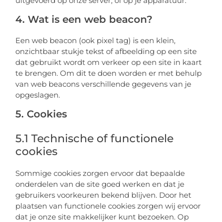
uitgevoerd op onze server, of op je apparatuur.
4. Wat is een web beacon?
Een web beacon (ook pixel tag) is een klein,
onzichtbaar stukje tekst of afbeelding op een site
dat gebruikt wordt om verkeer op een site in kaart
te brengen. Om dit te doen worden er met behulp
van web beacons verschillende gegevens van je
opgeslagen.
5. Cookies
5.1 Technische of functionele
cookies
Sommige cookies zorgen ervoor dat bepaalde
onderdelen van de site goed werken en dat je
gebruikers voorkeuren bekend blijven. Door het
plaatsen van functionele cookies zorgen wij ervoor
dat je onze site makkelijker kunt bezoeken. Op