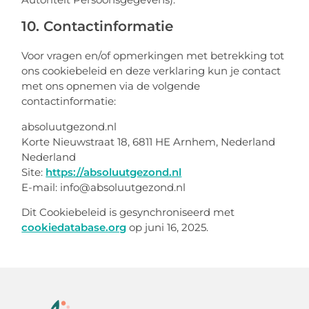
10. Contactinformatie
Voor vragen en/of opmerkingen met betrekking tot
ons cookiebeleid en deze verklaring kun je contact
met ons opnemen via de volgende
contactinformatie:
absoluutgezond.nl
Korte Nieuwstraat 18, 6811 HE Arnhem, Nederland
Nederland
Site:
https://absoluutgezond.nl
E-mail:
info@
absoluutgezond.nl
Dit Cookiebeleid is gesynchroniseerd met
cookiedatabase.org
op juni 16, 2025.