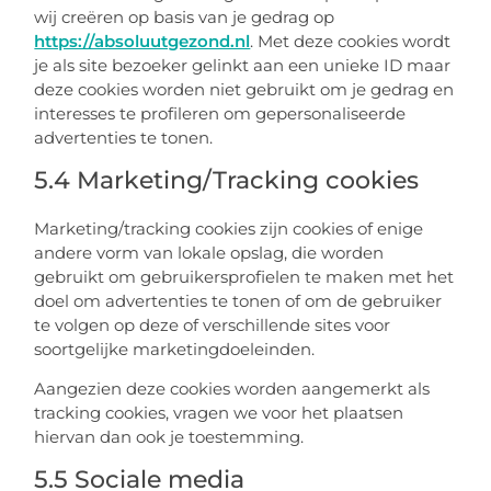
wij creëren op basis van je gedrag op
https://absoluutgezond.nl
. Met deze cookies wordt
je als site bezoeker gelinkt aan een unieke ID maar
deze cookies worden niet gebruikt om je gedrag en
interesses te profileren om gepersonaliseerde
advertenties te tonen.
5.4 Marketing/Tracking cookies
Marketing/tracking cookies zijn cookies of enige
andere vorm van lokale opslag, die worden
gebruikt om gebruikersprofielen te maken met het
doel om advertenties te tonen of om de gebruiker
te volgen op deze of verschillende sites voor
soortgelijke marketingdoeleinden.
Aangezien deze cookies worden aangemerkt als
tracking cookies, vragen we voor het plaatsen
hiervan dan ook je toestemming.
5.5 Sociale media