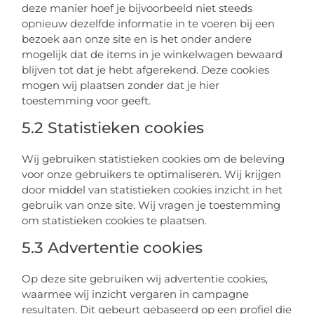
deze manier hoef je bijvoorbeeld niet steeds
opnieuw dezelfde informatie in te voeren bij een
bezoek aan onze site en is het onder andere
mogelijk dat de items in je winkelwagen bewaard
blijven tot dat je hebt afgerekend. Deze cookies
mogen wij plaatsen zonder dat je hier
toestemming voor geeft.
5.2 Statistieken cookies
Wij gebruiken statistieken cookies om de beleving
voor onze gebruikers te optimaliseren. Wij krijgen
door middel van statistieken cookies inzicht in het
gebruik van onze site. Wij vragen je toestemming
om statistieken cookies te plaatsen.
5.3 Advertentie cookies
Op deze site gebruiken wij advertentie cookies,
waarmee wij inzicht vergaren in campagne
resultaten. Dit gebeurt gebaseerd op een profiel die