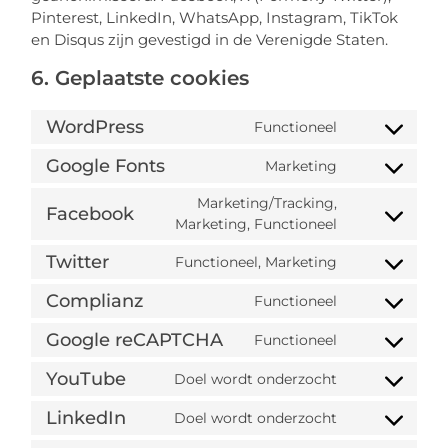
Pinterest, LinkedIn, WhatsApp, Instagram, TikTok
en Disqus zijn gevestigd in de Verenigde Staten.
6. Geplaatste cookies
WordPress
Functioneel
Google Fonts
Marketing
Marketing/Tracking,
Facebook
Marketing, Functioneel
Twitter
Functioneel, Marketing
Complianz
Functioneel
Google reCAPTCHA
Functioneel
YouTube
Doel wordt onderzocht
LinkedIn
Doel wordt onderzocht