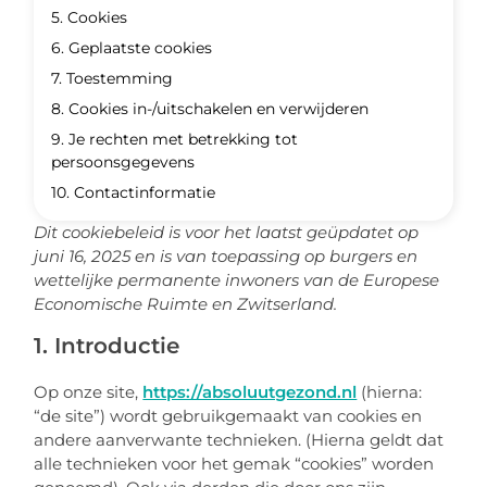
5. Cookies
6. Geplaatste cookies
7. Toestemming
8. Cookies in-/uitschakelen en verwijderen
9. Je rechten met betrekking tot
persoonsgegevens
10. Contactinformatie
Dit cookiebeleid is voor het laatst geüpdatet op
juni 16, 2025 en is van toepassing op burgers en
wettelijke permanente inwoners van de Europese
Economische Ruimte en Zwitserland.
1. Introductie
Op onze site,
https://absoluutgezond.nl
(hierna:
“de site”) wordt gebruikgemaakt van cookies en
andere aanverwante technieken. (Hierna geldt dat
alle technieken voor het gemak “cookies” worden