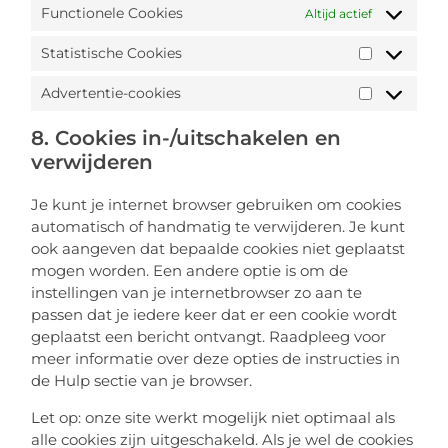
Functionele Cookies
Altijd actief
Statistische Cookies
Advertentie-cookies
8. Cookies in-/uitschakelen en
verwijderen
Je kunt je internet browser gebruiken om cookies
automatisch of handmatig te verwijderen. Je kunt
ook aangeven dat bepaalde cookies niet geplaatst
mogen worden. Een andere optie is om de
instellingen van je internetbrowser zo aan te
passen dat je iedere keer dat er een cookie wordt
geplaatst een bericht ontvangt. Raadpleeg voor
meer informatie over deze opties de instructies in
de Hulp sectie van je browser.
Let op: onze site werkt mogelijk niet optimaal als
alle cookies zijn uitgeschakeld. Als je wel de cookies