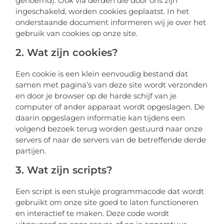
genoemd). Ook via derden die door ons zijn
ingeschakeld, worden cookies geplaatst. In het
onderstaande document informeren wij je over het
gebruik van cookies op onze site.
2. Wat zijn cookies?
Een cookie is een klein eenvoudig bestand dat
samen met pagina’s van deze site wordt verzonden
en door je browser op de harde schijf van je
computer of ander apparaat wordt opgeslagen. De
daarin opgeslagen informatie kan tijdens een
volgend bezoek terug worden gestuurd naar onze
servers of naar de servers van de betreffende derde
partijen.
3. Wat zijn scripts?
Een script is een stukje programmacode dat wordt
gebruikt om onze site goed te laten functioneren
en interactief te maken. Deze code wordt