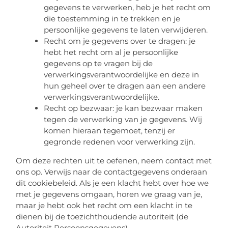
gegevens te verwerken, heb je het recht om
die toestemming in te trekken en je
persoonlijke gegevens te laten verwijderen.
Recht om je gegevens over te dragen: je
hebt het recht om al je persoonlijke
gegevens op te vragen bij de
verwerkingsverantwoordelijke en deze in
hun geheel over te dragen aan een andere
verwerkingsverantwoordelijke.
Recht op bezwaar: je kan bezwaar maken
tegen de verwerking van je gegevens. Wij
komen hieraan tegemoet, tenzij er
gegronde redenen voor verwerking zijn.
Om deze rechten uit te oefenen, neem contact met
ons op. Verwijs naar de contactgegevens onderaan
dit cookiebeleid. Als je een klacht hebt over hoe we
met je gegevens omgaan, horen we graag van je,
maar je hebt ook het recht om een klacht in te
dienen bij de toezichthoudende autoriteit (de
Autoriteit Persoonsgegevens).