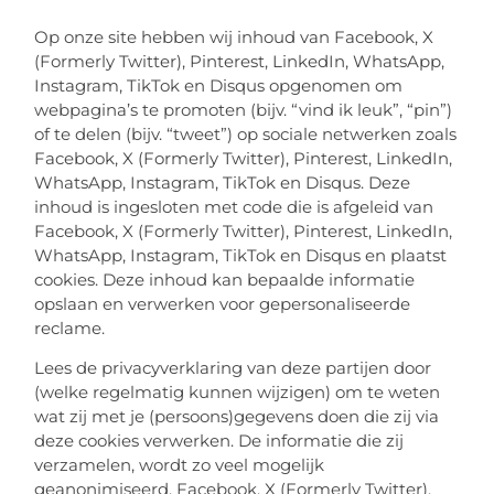
Op onze site hebben wij inhoud van Facebook, X
(Formerly Twitter), Pinterest, LinkedIn, WhatsApp,
Instagram, TikTok en Disqus opgenomen om
webpagina’s te promoten (bijv. “vind ik leuk”, “pin”)
of te delen (bijv. “tweet”) op sociale netwerken zoals
Facebook, X (Formerly Twitter), Pinterest, LinkedIn,
WhatsApp, Instagram, TikTok en Disqus. Deze
inhoud is ingesloten met code die is afgeleid van
Facebook, X (Formerly Twitter), Pinterest, LinkedIn,
WhatsApp, Instagram, TikTok en Disqus en plaatst
cookies. Deze inhoud kan bepaalde informatie
opslaan en verwerken voor gepersonaliseerde
reclame.
Lees de privacyverklaring van deze partijen door
(welke regelmatig kunnen wijzigen) om te weten
wat zij met je (persoons)gegevens doen die zij via
deze cookies verwerken. De informatie die zij
verzamelen, wordt zo veel mogelijk
geanonimiseerd. Facebook, X (Formerly Twitter),