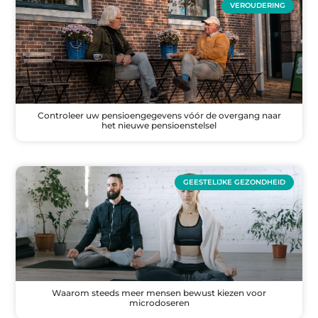
VEROUDERING
Controleer uw pensioengegevens vóór de overgang naar
het nieuwe pensioenstelsel
GEESTELIJKE GEZONDHEID
Waarom steeds meer mensen bewust kiezen voor
microdoseren