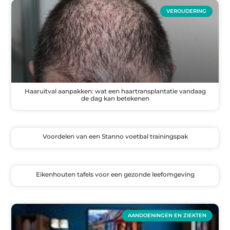
VEROUDERING
Haaruitval aanpakken: wat een haartransplantatie vandaag
de dag kan betekenen
Voordelen van een Stanno voetbal trainingspak
Eikenhouten tafels voor een gezonde leefomgeving
AANDOENINGEN EN ZIEKTEN