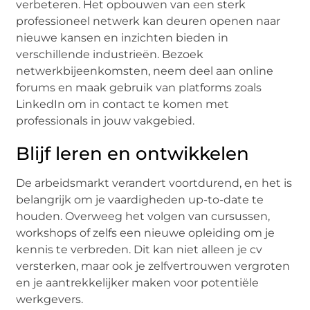
verbeteren. Het opbouwen van een sterk
professioneel netwerk kan deuren openen naar
nieuwe kansen en inzichten bieden in
verschillende industrieën. Bezoek
netwerkbijeenkomsten, neem deel aan online
forums en maak gebruik van platforms zoals
LinkedIn om in contact te komen met
professionals in jouw vakgebied.
Blijf leren en ontwikkelen
De arbeidsmarkt verandert voortdurend, en het is
belangrijk om je vaardigheden up-to-date te
houden. Overweeg het volgen van cursussen,
workshops of zelfs een nieuwe opleiding om je
kennis te verbreden. Dit kan niet alleen je cv
versterken, maar ook je zelfvertrouwen vergroten
en je aantrekkelijker maken voor potentiële
werkgevers.