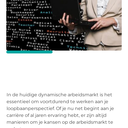
In de huidige dynamische arbeidsmarkt is het
essentieel om voortdurend te werken aan je
loopbaanperspectief. Of je nu net begint aan je
carrière of al jaren ervaring hebt, er zijn altijd
manieren om je kansen op de arbeidsmarkt te