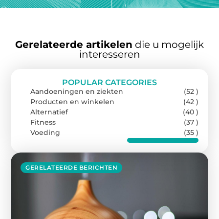
Gerelateerde artikelen
die u mogelijk
interesseren
POPULAR CATEGORIES
Aandoeningen en ziekten
(52 )
Producten en winkelen
(42 )
Alternatief
(40 )
Fitness
(37 )
Voeding
(35 )
GERELATEERDE BERICHTEN