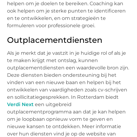
helpen om je doelen te bereiken. Coaching kan
ook helpen om je sterke punten te identificeren
en te ontwikkelen, en om strategieën te
formuleren voor professionele groei.
Outplacementdiensten
Als je merkt dat je vastzit in je huidige rol of als je
te maken krijgt met ontslag, kunnen
outplacementdiensten een waardevolle bron zijn.
Deze diensten bieden ondersteuning bij het
vinden van een nieuwe baan en helpen bij het
ontwikkelen van vaardigheden zoals cv-schrijven
en sollicitatiegesprekken. In Rotterdam biedt
Verdi Next
een uitgebreid
outplacementprogramma aan dat je kan helpen
om je loopbaan opnieuw vorm te geven en
nieuwe kansen te ontdekken. Meer informatie
over hun diensten vind je op de website van