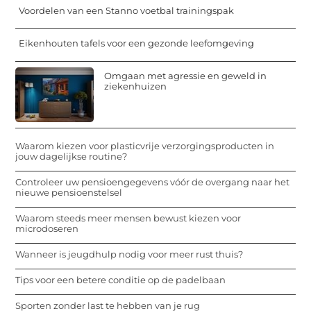
Voordelen van een Stanno voetbal trainingspak
Eikenhouten tafels voor een gezonde leefomgeving
Omgaan met agressie en geweld in
ziekenhuizen
Waarom kiezen voor plasticvrije verzorgingsproducten in
jouw dagelijkse routine?
Controleer uw pensioengegevens vóór de overgang naar het
nieuwe pensioenstelsel
Waarom steeds meer mensen bewust kiezen voor
microdoseren
Wanneer is jeugdhulp nodig voor meer rust thuis?
Tips voor een betere conditie op de padelbaan
Sporten zonder last te hebben van je rug