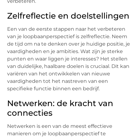
verbeteren.
Zelfreflectie en doelstellingen
Een van de eerste stappen naar het verbeteren
van je loopbaanperspectief is zelfreflectie. Neem
de tijd om na te denken over je huidige positie, je
vaardigheden en je ambities. Wat zijn je sterke
punten en waar liggen je interesses? Het stellen
van duidelijke, haalbare doelen is cruciaal. Dit kan
variëren van het ontwikkelen van nieuwe
vaardigheden tot het nastreven van een
specifieke functie binnen een bedrijf.
Netwerken: de kracht van
connecties
Netwerken is een van de meest effectieve
manieren om je loopbaanperspectief te