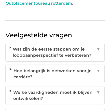
Outplacementbureau rotterdam
.
Veelgestelde vragen
Wat zijn de eerste stappen om je
▼
loopbaanperspectief te verbeteren?
Hoe belangrijk is netwerken voor je
▼
carrière?
Welke vaardigheden moet ik blijven
▼
ontwikkelen?