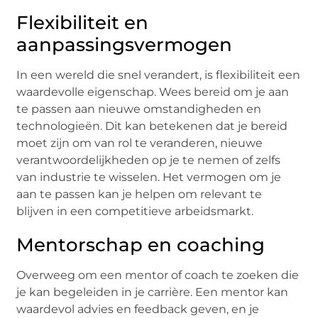
Flexibiliteit en
aanpassingsvermogen
In een wereld die snel verandert, is flexibiliteit een
waardevolle eigenschap. Wees bereid om je aan
te passen aan nieuwe omstandigheden en
technologieën. Dit kan betekenen dat je bereid
moet zijn om van rol te veranderen, nieuwe
verantwoordelijkheden op je te nemen of zelfs
van industrie te wisselen. Het vermogen om je
aan te passen kan je helpen om relevant te
blijven in een competitieve arbeidsmarkt.
Mentorschap en coaching
Overweeg om een mentor of coach te zoeken die
je kan begeleiden in je carrière. Een mentor kan
waardevol advies en feedback geven, en je