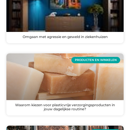
Omgaan met agressie en geweld in ziekenhuizen
PRODUCTEN EN WINKELEN
Waarom kiezen voor plasticvrije verzorgingsproducten in
jouw dagelijkse routine?