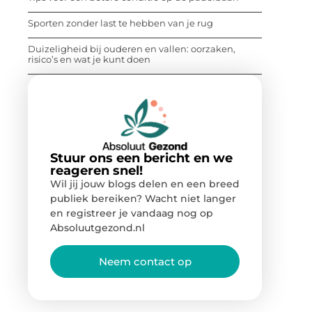
Sporten zonder last te hebben van je rug
Duizeligheid bij ouderen en vallen: oorzaken,
risico’s en wat je kunt doen
Stuur ons een bericht en we
reageren snel!
Wil jij jouw blogs delen en een breed
publiek bereiken? Wacht niet langer
en registreer je vandaag nog op
Absoluutgezond.nl
Neem contact op