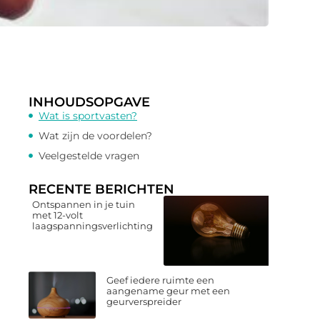
INHOUDSOPGAVE
Wat is sportvasten?
Wat zijn de voordelen?
Veelgestelde vragen
RECENTE BERICHTEN
Ontspannen in je tuin
met 12-volt
laagspanningsverlichting
Geef iedere ruimte een
aangename geur met een
geurverspreider