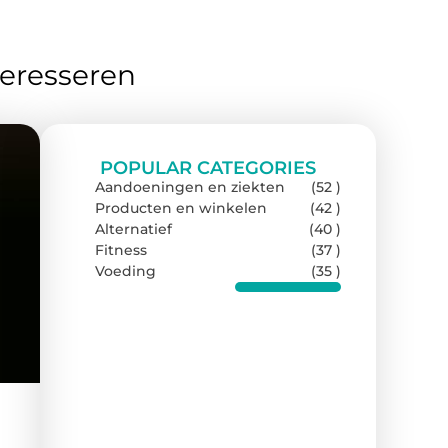
teresseren
POPULAR CATEGORIES
Aandoeningen en ziekten
(52 )
Producten en winkelen
(42 )
Alternatief
(40 )
Fitness
(37 )
Voeding
(35 )