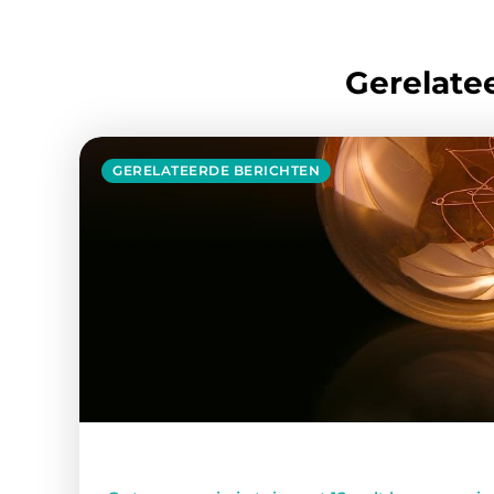
Gerelatee
GERELATEERDE BERICHTEN