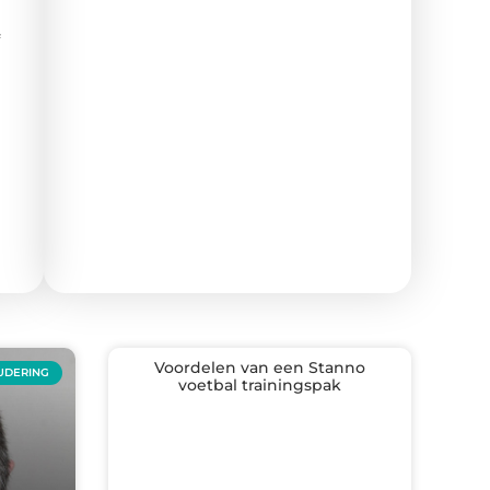
Voordelen van een Stanno
UDERING
voetbal trainingspak