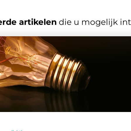
rde artikelen
die u mogelijk in