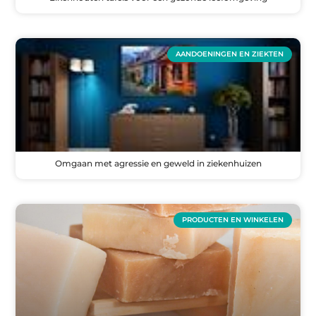
AANDOENINGEN EN ZIEKTEN
Omgaan met agressie en geweld in ziekenhuizen
PRODUCTEN EN WINKELEN