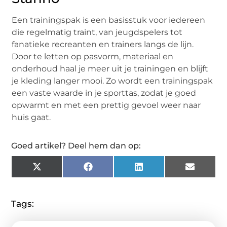
Een trainingspak is een basisstuk voor iedereen
die regelmatig traint, van jeugdspelers tot
fanatieke recreanten en trainers langs de lijn.
Door te letten op pasvorm, materiaal en
onderhoud haal je meer uit je trainingen en blijft
je kleding langer mooi. Zo wordt een trainingspak
een vaste waarde in je sporttas, zodat je goed
opwarmt en met een prettig gevoel weer naar
huis gaat.
Goed artikel? Deel hem dan op:
X
Facebook
LinkedIn
Email
(Twitter)
Tags: