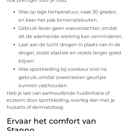
ook prettiger voor je huid.
Was op lage temperatuur, vaak 30 graden,
en keer het pak binnenstebuiten.
Gebruik liever geen wasverzachter, omdat
dit de ademende werking kan verminderen.
Laat aan de lucht drogen in plaats van in de
droger, zodat elastiek en vezels langer goed
blijven.
Was sportkleding bij voorkeur snel na
gebruik, omdat zweetresten geurtjes
kunnen vasthouden.
Heb je last van aanhoudende huidirritatie of
eczeem door sportkleding, overleg dan met je
huisarts of dermatoloog.
Ervaar het comfort van
Stanno