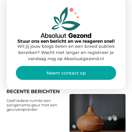
Stuur ons een bericht en we reageren snel!
Wil jij jouw blogs delen en een breed publiek
bereiken? Wacht niet langer en registreer je
vandaag nog op Absoluutgezond.nl
Neem contact op
RECENTE BERICHTEN
Geef iedere ruimte een
aangename geur met een
geurverspreider