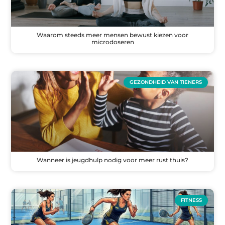
Waarom steeds meer mensen bewust kiezen voor
microdoseren
GEZONDHEID VAN TIENERS
Wanneer is jeugdhulp nodig voor meer rust thuis?
FITNESS