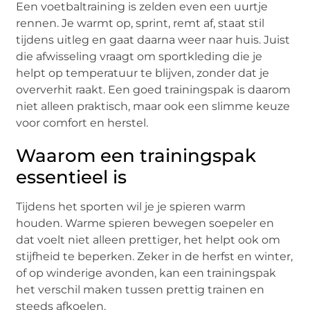
Een voetbaltraining is zelden even een uurtje
rennen. Je warmt op, sprint, remt af, staat stil
tijdens uitleg en gaat daarna weer naar huis. Juist
die afwisseling vraagt om sportkleding die je
helpt op temperatuur te blijven, zonder dat je
oververhit raakt. Een goed trainingspak is daarom
niet alleen praktisch, maar ook een slimme keuze
voor comfort en herstel.
Waarom een trainingspak
essentieel is
Tijdens het sporten wil je je spieren warm
houden. Warme spieren bewegen soepeler en
dat voelt niet alleen prettiger, het helpt ook om
stijfheid te beperken. Zeker in de herfst en winter,
of op winderige avonden, kan een trainingspak
het verschil maken tussen prettig trainen en
steeds afkoelen.