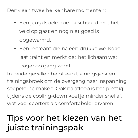
Denk aan twee herkenbare momenten:
Een jeugdspeler die na school direct het
veld op gaat en nog niet goed is
opgewarmd.
Een recreant die na een drukke werkdag
laat traint en merkt dat het lichaam wat
trager op gang komt.
In beide gevallen helpt een trainingsjack en
trainingsbroek om de overgang naar inspanning
soepeler te maken. Ook na afloop is het prettig:
tijdens de cooling-down koel je minder snel af,
wat veel sporters als comfortabeler ervaren.
Tips voor het kiezen van het
juiste trainingspak