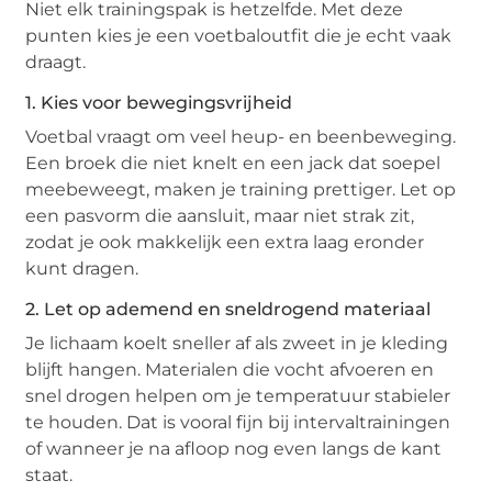
Niet elk trainingspak is hetzelfde. Met deze
punten kies je een voetbaloutfit die je echt vaak
draagt.
1. Kies voor bewegingsvrijheid
Voetbal vraagt om veel heup- en beenbeweging.
Een broek die niet knelt en een jack dat soepel
meebeweegt, maken je training prettiger. Let op
een pasvorm die aansluit, maar niet strak zit,
zodat je ook makkelijk een extra laag eronder
kunt dragen.
2. Let op ademend en sneldrogend materiaal
Je lichaam koelt sneller af als zweet in je kleding
blijft hangen. Materialen die vocht afvoeren en
snel drogen helpen om je temperatuur stabieler
te houden. Dat is vooral fijn bij intervaltrainingen
of wanneer je na afloop nog even langs de kant
staat.