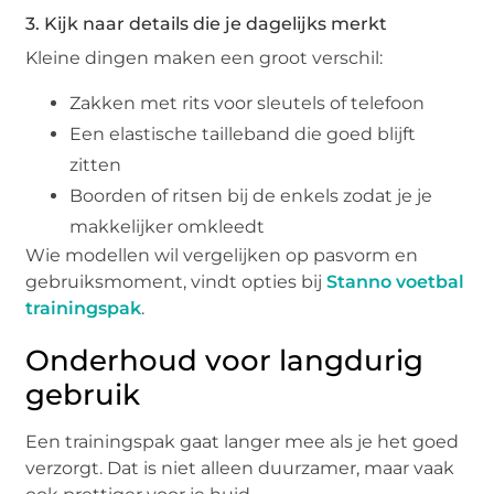
3. Kijk naar details die je dagelijks merkt
Kleine dingen maken een groot verschil:
Zakken met rits voor sleutels of telefoon
Een elastische tailleband die goed blijft
zitten
Boorden of ritsen bij de enkels zodat je je
makkelijker omkleedt
Wie modellen wil vergelijken op pasvorm en
gebruiksmoment, vindt opties bij
Stanno voetbal
trainingspak
.
Onderhoud voor langdurig
gebruik
Een trainingspak gaat langer mee als je het goed
verzorgt. Dat is niet alleen duurzamer, maar vaak