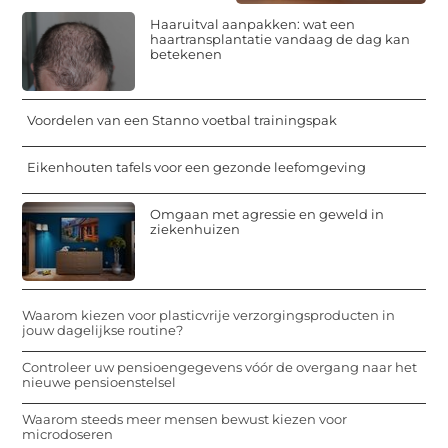
Haaruitval aanpakken: wat een
haartransplantatie vandaag de dag kan
betekenen
Voordelen van een Stanno voetbal trainingspak
Eikenhouten tafels voor een gezonde leefomgeving
Omgaan met agressie en geweld in
ziekenhuizen
Waarom kiezen voor plasticvrije verzorgingsproducten in
jouw dagelijkse routine?
Controleer uw pensioengegevens vóór de overgang naar het
nieuwe pensioenstelsel
Waarom steeds meer mensen bewust kiezen voor
microdoseren