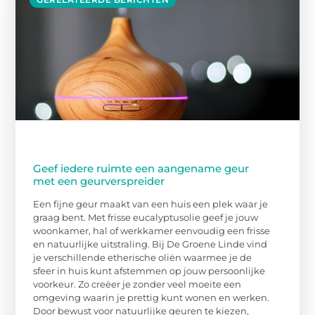
Geef iedere ruimte een aangename geur
met een geurverspreider
Een fijne geur maakt van een huis een plek waar je
graag bent. Met frisse eucalyptusolie geef je jouw
woonkamer, hal of werkkamer eenvoudig een frisse
en natuurlijke uitstraling. Bij De Groene Linde vind
je verschillende etherische oliën waarmee je de
sfeer in huis kunt afstemmen op jouw persoonlijke
voorkeur. Zo creëer je zonder veel moeite een
omgeving waarin je prettig kunt wonen en werken.
Door bewust voor natuurlijke geuren te kiezen,