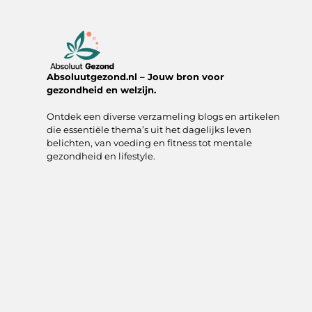
Absoluutgezond.nl – Jouw bron voor
gezondheid en welzijn.
Ontdek een diverse verzameling blogs en artikelen
die essentiële thema’s uit het dagelijks leven
belichten, van voeding en fitness tot mentale
gezondheid en lifestyle.