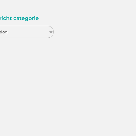
richt categorie