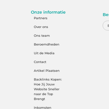
Onze informatie
Be
Partners
Over ons
Ons team
Beroemdheden
Uit de Media
Contact
Artikel Plaatsen
Backlinks Kopen:
Hoe Jij Jouw
Website Sneller
naar de Top
Brengt
Inkomsten