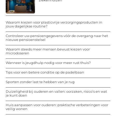
Waarom kiezen voor plasticvrije verzorgingsproducten in
jouw dagelijkse routine?
Controleer uw pensioengegevens vóór de overgang naar het
nieuwe pensioenstelsel
Waarom steeds meer mensen bewust kiezen voor
microdoseren
Wanneer is jeugdhulp nodig voor meer rust thuis?
Tips voor een betere conditie op de padelbaan
Sporten zonder last te hebben van je rug
Duizeligheid bij ouderen en vallen: oorzaken, risico’s en wat
je kunt doen
Huis aanpassen voor ouderen: praktische verbeteringen voor
veilig wonen