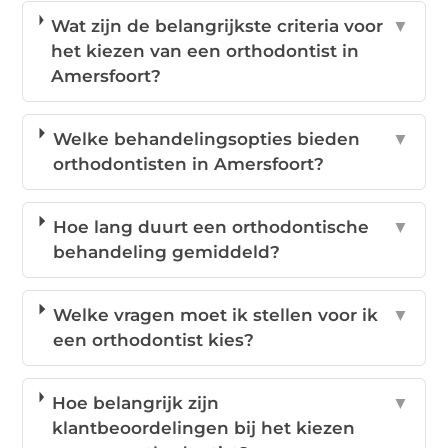
Wat zijn de belangrijkste criteria voor
▼
het kiezen van een orthodontist in
Amersfoort?
Welke behandelingsopties bieden
▼
orthodontisten in Amersfoort?
Hoe lang duurt een orthodontische
▼
behandeling gemiddeld?
Welke vragen moet ik stellen voor ik
▼
een orthodontist kies?
Hoe belangrijk zijn
▼
klantbeoordelingen bij het kiezen