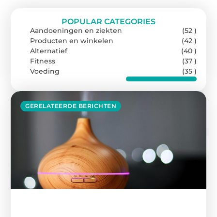
POPULAR CATEGORIES
Aandoeningen en ziekten
(52 )
Producten en winkelen
(42 )
Alternatief
(40 )
Fitness
(37 )
Voeding
(35 )
GERELATEERDE BERICHTEN