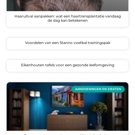
Haaruitval aanpakken: wat een haartransplantatie vandaag
de dag kan betekenen
Voordelen van een Stanno voetbal trainingspak
Eikenhouten tafels voor een gezonde leefomgeving
AANDOENINGEN EN ZIEKTEN