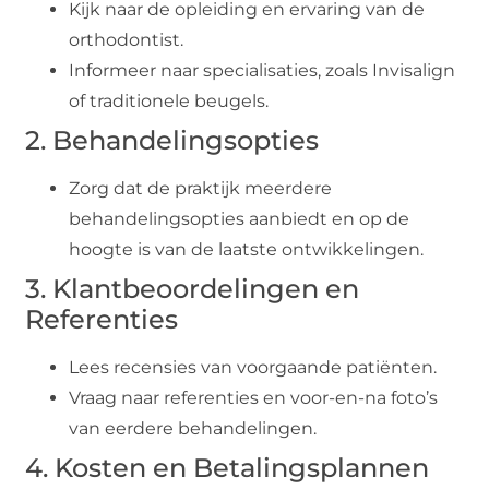
Kijk naar de opleiding en ervaring van de
orthodontist.
Informeer naar specialisaties, zoals Invisalign
of traditionele beugels.
2. Behandelingsopties
Zorg dat de praktijk meerdere
behandelingsopties aanbiedt en op de
hoogte is van de laatste ontwikkelingen.
3. Klantbeoordelingen en
Referenties
Lees recensies van voorgaande patiënten.
Vraag naar referenties en voor-en-na foto’s
van eerdere behandelingen.
4. Kosten en Betalingsplannen