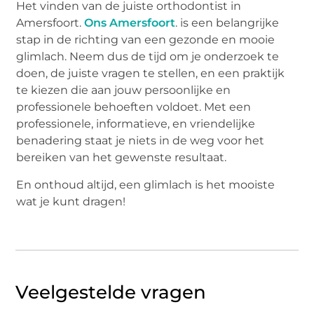
Het vinden van de juiste orthodontist in
Amersfoort.
Ons Amersfoort
. is een belangrijke
stap in de richting van een gezonde en mooie
glimlach. Neem dus de tijd om je onderzoek te
doen, de juiste vragen te stellen, en een praktijk
te kiezen die aan jouw persoonlijke en
professionele behoeften voldoet. Met een
professionele, informatieve, en vriendelijke
benadering staat je niets in de weg voor het
bereiken van het gewenste resultaat.
En onthoud altijd, een glimlach is het mooiste
wat je kunt dragen!
Veelgestelde vragen