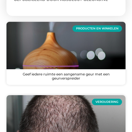
PRODUCTEN EN WINKELEN
Geef iedere ruimte een aangename geur met een
geurverspreider
VEROUDERING