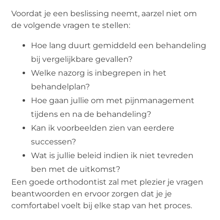
Voordat je een beslissing neemt, aarzel niet om
de volgende vragen te stellen:
Hoe lang duurt gemiddeld een behandeling
bij vergelijkbare gevallen?
Welke nazorg is inbegrepen in het
behandelplan?
Hoe gaan jullie om met pijnmanagement
tijdens en na de behandeling?
Kan ik voorbeelden zien van eerdere
successen?
Wat is jullie beleid indien ik niet tevreden
ben met de uitkomst?
Een goede orthodontist zal met plezier je vragen
beantwoorden en ervoor zorgen dat je je
comfortabel voelt bij elke stap van het proces.