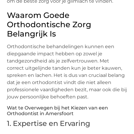
om de beste zorg voor je glimlach te vinden.
Waarom Goede
Orthodontische Zorg
Belangrijk Is
Orthodontische behandelingen kunnen een
diepgaande impact hebben op zowel je
tandgezondheid als je zelfvertrouwen. Met
correct uitgelijnde tanden kun je beter kauwen,
spreken en lachen. Het is dus van cruciaal belang
dat je een orthodontist vindt die niet alleen
professionele vaardigheden bezit, maar ook die bij
jouw persoonlijke behoeften past.
Wat te Overwegen bij het Kiezen van een
Orthodontist in Amersfoort
1. Expertise en Ervaring