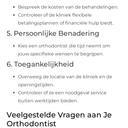
Bespreek de kosten van de behandelingen.
Controleer of de kliniek flexibele
betalingsplannen of financiële hulp biedt.
5. Persoonlijke Benadering
Kies een orthodontist die tijd neemt om
jouw specifieke wensen te begrijpen.
6. Toegankelijkheid
Overweeg de locatie van de kliniek en de
openingstijden.
Controleer of ze een noodgeval service
buiten werktijden bieden.
Veelgestelde Vragen aan Je
Orthodontist