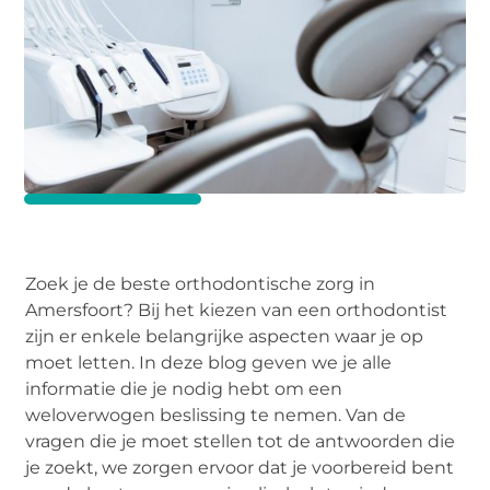
Zoek je de beste orthodontische zorg in
Amersfoort? Bij het kiezen van een orthodontist
zijn er enkele belangrijke aspecten waar je op
moet letten. In deze blog geven we je alle
informatie die je nodig hebt om een
weloverwogen beslissing te nemen. Van de
vragen die je moet stellen tot de antwoorden die
je zoekt, we zorgen ervoor dat je voorbereid bent