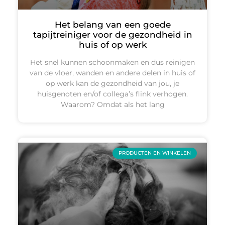
Het belang van een goede
tapijtreiniger voor de gezondheid in
huis of op werk
Het snel kunnen schoonmaken en dus reinigen
van de vloer, wanden en andere delen in huis of
op werk kan de gezondheid van jou, je
huisgenoten en/of collega’s flink verhogen.
Waarom? Omdat als het lang
PRODUCTEN EN WINKELEN