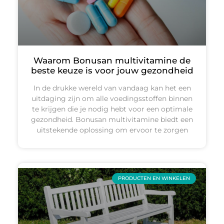
Waarom Bonusan multivitamine de
beste keuze is voor jouw gezondheid
In de drukke wereld van vandaag kan het een
uitdaging zijn om alle voedingsstoffen binnen
te krijgen die je nodig hebt voor een optimale
gezondheid. Bonusan multivitamine biedt een
uitstekende oplossing om ervoor te zorgen
PRODUCTEN EN WINKELEN