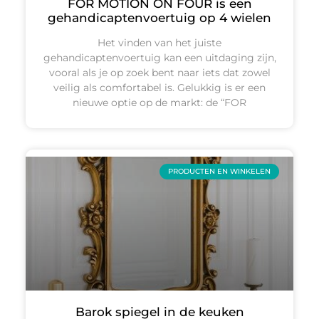
FOR MOTION ON FOUR is een
gehandicaptenvoertuig op 4 wielen
Het vinden van het juiste
gehandicaptenvoertuig kan een uitdaging zijn,
vooral als je op zoek bent naar iets dat zowel
veilig als comfortabel is. Gelukkig is er een
nieuwe optie op de markt: de “FOR
PRODUCTEN EN WINKELEN
Barok spiegel in de keuken