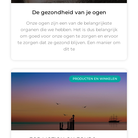
De gezondheid van je ogen
Onze ogen zijn een van de belangrijkste
organen die we hebben. Het is dus belangrijk
om goed voor onze ogen te zorgen en ervoor
te zorgen dat ze gezond blijven. Een manier om
dit te
PRODUCTEN EN WINKELEN