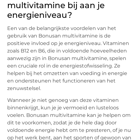
multivitamine bij aan je
energieniveau?
Een van de belangrijkste voordelen van het
gebruik van Bonusan multivitamine is de
positieve invloed op je energieniveau. Vitaminen
zoals B12 en B6, die in voldoende hoeveelheden
aanwezig zijn in Bonusan multivitamine, spelen
een cruciale rol in de energiestofwisseling. Ze
helpen bij het omzetten van voeding in energie
en ondersteunen het functioneren van het
zenuwstelsel.
Wanneer je niet genoeg van deze vitaminen
binnenkrijgt, kun je je vermoeid en lusteloos
voelen. Bonusan multivitamine kan je helpen om
dit te voorkomen, zodat je de hele dag door
voldoende energie hebt om te presteren, of je nu
op het werk bent, aan het sporten of gewoon van