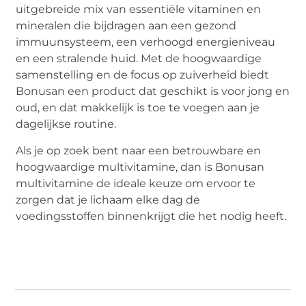
uitgebreide mix van essentiële vitaminen en
mineralen die bijdragen aan een gezond
immuunsysteem, een verhoogd energieniveau
en een stralende huid. Met de hoogwaardige
samenstelling en de focus op zuiverheid biedt
Bonusan een product dat geschikt is voor jong en
oud, en dat makkelijk is toe te voegen aan je
dagelijkse routine.
Als je op zoek bent naar een betrouwbare en
hoogwaardige multivitamine, dan is Bonusan
multivitamine de ideale keuze om ervoor te
zorgen dat je lichaam elke dag de
voedingsstoffen binnenkrijgt die het nodig heeft.