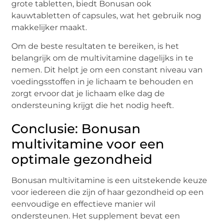
grote tabletten, biedt Bonusan ook
kauwtabletten of capsules, wat het gebruik nog
makkelijker maakt.
Om de beste resultaten te bereiken, is het
belangrijk om de multivitamine dagelijks in te
nemen. Dit helpt je om een constant niveau van
voedingsstoffen in je lichaam te behouden en
zorgt ervoor dat je lichaam elke dag de
ondersteuning krijgt die het nodig heeft.
Conclusie: Bonusan
multivitamine voor een
optimale gezondheid
Bonusan multivitamine is een uitstekende keuze
voor iedereen die zijn of haar gezondheid op een
eenvoudige en effectieve manier wil
ondersteunen. Het supplement bevat een