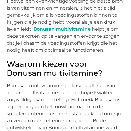
Hoewel een evenwichtige voeding de beste bron
is van vitaminen en mineralen, is het niet altijd
gemakkelijk om alle voedingsstoffen binnen te
krijgen die je nodig hebt, vooral als je een druk
leven leidt.
Bonusan multivitamine
helpt je om
deze tekorten op te vangen en ervoor te zorgen
dat je lichaam de voedingsstoffen krijgt die het
nodig heeft om optimaal te functioneren.
Waarom kiezen voor
Bonusan multivitamine?
Bonusan multivitamine onderscheidt zich van
andere multivitamines door de hoge kwaliteit en
zorgvuldige samenstelling. Het merk Bonusan is
al jarenlang een betrouwbare naam in de
supplementenindustrie en staat bekend om zijn
zuivere en doeltreffende producten. Bij de
ontwikkeling van Bonusan multivitamine wordt