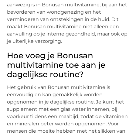
aanwezig is in Bonusan multivitamine, bij aan het
bevorderen van wondgenezing en het
verminderen van ontstekingen in de huid. Dit
maakt Bonusan multivitamine niet alleen een
aanvulling op je interne gezondheid, maar ook op
je uiterlijke verzorging.
Hoe voeg je Bonusan
multivitamine toe aan je
dagelijkse routine?
Het gebruik van Bonusan multivitamine is
eenvoudig en kan gemakkelijk worden
opgenomen in je dagelijkse routine. Je kunt het
supplement met een glas water innemen, bij
voorkeur tijdens een maaltijd, zodat de vitaminen
en mineralen beter worden opgenomen. Voor
mensen die moeite hebben met het slikken van