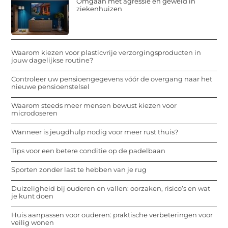
Omgaan met agressie en geweld in
ziekenhuizen
Waarom kiezen voor plasticvrije verzorgingsproducten in
jouw dagelijkse routine?
Controleer uw pensioengegevens vóór de overgang naar het
nieuwe pensioenstelsel
Waarom steeds meer mensen bewust kiezen voor
microdoseren
Wanneer is jeugdhulp nodig voor meer rust thuis?
Tips voor een betere conditie op de padelbaan
Sporten zonder last te hebben van je rug
Duizeligheid bij ouderen en vallen: oorzaken, risico’s en wat
je kunt doen
Huis aanpassen voor ouderen: praktische verbeteringen voor
veilig wonen