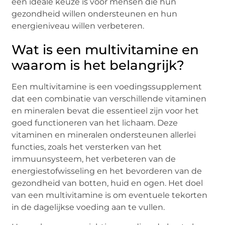
een ideale keuze is voor mensen die hun
gezondheid willen ondersteunen en hun
energieniveau willen verbeteren.
Wat is een multivitamine en
waarom is het belangrijk?
Een multivitamine is een voedingssupplement
dat een combinatie van verschillende vitaminen
en mineralen bevat die essentieel zijn voor het
goed functioneren van het lichaam. Deze
vitaminen en mineralen ondersteunen allerlei
functies, zoals het versterken van het
immuunsysteem, het verbeteren van de
energiestofwisseling en het bevorderen van de
gezondheid van botten, huid en ogen. Het doel
van een multivitamine is om eventuele tekorten
in de dagelijkse voeding aan te vullen.