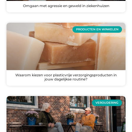
Omgaan met agressie en geweld in ziekenhuizen
PRODUCTEN EN WINKELEN
Waarom kiezen voor plasticvrije verzorgingsproducten in
jouw dagelijkse routine?
VEROUDERING