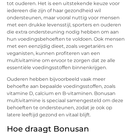
tot ouderen. Het is een uitstekende keuze voor
iedereen die zijn of haar gezondheid wil
ondersteunen, maar vooral nuttig voor mensen
met een drukke levensstijl, sporters en ouderen
die extra ondersteuning nodig hebben om aan
hun voedingsbehoeften te voldoen. Ook mensen
met een eenzijdig dieet, zoals vegetariërs en
veganisten, kunnen profiteren van een
multivitamine om ervoor te zorgen dat ze alle
essentiële voedingsstoffen binnenkrijgen.
Ouderen hebben bijvoorbeeld vaak meer
behoefte aan bepaalde voedingsstoffen, zoals
vitamine D, calcium en B-vitaminen. Bonusan
multivitamine is speciaal samengesteld om deze
behoeften te ondersteunen, zodat je ook op
latere leeftijd gezond en vitaal blijft.
Hoe draagt Bonusan