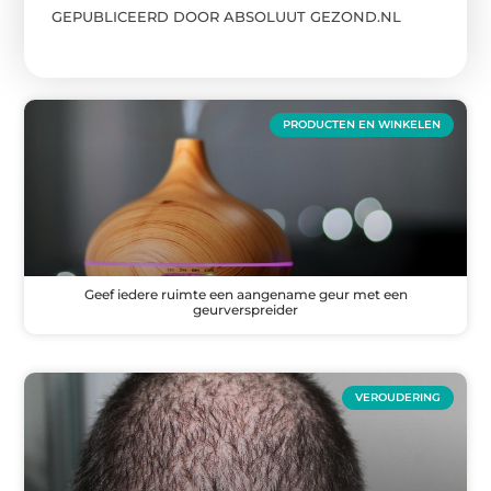
GEPUBLICEERD DOOR ABSOLUUT GEZOND.NL
PRODUCTEN EN WINKELEN
Geef iedere ruimte een aangename geur met een
geurverspreider
VEROUDERING