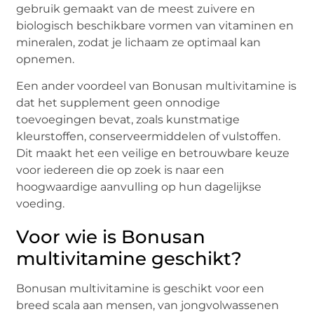
gebruik gemaakt van de meest zuivere en
biologisch beschikbare vormen van vitaminen en
mineralen, zodat je lichaam ze optimaal kan
opnemen.
Een ander voordeel van Bonusan multivitamine is
dat het supplement geen onnodige
toevoegingen bevat, zoals kunstmatige
kleurstoffen, conserveermiddelen of vulstoffen.
Dit maakt het een veilige en betrouwbare keuze
voor iedereen die op zoek is naar een
hoogwaardige aanvulling op hun dagelijkse
voeding.
Voor wie is Bonusan
multivitamine geschikt?
Bonusan multivitamine is geschikt voor een
breed scala aan mensen, van jongvolwassenen