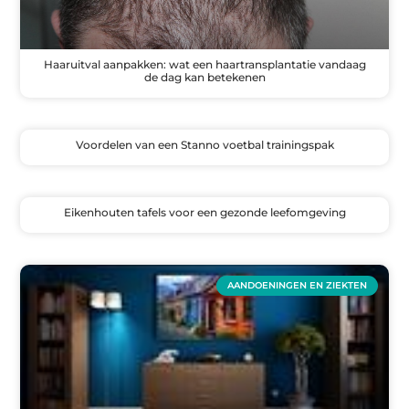
Haaruitval aanpakken: wat een haartransplantatie vandaag
de dag kan betekenen
Voordelen van een Stanno voetbal trainingspak
Eikenhouten tafels voor een gezonde leefomgeving
AANDOENINGEN EN ZIEKTEN