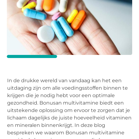
In de drukke wereld van vandaag kan het een
uitdaging zijn om alle voedingsstoffen binnen te
krijgen die je nodig hebt voor een optimale
gezondheid. Bonusan multivitamine biedt een
uitstekende oplossing om ervoor te zorgen dat je
lichaam dagelijks de juiste hoeveelheid vitaminen
en mineralen binnenkrijgt. In deze blog
bespreken we waarom Bonusan multivitamine