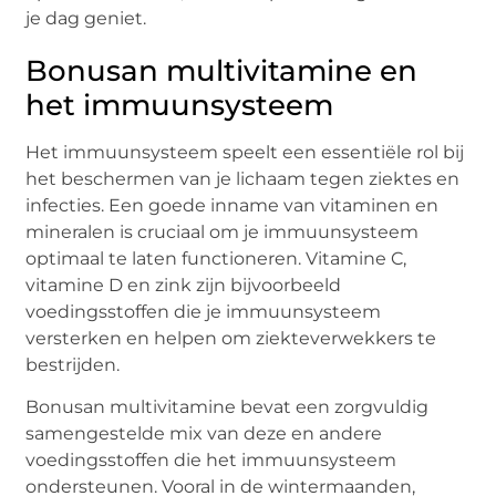
je dag geniet.
Bonusan multivitamine en
het immuunsysteem
Het immuunsysteem speelt een essentiële rol bij
het beschermen van je lichaam tegen ziektes en
infecties. Een goede inname van vitaminen en
mineralen is cruciaal om je immuunsysteem
optimaal te laten functioneren. Vitamine C,
vitamine D en zink zijn bijvoorbeeld
voedingsstoffen die je immuunsysteem
versterken en helpen om ziekteverwekkers te
bestrijden.
Bonusan multivitamine bevat een zorgvuldig
samengestelde mix van deze en andere
voedingsstoffen die het immuunsysteem
ondersteunen. Vooral in de wintermaanden,