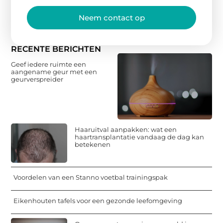
Neem contact op
RECENTE BERICHTEN
Geef iedere ruimte een
aangename geur met een
geurverspreider
Haaruitval aanpakken: wat een
haartransplantatie vandaag de dag kan
betekenen
Voordelen van een Stanno voetbal trainingspak
Eikenhouten tafels voor een gezonde leefomgeving