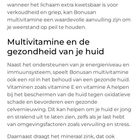
wanneer het lichaam extra kwetsbaar is voor
verkoudheid en griep, kan Bonusan
multivitamine een waardevolle aanvulling zijn om
je weerstand op peil te houden.
Multivitamine en de
gezondheid van je huid
Naast het ondersteunen van je energieniveau en
immuunsysteem, speelt Bonusan multivitamine
ook een rol in het behoud van een gezonde huid.
Vitaminen zoals vitamine E en vitamine A helpen
bij het beschermen van de huid tegen oxidatieve
schade en bevorderen een gezonde
celvernieuwing. Dit kan helpen om je huid er jong
en stralend uit te laten zien, zelfs als je last hebt
van omgevingsfactoren zoals vervuiling en stress.
Daarnaast draagt het mineraal zink, dat ook