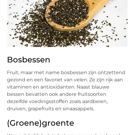
Bosbessen
Fruit, maar met name bosbessen zijn ontzettend
gezond en een favoriet van velen. Ze zijn rijk aan
vitaminen en antioxidanten. Naast blauwe
bessen bevatten ook andere fruitsoorten
dezelfde voedingsstoffen zoals aardbeien,
druiven, grapefruits en sinaasappels.
(Groene)groente