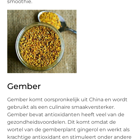
smoothie.
Gember
Gember komt oorspronkelijk uit China en wordt
gebruikt als een culinaire smaakversterker.
Gember bevat antioxidanten heeft veel van de
gezondheidsvoordelen. Dit komt omdat de
wortel van de gemberplant gingerol en werkt als
krachtige antioxidant en stimuleert onder andere