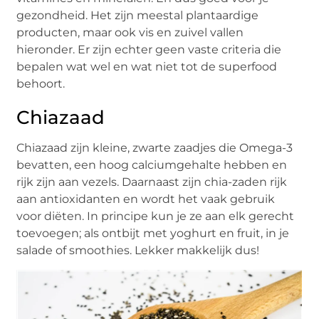
gezondheid. Het zijn meestal plantaardige
producten, maar ook vis en zuivel vallen
hieronder. Er zijn echter geen vaste criteria die
bepalen wat wel en wat niet tot de superfood
behoort.
Chiazaad
Chiazaad zijn kleine, zwarte zaadjes die Omega-3
bevatten, een hoog calciumgehalte hebben en
rijk zijn aan vezels. Daarnaast zijn chia-zaden rijk
aan antioxidanten en wordt het vaak gebruik
voor diëten. In principe kun je ze aan elk gerecht
toevoegen; als ontbijt met yoghurt en fruit, in je
salade of smoothies. Lekker makkelijk dus!