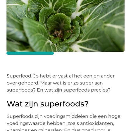
Superfood. Je hebt er vast al het een en ander
over gehoord. Maar wat is er zo super aan
superfoods? En wat zijn superfoods precies?
Wat zijn superfoods?
Superfoods zijn voedingsmiddelen die een hoge
voedingswaarde hebben, zoals antioxidanten,
vitamines en mineralen. En dus goed voor je