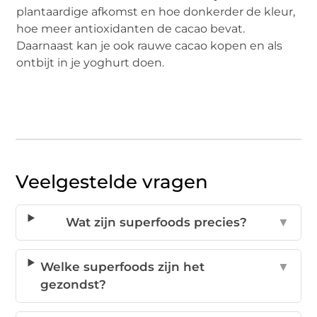
plantaardige afkomst en hoe donkerder de kleur,
hoe meer antioxidanten de cacao bevat.
Daarnaast kan je ook rauwe cacao kopen en als
ontbijt in je yoghurt doen.
Veelgestelde vragen
Wat zijn superfoods precies?
▼
Welke superfoods zijn het
▼
gezondst?