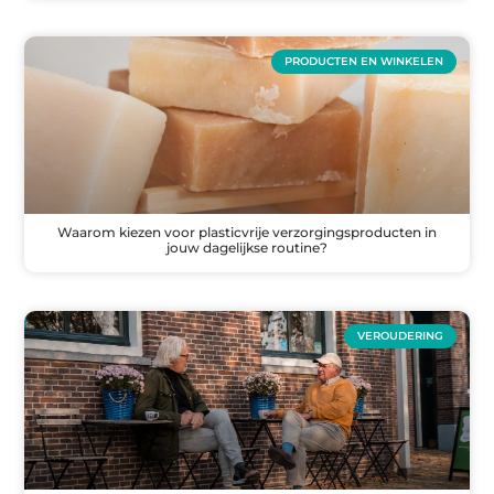
PRODUCTEN EN WINKELEN
Waarom kiezen voor plasticvrije verzorgingsproducten in
jouw dagelijkse routine?
VEROUDERING