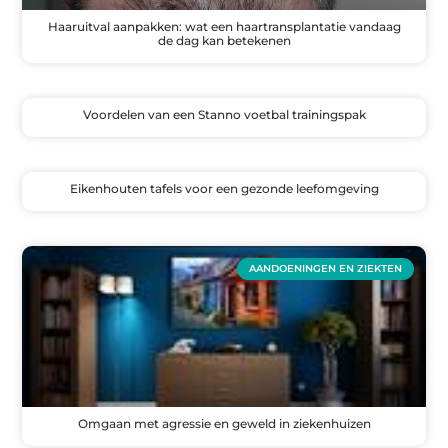
Haaruitval aanpakken: wat een haartransplantatie vandaag
de dag kan betekenen
Voordelen van een Stanno voetbal trainingspak
Eikenhouten tafels voor een gezonde leefomgeving
AANDOENINGEN EN ZIEKTEN
Omgaan met agressie en geweld in ziekenhuizen