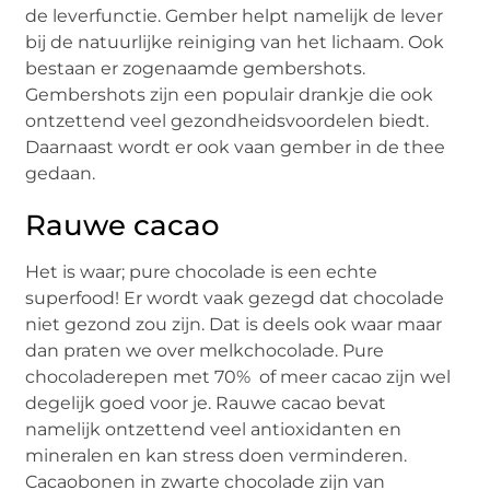
de leverfunctie. Gember helpt namelijk de lever
bij de natuurlijke reiniging van het lichaam. Ook
bestaan er zogenaamde gembershots.
Gembershots zijn een populair drankje die ook
ontzettend veel gezondheidsvoordelen biedt.
Daarnaast wordt er ook vaan gember in de thee
gedaan.
Rauwe cacao
Het is waar; pure chocolade is een echte
superfood! Er wordt vaak gezegd dat chocolade
niet gezond zou zijn. Dat is deels ook waar maar
dan praten we over melkchocolade. Pure
chocoladerepen met 70% of meer cacao zijn wel
degelijk goed voor je. Rauwe cacao bevat
namelijk ontzettend veel antioxidanten en
mineralen en kan stress doen verminderen.
Cacaobonen in zwarte chocolade zijn van