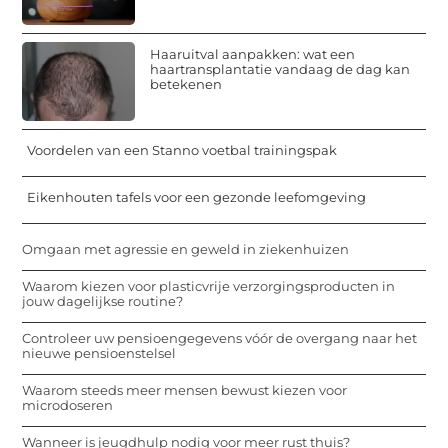
Haaruitval aanpakken: wat een
haartransplantatie vandaag de dag kan
betekenen
Voordelen van een Stanno voetbal trainingspak
Eikenhouten tafels voor een gezonde leefomgeving
Omgaan met agressie en geweld in ziekenhuizen
Waarom kiezen voor plasticvrije verzorgingsproducten in
jouw dagelijkse routine?
Controleer uw pensioengegevens vóór de overgang naar het
nieuwe pensioenstelsel
Waarom steeds meer mensen bewust kiezen voor
microdoseren
Wanneer is jeugdhulp nodig voor meer rust thuis?