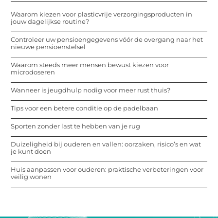
Waarom kiezen voor plasticvrije verzorgingsproducten in
jouw dagelijkse routine?
Controleer uw pensioengegevens vóór de overgang naar het
nieuwe pensioenstelsel
Waarom steeds meer mensen bewust kiezen voor
microdoseren
Wanneer is jeugdhulp nodig voor meer rust thuis?
Tips voor een betere conditie op de padelbaan
Sporten zonder last te hebben van je rug
Duizeligheid bij ouderen en vallen: oorzaken, risico’s en wat
je kunt doen
Huis aanpassen voor ouderen: praktische verbeteringen voor
veilig wonen