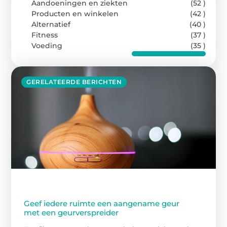
Aandoeningen en ziekten
(52 )
Producten en winkelen
(42 )
Alternatief
(40 )
Fitness
(37 )
Voeding
(35 )
GERELATEERDE BERICHTEN
Geef iedere ruimte een aangename geur
met een geurverspreider