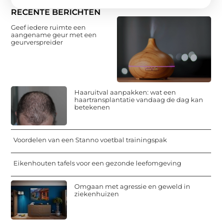
RECENTE BERICHTEN
Geef iedere ruimte een
aangename geur met een
geurverspreider
Haaruitval aanpakken: wat een
haartransplantatie vandaag de dag kan
betekenen
Voordelen van een Stanno voetbal trainingspak
Eikenhouten tafels voor een gezonde leefomgeving
Omgaan met agressie en geweld in
ziekenhuizen