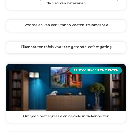
de dag kan betekenen
Voordelen van een Stanno voetbal trainingspak
Eikenhouten tafels voor een gezonde leefomgeving
AANDOENINGEN EN ZIEKTEN
Omgaan met agressie en geweld in ziekenhuizen