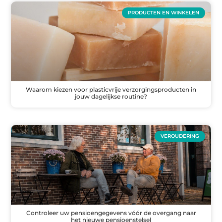
PRODUCTEN EN WINKELEN
Waarom kiezen voor plasticvrije verzorgingsproducten in
jouw dagelijkse routine?
VEROUDERING
Controleer uw pensioengegevens vóór de overgang naar
het nieuwe pensioenstelsel