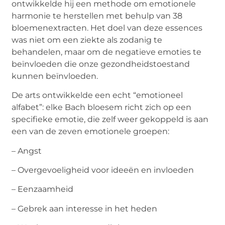
ontwikkelde hij een methode om emotionele
harmonie te herstellen met behulp van 38
bloemenextracten. Het doel van deze essences
was niet om een ziekte als zodanig te
behandelen, maar om de negatieve emoties te
beïnvloeden die onze gezondheidstoestand
kunnen beïnvloeden.
De arts ontwikkelde een echt “emotioneel
alfabet”: elke Bach bloesem richt zich op een
specifieke emotie, die zelf weer gekoppeld is aan
een van de zeven emotionele groepen:
– Angst
– Overgevoeligheid voor ideeën en invloeden
– Eenzaamheid
– Gebrek aan interesse in het heden