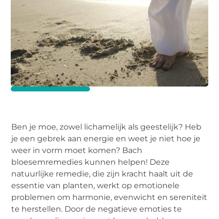
Ben je moe, zowel lichamelijk als geestelijk? Heb
je een gebrek aan energie en weet je niet hoe je
weer in vorm moet komen? Bach
bloesemremedies kunnen helpen! Deze
natuurlijke remedie, die zijn kracht haalt uit de
essentie van planten, werkt op emotionele
problemen om harmonie, evenwicht en sereniteit
te herstellen. Door de negatieve emoties te