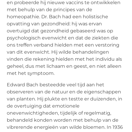
en probeerde hij nieuwe vaccins te ontwikkelen
met behulp van de principes van de
homeopathie. Dr. Bach had een holistische
opvatting van gezondheid: hij was ervan
overtuigd dat gezondheid gebaseerd was op
psychologisch evenwicht en dat de ziekten die
ons treffen verband hielden met een verstoring
van dit evenwicht. Hij wilde behandelingen
vinden die rekening hielden met het individu als
geheel, dus met lichaam en geest, en niet alleen
met het symptoom.
Edward Bach besteedde veel tijd aan het
observeren van de natuur en de eigenschappen
van planten. Hij plukte en testte er duizenden, in
de overtuiging dat emotionele
onevenwichtigheden, tijdelijk of regelmatig,
behandeld konden worden met behulp van de
vibrerende energieën van wilde bloemen. In 1936