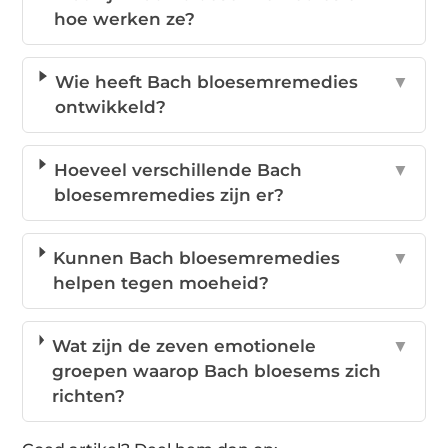
hoe werken ze?
Wie heeft Bach bloesemremedies
▼
ontwikkeld?
Hoeveel verschillende Bach
▼
bloesemremedies zijn er?
Kunnen Bach bloesemremedies
▼
helpen tegen moeheid?
Wat zijn de zeven emotionele
▼
groepen waarop Bach bloesems zich
richten?