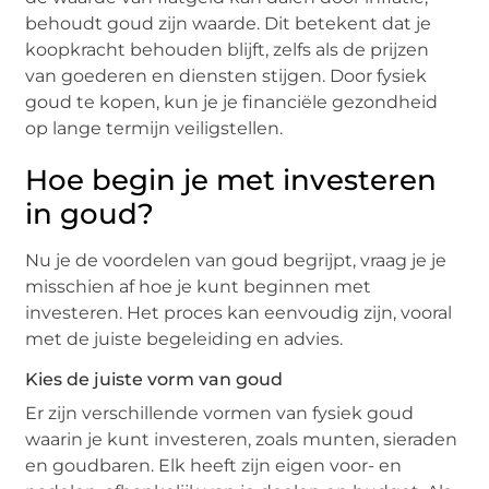
behoudt goud zijn waarde. Dit betekent dat je
koopkracht behouden blijft, zelfs als de prijzen
van goederen en diensten stijgen. Door fysiek
goud te kopen, kun je je financiële gezondheid
op lange termijn veiligstellen.
Hoe begin je met investeren
in goud?
Nu je de voordelen van goud begrijpt, vraag je je
misschien af hoe je kunt beginnen met
investeren. Het proces kan eenvoudig zijn, vooral
met de juiste begeleiding en advies.
Kies de juiste vorm van goud
Er zijn verschillende vormen van fysiek goud
waarin je kunt investeren, zoals munten, sieraden
en goudbaren. Elk heeft zijn eigen voor- en