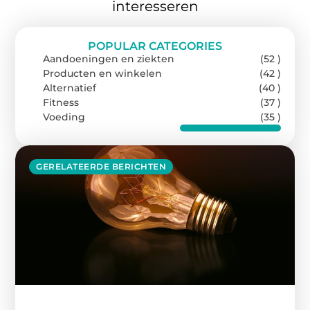
interesseren
POPULAR CATEGORIES
Aandoeningen en ziekten
(52 )
Producten en winkelen
(42 )
Alternatief
(40 )
Fitness
(37 )
Voeding
(35 )
GERELATEERDE BERICHTEN