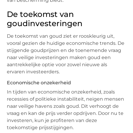
van bescherming biedt.
De toekomst van
goudinvesteringen
De toekomst van goud ziet er rooskleurig uit,
vooral gezien de huidige economische trends. De
stijgende goudprijzen en de toenemende vraag
naar veilige investeringen maken goud een
aantrekkelijke optie voor zowel nieuwe als
ervaren investeerders.
Economische onzekerheid
In tijden van economische onzekerheid, zoals
recessies of politieke instabiliteit, neigen mensen
naar veilige havens zoals goud. Dit verhoogt de
vraag en kan de prijs verder opdrijven. Door nu te
investeren, kun je profiteren van deze
toekomstige prijsstijgingen.