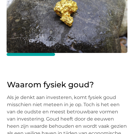
Waarom fysiek goud?
Als je denkt aan investeren, komt fysiek goud
misschien niet meteen in je op. Toch is het een
van de oudste en meest betrouwbare vormen
van investering. Goud heeft door de eeuwen
heen zijn waarde behouden en wordt vaak gezien
als een veilige haven in tijden van economische