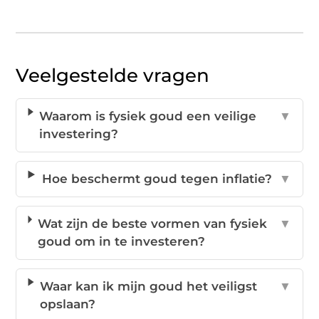
Veelgestelde vragen
Waarom is fysiek goud een veilige
▼
investering?
Hoe beschermt goud tegen inflatie?
▼
Wat zijn de beste vormen van fysiek
▼
goud om in te investeren?
Waar kan ik mijn goud het veiligst
▼
opslaan?