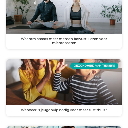
Waarom steeds meer mensen bewust kiezen voor
microdoseren
GEZONDHEID VAN TIENERS
Wanneer is jeugdhulp nodig voor meer rust thuis?