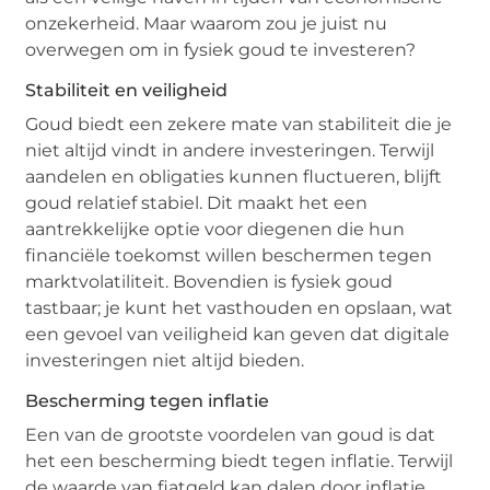
onzekerheid. Maar waarom zou je juist nu
overwegen om in fysiek goud te investeren?
Stabiliteit en veiligheid
Goud biedt een zekere mate van stabiliteit die je
niet altijd vindt in andere investeringen. Terwijl
aandelen en obligaties kunnen fluctueren, blijft
goud relatief stabiel. Dit maakt het een
aantrekkelijke optie voor diegenen die hun
financiële toekomst willen beschermen tegen
marktvolatiliteit. Bovendien is fysiek goud
tastbaar; je kunt het vasthouden en opslaan, wat
een gevoel van veiligheid kan geven dat digitale
investeringen niet altijd bieden.
Bescherming tegen inflatie
Een van de grootste voordelen van goud is dat
het een bescherming biedt tegen inflatie. Terwijl
de waarde van fiatgeld kan dalen door inflatie,