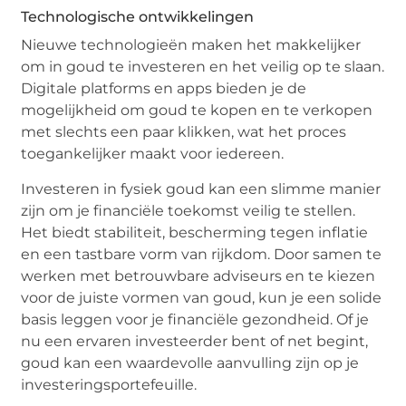
Technologische ontwikkelingen
Nieuwe technologieën maken het makkelijker
om in goud te investeren en het veilig op te slaan.
Digitale platforms en apps bieden je de
mogelijkheid om goud te kopen en te verkopen
met slechts een paar klikken, wat het proces
toegankelijker maakt voor iedereen.
Investeren in fysiek goud kan een slimme manier
zijn om je financiële toekomst veilig te stellen.
Het biedt stabiliteit, bescherming tegen inflatie
en een tastbare vorm van rijkdom. Door samen te
werken met betrouwbare adviseurs en te kiezen
voor de juiste vormen van goud, kun je een solide
basis leggen voor je financiële gezondheid. Of je
nu een ervaren investeerder bent of net begint,
goud kan een waardevolle aanvulling zijn op je
investeringsportefeuille.