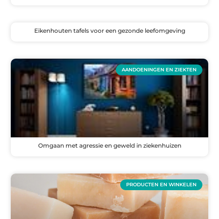
Eikenhouten tafels voor een gezonde leefomgeving
AANDOENINGEN EN ZIEKTEN
Omgaan met agressie en geweld in ziekenhuizen
PRODUCTEN EN WINKELEN