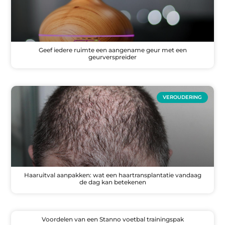
Geef iedere ruimte een aangename geur met een
geurverspreider
VEROUDERING
Haaruitval aanpakken: wat een haartransplantatie vandaag
de dag kan betekenen
Voordelen van een Stanno voetbal trainingspak