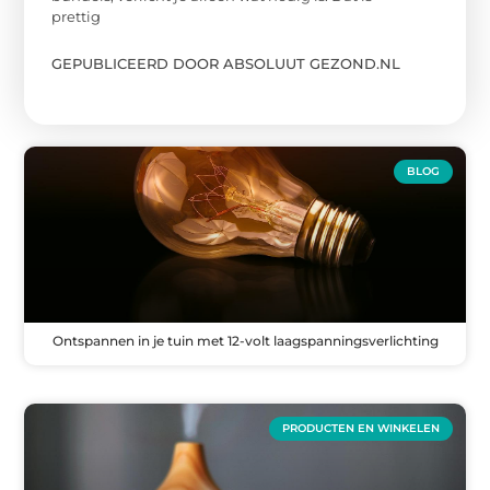
prettig
GEPUBLICEERD DOOR ABSOLUUT GEZOND.NL
BLOG
Ontspannen in je tuin met 12-volt laagspanningsverlichting
PRODUCTEN EN WINKELEN