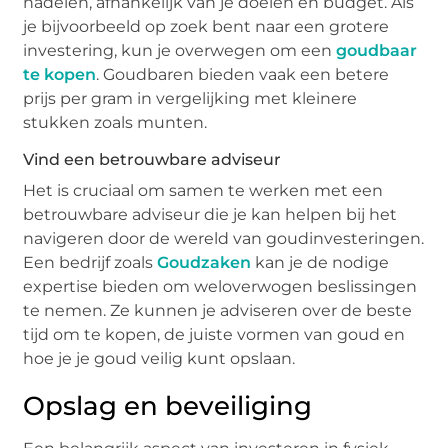
nadelen, afhankelijk van je doelen en budget. Als
je bijvoorbeeld op zoek bent naar een grotere
investering, kun je overwegen om een
goudbaar
te kopen
. Goudbaren bieden vaak een betere
prijs per gram in vergelijking met kleinere
stukken zoals munten.
Vind een betrouwbare adviseur
Het is cruciaal om samen te werken met een
betrouwbare adviseur die je kan helpen bij het
navigeren door de wereld van goudinvesteringen.
Een bedrijf zoals
Goudzaken
kan je de nodige
expertise bieden om weloverwogen beslissingen
te nemen. Ze kunnen je adviseren over de beste
tijd om te kopen, de juiste vormen van goud en
hoe je je goud veilig kunt opslaan.
Opslag en beveiliging