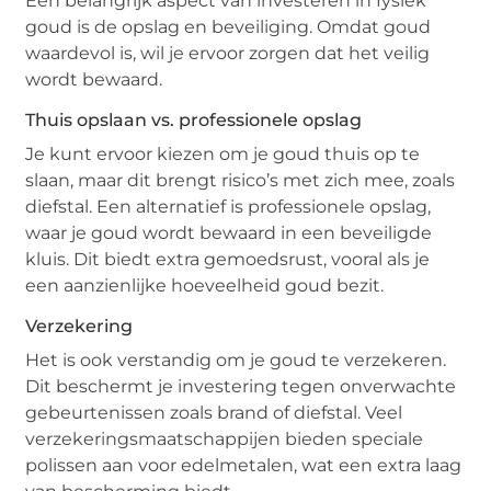
Een belangrijk aspect van investeren in fysiek
goud is de opslag en beveiliging. Omdat goud
waardevol is, wil je ervoor zorgen dat het veilig
wordt bewaard.
Thuis opslaan vs. professionele opslag
Je kunt ervoor kiezen om je goud thuis op te
slaan, maar dit brengt risico’s met zich mee, zoals
diefstal. Een alternatief is professionele opslag,
waar je goud wordt bewaard in een beveiligde
kluis. Dit biedt extra gemoedsrust, vooral als je
een aanzienlijke hoeveelheid goud bezit.
Verzekering
Het is ook verstandig om je goud te verzekeren.
Dit beschermt je investering tegen onverwachte
gebeurtenissen zoals brand of diefstal. Veel
verzekeringsmaatschappijen bieden speciale
polissen aan voor edelmetalen, wat een extra laag