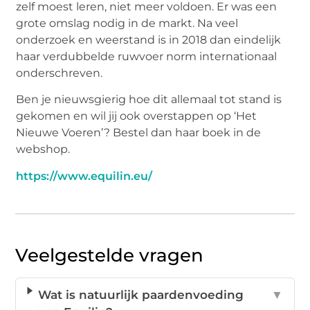
zelf moest leren, niet meer voldoen. Er was een
grote omslag nodig in de markt. Na veel
onderzoek en weerstand is in 2018 dan eindelijk
haar verdubbelde ruwvoer norm internationaal
onderschreven.
Ben je nieuwsgierig hoe dit allemaal tot stand is
gekomen en wil jij ook overstappen op ‘Het
Nieuwe Voeren’? Bestel dan haar boek in de
webshop.
https://www.equilin.eu/
Veelgestelde vragen
Wat is natuurlijk paardenvoeding
▼