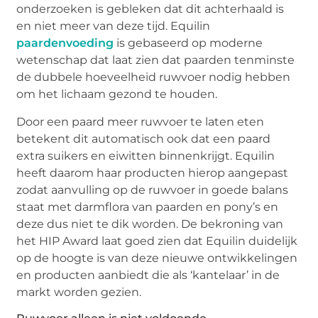
onderzoeken is gebleken dat dit achterhaald is
en niet meer van deze tijd. Equilin
paardenvoeding
is gebaseerd op moderne
wetenschap dat laat zien dat paarden tenminste
de dubbele hoeveelheid ruwvoer nodig hebben
om het lichaam gezond te houden.
Door een paard meer ruwvoer te laten eten
betekent dit automatisch ook dat een paard
extra suikers en eiwitten binnenkrijgt. Equilin
heeft daarom haar producten hierop aangepast
zodat aanvulling op de ruwvoer in goede balans
staat met darmflora van paarden en pony’s en
deze dus niet te dik worden. De bekroning van
het HIP Award laat goed zien dat Equilin duidelijk
op de hoogte is van deze nieuwe ontwikkelingen
en producten aanbiedt die als ‘kantelaar’ in de
markt worden gezien.