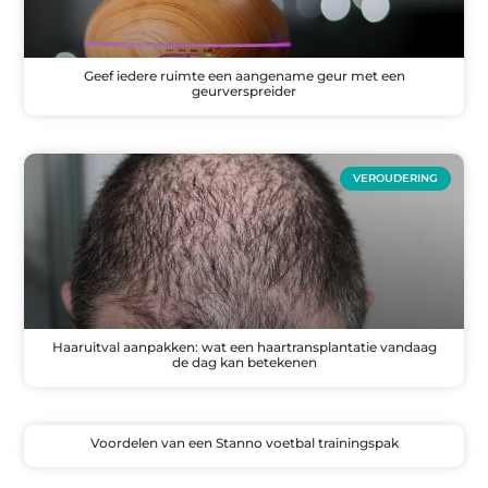
Geef iedere ruimte een aangename geur met een
geurverspreider
VEROUDERING
Haaruitval aanpakken: wat een haartransplantatie vandaag
de dag kan betekenen
Voordelen van een Stanno voetbal trainingspak