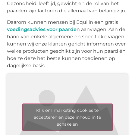
Gezondheid, leeftijd, gewicht en de rol van het
paarden zijn factoren die allemaal van belang zijn.
Daarom kunnen mensen bij Equilin een gratis
voedingsadvies voor paarde
n aanvragen. Aan de
hand van enkele algemene en specifieke vragen
kunnen wij onze klanten gericht informeren over
welke producten geschikt zijn voor hun paard én
hoe ze deze het beste kunnen toedienen op
dagelijkse basis.
Klik om marketing cookies te
accepteren en deze inhoud in te
schakelen