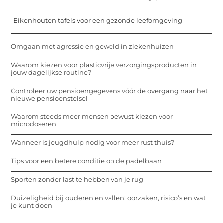
Eikenhouten tafels voor een gezonde leefomgeving
Omgaan met agressie en geweld in ziekenhuizen
Waarom kiezen voor plasticvrije verzorgingsproducten in
jouw dagelijkse routine?
Controleer uw pensioengegevens vóór de overgang naar het
nieuwe pensioenstelsel
Waarom steeds meer mensen bewust kiezen voor
microdoseren
Wanneer is jeugdhulp nodig voor meer rust thuis?
Tips voor een betere conditie op de padelbaan
Sporten zonder last te hebben van je rug
Duizeligheid bij ouderen en vallen: oorzaken, risico’s en wat
je kunt doen