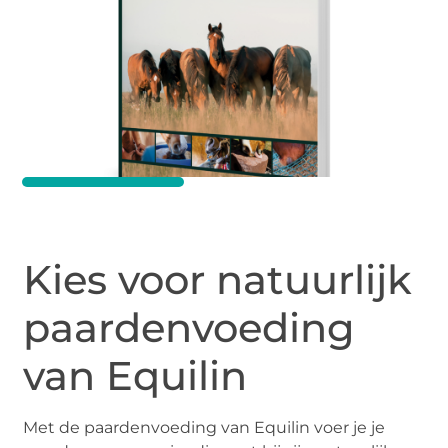
Kies voor natuurlijk
paardenvoeding
van Equilin
Met de paardenvoeding van Equilin voer je je