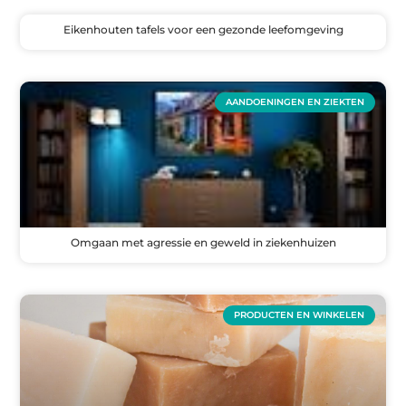
Eikenhouten tafels voor een gezonde leefomgeving
AANDOENINGEN EN ZIEKTEN
Omgaan met agressie en geweld in ziekenhuizen
PRODUCTEN EN WINKELEN