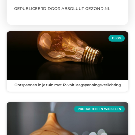
GEPUBLICEERD DOOR ABSOLUUT GEZOND.NL
BLOG
Ontspannen in je tuin met 12-volt laagspanningsverlichting
PRODUCTEN EN WINKELEN