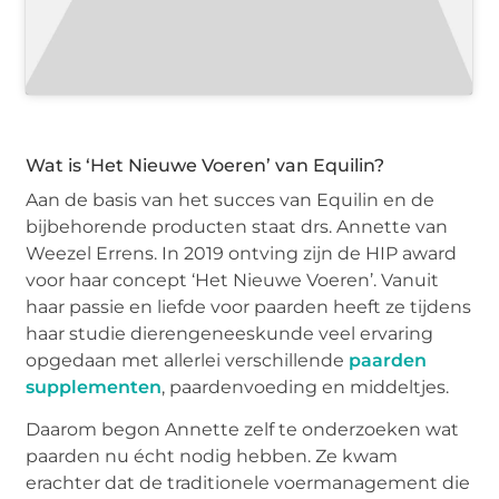
Wat is ‘Het Nieuwe Voeren’ van Equilin?
Aan de basis van het succes van Equilin en de
bijbehorende producten staat drs. Annette van
Weezel Errens. In 2019 ontving zijn de HIP award
voor haar concept ‘Het Nieuwe Voeren’. Vanuit
haar passie en liefde voor paarden heeft ze tijdens
haar studie dierengeneeskunde veel ervaring
opgedaan met allerlei verschillende
paarden
supplementen
, paardenvoeding en middeltjes.
Daarom begon Annette zelf te onderzoeken wat
paarden nu écht nodig hebben. Ze kwam
erachter dat de traditionele voermanagement die