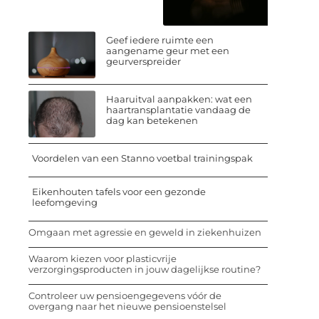
Geef iedere ruimte een
aangename geur met een
geurverspreider
Haaruitval aanpakken: wat een
haartransplantatie vandaag de
dag kan betekenen
Voordelen van een Stanno voetbal trainingspak
Eikenhouten tafels voor een gezonde
leefomgeving
Omgaan met agressie en geweld in ziekenhuizen
Waarom kiezen voor plasticvrije
verzorgingsproducten in jouw dagelijkse routine?
Controleer uw pensioengegevens vóór de
overgang naar het nieuwe pensioenstelsel