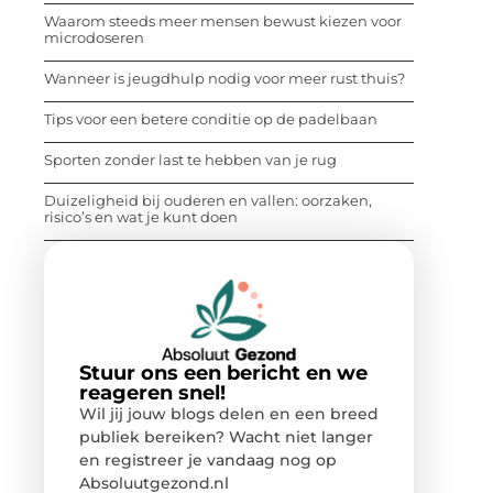
Waarom steeds meer mensen bewust kiezen voor
microdoseren
Wanneer is jeugdhulp nodig voor meer rust thuis?
Tips voor een betere conditie op de padelbaan
Sporten zonder last te hebben van je rug
Duizeligheid bij ouderen en vallen: oorzaken,
risico’s en wat je kunt doen
Stuur ons een bericht en we
reageren snel!
Wil jij jouw blogs delen en een breed
publiek bereiken? Wacht niet langer
en registreer je vandaag nog op
Absoluutgezond.nl