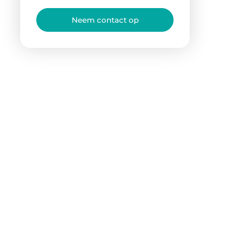
Neem contact op