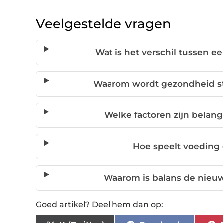
Veelgestelde vragen
Wat is het verschil tussen e
Waarom wordt gezondheid ste
Welke factoren zijn belang
Hoe speelt voeding 
Waarom is balans de nieu
Goed artikel? Deel hem dan op: