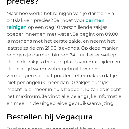
precies?
Maar hoe werkt het reinigen van je darmen via
ontslakken precies? Je moet voor
darmen
reinigen
op een dag 10 verschillende zakjes
poeder innemen met water. Je begint om 09.00
‘s morgens met het eerste zakje, en neemt het
laatste zakje om 21:00 ‘s avonds. Op deze manier
reinigen je darmen binnen 24 uur. Let er wel op
dat je de zakjes drinkt in plaats van maaltijden en
dat je altijd warm water gebruikt voor het
vermengen van het poeder. Let er ook op dat je
niet per ongeluk meer dan 10 zakjes nuttigs,
mocht je er meer in huis hebben. 10 zakjes is echt
het maximum. Je vindt alle belangrijke informatie
en meer in de uitgebreide gebruiksaanwijzing.
Bestellen bij Vegaqura