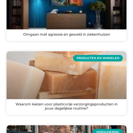
Omgaan met agressie en geweld in ziekenhuizen
PRODUCTEN EN WINKELEN
Waarom kiezen voor plasticvrije verzorgingsproducten in
jouw dagelijkse routine?
VEROUDERING