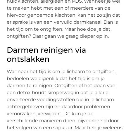
huidklachten, allergieën en PDS. Wanneer je wel
te maken hebt met een of meerdere van de
hiervoor genoemde klachten, kan het zo zijn dat
er sprake is van een vervuild darmkanaal. Dan is
het tijd om te ontgiften. Maar hoe doe je dat,
ontgiften? Daar gaan we graag dieper op in.
Darmen reinigen via
ontslakken
Wanneer het tijd is om je lichaam te ontgiften,
bedoelen we eigenlijk dat het tijd is om je
darmen te reinigen. Ontgiften of het doen van
een detox houdt simpelweg in dat je allerlei
onverteerde voedingsstoffen die in je lichaam
achtergebleven zijn en daardoor problemen
veroorzaken, verwijdert. Dit kun je op
verschillende manieren doen, bijvoorbeeld door
het volgen van een sapkuur. Maar heb je weleens