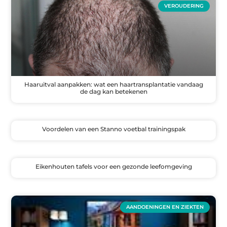
VEROUDERING
Haaruitval aanpakken: wat een haartransplantatie vandaag
de dag kan betekenen
Voordelen van een Stanno voetbal trainingspak
Eikenhouten tafels voor een gezonde leefomgeving
AANDOENINGEN EN ZIEKTEN