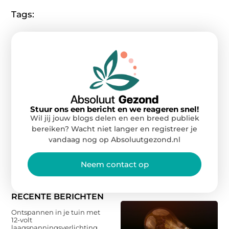
Tags:
Stuur ons een bericht en we reageren snel!
Wil jij jouw blogs delen en een breed publiek
bereiken? Wacht niet langer en registreer je
vandaag nog op Absoluutgezond.nl
Neem contact op
RECENTE BERICHTEN
Ontspannen in je tuin met
12-volt
laagspanningsverlichting