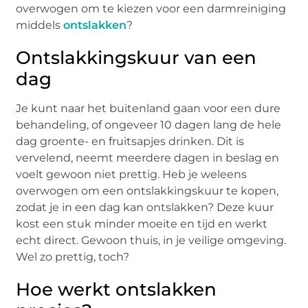
overwogen om te kiezen voor een darmreiniging
middels
ontslakken
?
Ontslakkingskuur van een
dag
Je kunt naar het buitenland gaan voor een dure
behandeling, of ongeveer 10 dagen lang de hele
dag groente- en fruitsapjes drinken. Dit is
vervelend, neemt meerdere dagen in beslag en
voelt gewoon niet prettig. Heb je weleens
overwogen om een ontslakkingskuur te kopen,
zodat je in een dag kan ontslakken? Deze kuur
kost een stuk minder moeite en tijd en werkt
echt direct. Gewoon thuis, in je veilige omgeving.
Wel zo prettig, toch?
Hoe werkt ontslakken