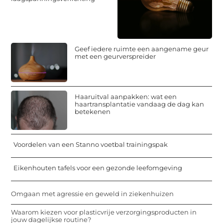
Geef iedere ruimte een aangename geur
met een geurverspreider
Haaruitval aanpakken: wat een
haartransplantatie vandaag de dag kan
betekenen
Voordelen van een Stanno voetbal trainingspak
Eikenhouten tafels voor een gezonde leefomgeving
Omgaan met agressie en geweld in ziekenhuizen
Waarom kiezen voor plasticvrije verzorgingsproducten in
jouw dagelijkse routine?