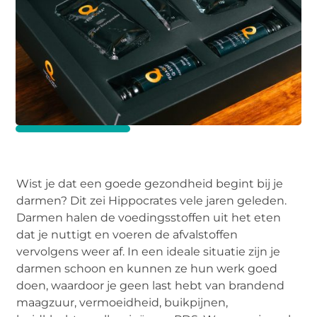
Wist je dat een goede gezondheid begint bij je
darmen? Dit zei Hippocrates vele jaren geleden.
Darmen halen de voedingsstoffen uit het eten
dat je nuttigt en voeren de afvalstoffen
vervolgens weer af. In een ideale situatie zijn je
darmen schoon en kunnen ze hun werk goed
doen, waardoor je geen last hebt van brandend
maagzuur, vermoeidheid, buikpijnen,