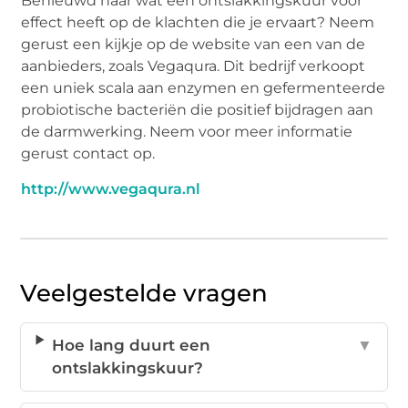
Benieuwd naar wat een ontslakkingskuur voor
effect heeft op de klachten die je ervaart? Neem
gerust een kijkje op de website van een van de
aanbieders, zoals Vegaqura. Dit bedrijf verkoopt
een uniek scala aan enzymen en gefermenteerde
probiotische bacteriën die positief bijdragen aan
de darmwerking. Neem voor meer informatie
gerust contact op.
http://www.vegaqura.nl
Veelgestelde vragen
Hoe lang duurt een
▼
ontslakkingskuur?