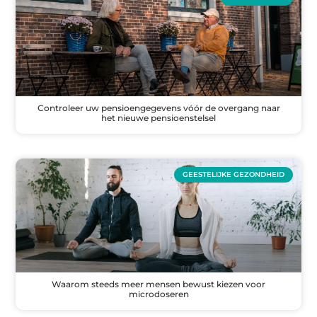
Controleer uw pensioengegevens vóór de overgang naar
het nieuwe pensioenstelsel
GEESTELIJKE GEZONDHEID
Waarom steeds meer mensen bewust kiezen voor
microdoseren