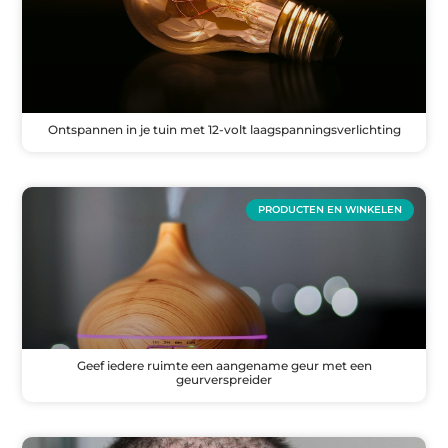
Ontspannen in je tuin met 12-volt laagspanningsverlichting
PRODUCTEN EN WINKELEN
Geef iedere ruimte een aangename geur met een
geurverspreider