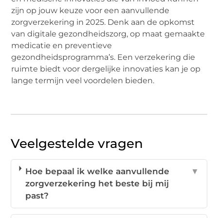
zijn op jouw keuze voor een aanvullende
zorgverzekering in 2025. Denk aan de opkomst
van digitale gezondheidszorg, op maat gemaakte
medicatie en preventieve
gezondheidsprogramma’s. Een verzekering die
ruimte biedt voor dergelijke innovaties kan je op
lange termijn veel voordelen bieden.
Veelgestelde vragen
Hoe bepaal ik welke aanvullende
▼
zorgverzekering het beste bij mij
past?