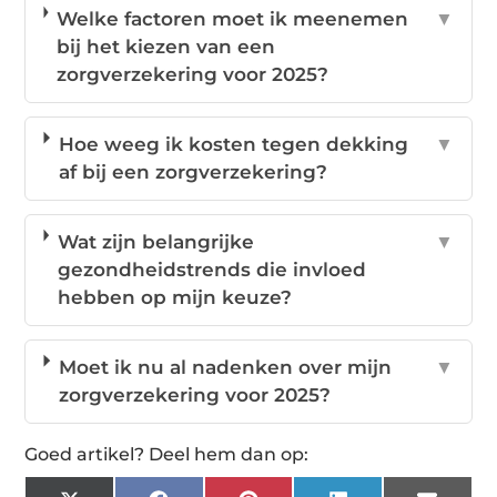
Welke factoren moet ik meenemen
▼
bij het kiezen van een
zorgverzekering voor 2025?
Hoe weeg ik kosten tegen dekking
▼
af bij een zorgverzekering?
Wat zijn belangrijke
▼
gezondheidstrends die invloed
hebben op mijn keuze?
Moet ik nu al nadenken over mijn
▼
zorgverzekering voor 2025?
Goed artikel? Deel hem dan op: