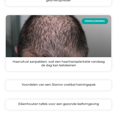
geurverspreider
VEROUDERING
Haaruitval aanpakken: wat een haartransplantatie vandaag
de dag kan betekenen
Voordelen van een Stanno voetbal trainingspak
Eikenhouten tafels voor een gezonde leefomgeving