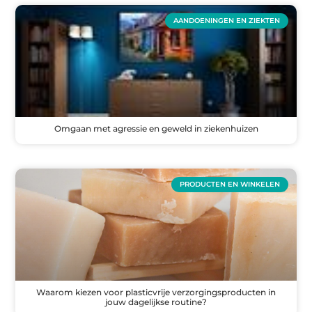
AANDOENINGEN EN ZIEKTEN
Omgaan met agressie en geweld in ziekenhuizen
PRODUCTEN EN WINKELEN
Waarom kiezen voor plasticvrije verzorgingsproducten in
jouw dagelijkse routine?