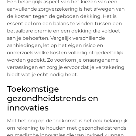
Een belangrijk aspect van het kiezen van een
aanvullende zorgverzekering is het afwegen van
de kosten tegen de geboden dekking. Het is
essentieel om een balans te vinden tussen een
betaalbare premie en een dekking die voldoet
aan je behoeften. Vergelijk verschillende
aanbiedingen, let op het eigen risico en
onderzoek welke kosten volledig of gedeeltelijk
worden gedekt. Zo voorkom je onaangename
verrassingen en zorg je ervoor dat je verzekering
biedt wat je echt nodig hebt.
Toekomstige
gezondheidstrends en
innovaties
Met het oog op de toekomst is het ook belangrijk
om rekening te houden met gezondheidstrends
en medische innovaties die van invloed kunnen