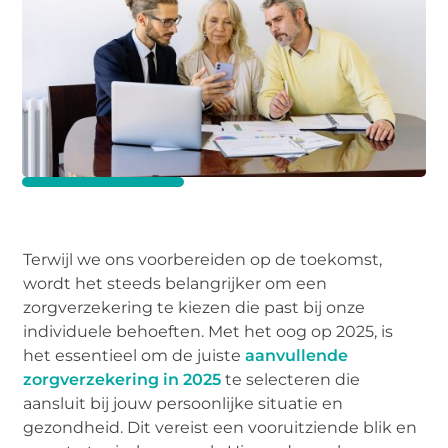
Terwijl we ons voorbereiden op de toekomst,
wordt het steeds belangrijker om een
zorgverzekering te kiezen die past bij onze
individuele behoeften. Met het oog op 2025, is
het essentieel om de juiste
aanvullende
zorgverzekering in 2025
te selecteren die
aansluit bij jouw persoonlijke situatie en
gezondheid. Dit vereist een vooruitziende blik en