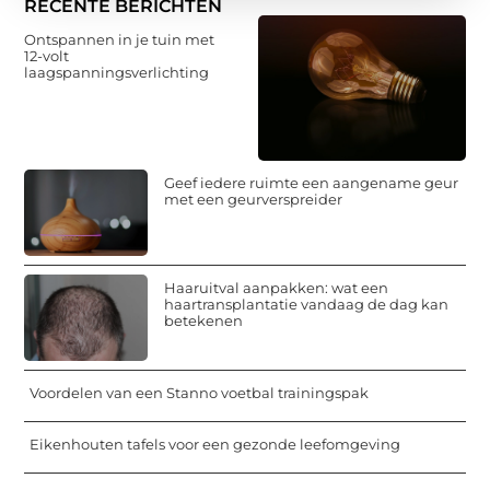
RECENTE BERICHTEN
Ontspannen in je tuin met
12-volt
laagspanningsverlichting
Geef iedere ruimte een aangename geur
met een geurverspreider
Haaruitval aanpakken: wat een
haartransplantatie vandaag de dag kan
betekenen
Voordelen van een Stanno voetbal trainingspak
Eikenhouten tafels voor een gezonde leefomgeving