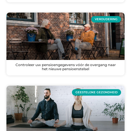
VEROUDERING
Controleer uw pensioengegevens vóór de overgang naar
het nieuwe pensioenstelsel
GEESTELIJKE GEZONDHEID