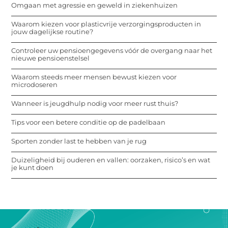
Omgaan met agressie en geweld in ziekenhuizen
Waarom kiezen voor plasticvrije verzorgingsproducten in
jouw dagelijkse routine?
Controleer uw pensioengegevens vóór de overgang naar het
nieuwe pensioenstelsel
Waarom steeds meer mensen bewust kiezen voor
microdoseren
Wanneer is jeugdhulp nodig voor meer rust thuis?
Tips voor een betere conditie op de padelbaan
Sporten zonder last te hebben van je rug
Duizeligheid bij ouderen en vallen: oorzaken, risico’s en wat
je kunt doen