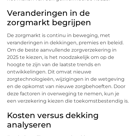
Veranderingen in de
zorgmarkt begrijpen
De zorgmarkt is continu in beweging, met
veranderingen in dekkingen, premies en beleid.
Om de beste aanvullende zorgverzekering in
2025 te kiezen, is het noodzakelijk om op de
hoogte te zijn van de laatste trends en
ontwikkelingen. Dit omvat nieuwe
zorgtechnologieën, wijzigingen in de wetgeving
en de opkomst van nieuwe zorgbehoeften. Door
deze factoren in overweging te nemen, kun je
een verzekering kiezen die toekomstbestendig is.
Kosten versus dekking
analyseren