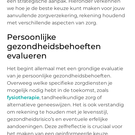
een strategische aanpak. Hieronder verkennen
we hoe je de beste keuze kunt maken voor jouw
aanvullende zorgverzekering, rekening houdend
met verschillende aspecten van zorg.
Persoonlijke
gezondheidsbehoeften
evalueren
Het begint allemaal met een grondige evaluatie
van je persoonlijke gezondheidsbehoeften.
Overweeg welke specifieke zorgdiensten je
mogelijk nodig hebt in de toekomst, zoals
fysiotherapie
, tandheelkundige zorg of
alternatieve geneeswijzen. Het is ook verstandig
om rekening te houden met je levensstijl,
gezondheidsrisico’s en eventuele erfelijke
aandoeningen. Deze zelfreflectie is cruciaal voor
het maken van een geïnformeerde keuze.