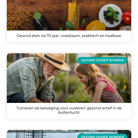
Gezond eten na 70 jaar: voedzaam, praktisch en haalbaar
GEZOND OUDER WORDEN
Tuinieren als beweging voor ouderen: gezond actief in de
buitenlucht
GEZOND OUDER WORDEN