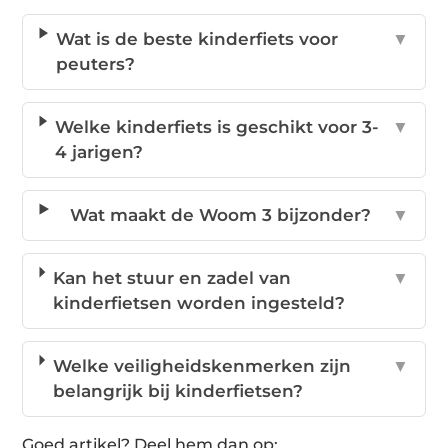
Wat is de beste kinderfiets voor
▼
peuters?
Welke kinderfiets is geschikt voor 3-
▼
4 jarigen?
Wat maakt de Woom 3 bijzonder?
▼
Kan het stuur en zadel van
▼
kinderfietsen worden ingesteld?
Welke veiligheidskenmerken zijn
▼
belangrijk bij kinderfietsen?
Goed artikel? Deel hem dan op: