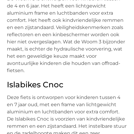
de 4 en 6 jaar. Het heeft een lichtgewicht
aluminium frame en luchtbanden voor extra
comfort. Het heeft ook kindvriendelijke remmen
en een zijstandaard. Veiligheidskenmerken zoals
reflectoren en een kinbeschermer worden ook
hier niet overgeslagen. Wat de Woom 3 bijzonder
maakt, is echter de hydraulische voorvering, wat
het een geweldige keuze maakt voor
avontuurlijke kinderen die houden van offroad-
fietsen.
Islabikes Cnoc
Deze fiets is ontworpen voor kinderen tussen 4
en 7 jaar oud, met een frame van lichtgewicht
aluminium en luchtbanden voor extra comfort.
De Islabikes Cnoc is voorzien van kindvriendelijke
remmen en een zijstandaard. Het instelbare stuur
en de zadelhoogte maken dit een zeer