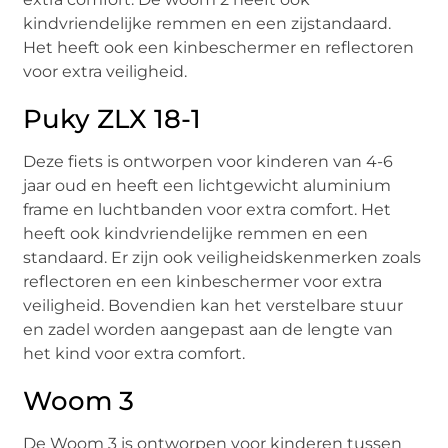
kindvriendelijke remmen en een zijstandaard.
Het heeft ook een kinbeschermer en reflectoren
voor extra veiligheid.
Puky ZLX 18-1
Deze fiets is ontworpen voor kinderen van 4-6
jaar oud en heeft een lichtgewicht aluminium
frame en luchtbanden voor extra comfort. Het
heeft ook kindvriendelijke remmen en een
standaard. Er zijn ook veiligheidskenmerken zoals
reflectoren en een kinbeschermer voor extra
veiligheid. Bovendien kan het verstelbare stuur
en zadel worden aangepast aan de lengte van
het kind voor extra comfort.
Woom 3
De Woom 3 is ontworpen voor kinderen tussen