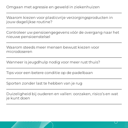
Omgaan met agressie en geweld in ziekenhuizen
Waarom kiezen voor plasticvrije verzorgingsproducten in
jouw dagelijkse routine?
Controleer uw pensioengegevens vóór de overgang naar het
nieuwe pensioenstelsel
Waarom steeds meer mensen bewust kiezen voor
microdoseren
Wanneer is jeugdhulp nodig voor meer rust thuis?
Tips voor een betere conditie op de padelbaan
Sporten zonder last te hebben van je rug
Duizeligheid bij ouderen en vallen: oorzaken, risico’s en wat
je kunt doen