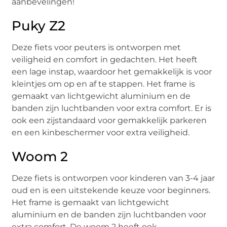
aanbevelingen!
Puky Z2
Deze fiets voor peuters is ontworpen met
veiligheid en comfort in gedachten. Het heeft
een lage instap, waardoor het gemakkelijk is voor
kleintjes om op en af te stappen. Het frame is
gemaakt van lichtgewicht aluminium en de
banden zijn luchtbanden voor extra comfort. Er is
ook een zijstandaard voor gemakkelijk parkeren
en een kinbeschermer voor extra veiligheid.
Woom 2
Deze fiets is ontworpen voor kinderen van 3-4 jaar
oud en is een uitstekende keuze voor beginners.
Het frame is gemaakt van lichtgewicht
aluminium en de banden zijn luchtbanden voor
extra comfort. De woom 2 heeft ook