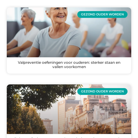
GEZOND OUDER WORDEN
Valpreventie oefeningen voor ouderen: sterker staan en
vallen voorkomen
GEZOND OUDER WORDEN