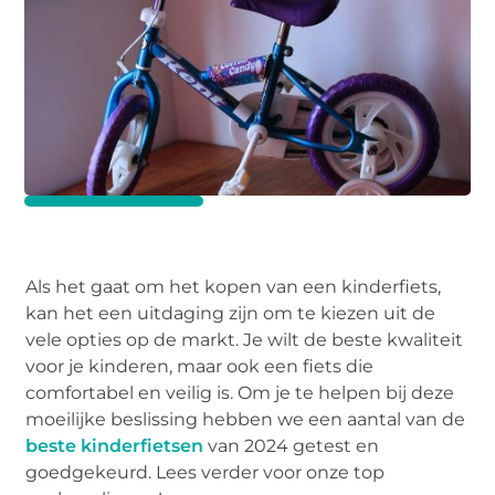
Als het gaat om het kopen van een kinderfiets,
kan het een uitdaging zijn om te kiezen uit de
vele opties op de markt. Je wilt de beste kwaliteit
voor je kinderen, maar ook een fiets die
comfortabel en veilig is. Om je te helpen bij deze
moeilijke beslissing hebben we een aantal van de
beste kinderfietsen
van 2024 getest en
goedgekeurd. Lees verder voor onze top