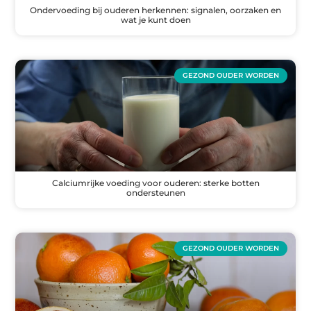
Ondervoeding bij ouderen herkennen: signalen, oorzaken en
wat je kunt doen
GEZOND OUDER WORDEN
Calciumrijke voeding voor ouderen: sterke botten
ondersteunen
GEZOND OUDER WORDEN