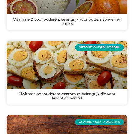
Vitamine D voor ouderen: belangrijk voor botten, spieren en
balans
GEZOND OUDER WORDEN
Eiwitten voor ouderen: waarom ze belangrijk zijn voor
kracht en herstel
GEZOND OUDER WORDEN