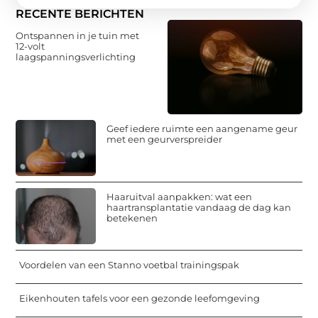
RECENTE BERICHTEN
Ontspannen in je tuin met
12-volt
laagspanningsverlichting
Geef iedere ruimte een aangename geur
met een geurverspreider
Haaruitval aanpakken: wat een
haartransplantatie vandaag de dag kan
betekenen
Voordelen van een Stanno voetbal trainingspak
Eikenhouten tafels voor een gezonde leefomgeving