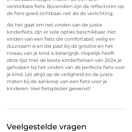
verstelbare fiets. Bovendien zijn de reflectoren op
de fiets goed zichtbaar, net als de verlichting.
Als het gaat om het vinden van de juiste
kinderfiets, zijn er vele opties beschikbaar. Het
vinden van een fiets die comfortabel, veilig en
duurzaam is en die past bij de grootte en het
niveau van je kind is belangrijk. Hopelijk heeft
deze lijst met de beste kinderfietsen van 2024 je
geholpen bij het vinden van de perfecte fiets voor
je kind. Let altijd op de veiligheid en de juiste
maten bij de aankoop van een fiets voor je
kinderen. Veel fietsplezier gewenst!
Veelgestelde vragen