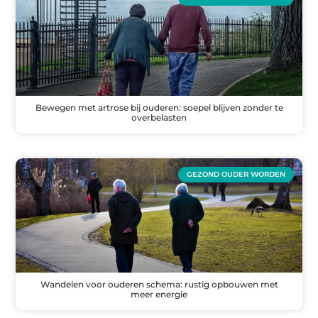
Bewegen met artrose bij ouderen: soepel blijven zonder te
overbelasten
GEZOND OUDER WORDEN
Wandelen voor ouderen schema: rustig opbouwen met
meer energie