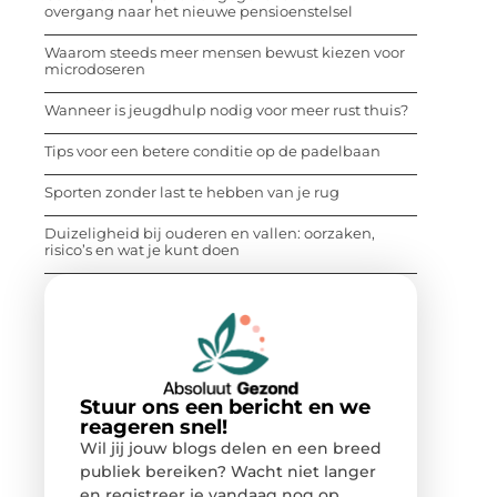
overgang naar het nieuwe pensioenstelsel
Waarom steeds meer mensen bewust kiezen voor
microdoseren
Wanneer is jeugdhulp nodig voor meer rust thuis?
Tips voor een betere conditie op de padelbaan
Sporten zonder last te hebben van je rug
Duizeligheid bij ouderen en vallen: oorzaken,
risico’s en wat je kunt doen
Stuur ons een bericht en we
reageren snel!
Wil jij jouw blogs delen en een breed
publiek bereiken? Wacht niet langer
en registreer je vandaag nog op