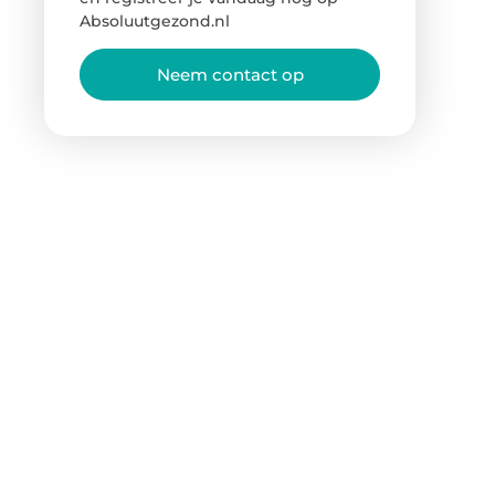
Absoluutgezond.nl
Neem contact op