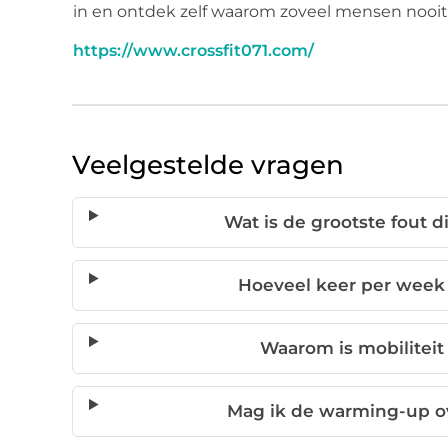
in en ontdek zelf waarom zoveel mensen nooi
https://www.crossfit071.com/
Veelgestelde vragen
Wat is de grootste fout 
Hoeveel keer per week
Waarom is mobiliteit 
Mag ik de warming-up ove