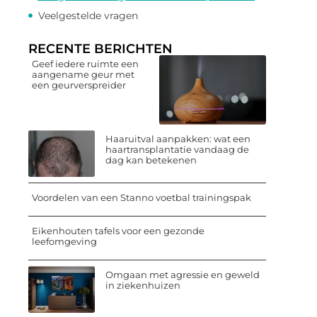
Veelgestelde vragen
RECENTE BERICHTEN
Geef iedere ruimte een
aangename geur met
een geurverspreider
Haaruitval aanpakken: wat een
haartransplantatie vandaag de
dag kan betekenen
Voordelen van een Stanno voetbal trainingspak
Eikenhouten tafels voor een gezonde
leefomgeving
Omgaan met agressie en geweld
in ziekenhuizen