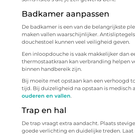
Badkamer aanpassen
De badkamer is een van de belangrijkste pl
maken vallen waarschijnlijker. Antisliptegel
douchestoel kunnen veel veiligheid geven.
Een inloopdouche is vaak makkelijker dan 
thermostaatkraan kan verbranding helpen 
binnen handbereik zijn.
Bij moeite met opstaan kan een verhoogd toi
tijd. Bij duizeligheid na opstaan is medisch
ouderen en vallen
.
Trap en hal
De trap vraagt extra aandacht. Plaats stevige
goede verlichting en duidelijke treden. Laat