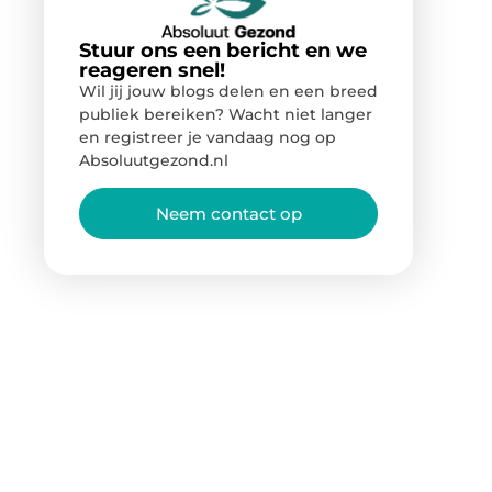
Stuur ons een bericht en we
reageren snel!
Wil jij jouw blogs delen en een breed
publiek bereiken? Wacht niet langer
en registreer je vandaag nog op
Absoluutgezond.nl
Neem contact op