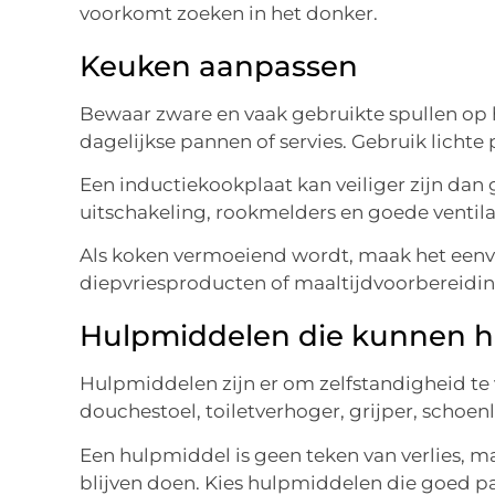
voorkomt zoeken in het donker.
Keuken aanpassen
Bewaar zware en vaak gebruikte spullen op 
dagelijkse pannen of servies. Gebruik lichte p
Een inductiekookplaat kan veiliger zijn dan 
uitschakeling, rookmelders en goede ventilat
Als koken vermoeiend wordt, maak het eenv
diepvriesproducten of maaltijdvoorbereidin
Hulpmiddelen die kunnen h
Hulpmiddelen zijn er om zelfstandigheid te 
douchestoel, toiletverhoger, grijper, schoen
Een hulpmiddel is geen teken van verlies, ma
blijven doen. Kies hulpmiddelen die goed pa