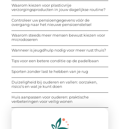
Waarom kiezen voor plasticvrije
verzorgingsproducten in jouw dagelijkse routine?
Controleer uw pensioengegevens vóór de
overgang naar het nieuwe pensioenstelsel
Waarom steeds meer mensen bewust kiezen voor
microdoseren
Wanneer is jeugdhulp nodig voor meer rust thuis?
Tips voor een betere conditie op de padelbaan
Sporten zonder last te hebben van je rug
Duizeligheid bij ouderen en vallen: oorzaken,
risico’s en wat je kunt doen
Huis aanpassen voor ouderen: praktische
verbeteringen voor veilig wonen