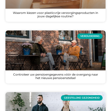
Waarom kiezen voor plasticvrije verzorgingsproducten in
jouw dagelijkse routine?
VEROUDERING
Controleer uw pensioengegevens vóór de overgang naar
het nieuwe pensioenstelsel
GEESTELIJKE GEZONDHEID