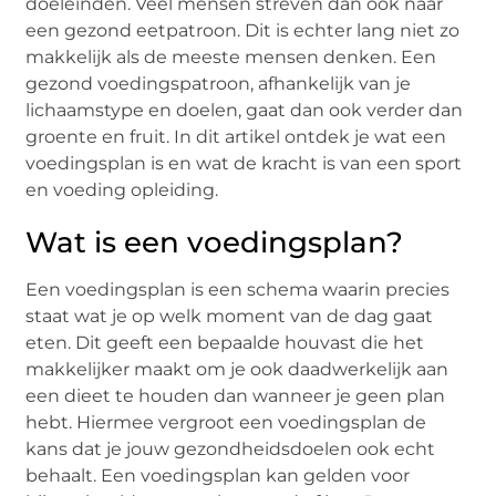
doeleinden. Veel mensen streven dan ook naar
een gezond eetpatroon. Dit is echter lang niet zo
makkelijk als de meeste mensen denken. Een
gezond voedingspatroon, afhankelijk van je
lichaamstype en doelen, gaat dan ook verder dan
groente en fruit. In dit artikel ontdek je wat een
voedingsplan is en wat de kracht is van een sport
en voeding opleiding.
Wat is een voedingsplan?
Een voedingsplan is een schema waarin precies
staat wat je op welk moment van de dag gaat
eten. Dit geeft een bepaalde houvast die het
makkelijker maakt om je ook daadwerkelijk aan
een dieet te houden dan wanneer je geen plan
hebt. Hiermee vergroot een voedingsplan de
kans dat je jouw gezondheidsdoelen ook echt
behaalt. Een voedingsplan kan gelden voor