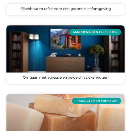
Eikenhouten tafels voor een gezonde leefomgeving
AANDOENINGEN EN ZIEKTEN
Omgaan met agressie en geweld in ziekenhuizen
PRODUCTEN EN WINKELEN