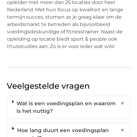
opleider met meer dan 25 locaties door heel
Nederland. Met hun focus op kwaliteit en lange
termijn succes, stomen ze je graag klaar om de
arbeidsmarkt te betreden als bijvoorbeeld
voedingsdeskundige of fitnesstrainer. Naast de
opleiding op locatie biedt sport & people ook
thuisstudies aan. Zo is er voor ieder wat wils!
Veelgestelde vragen
Wat is een voedingsplan en waarom
▼
is het nuttig?
Hoe lang duurt een voedingsplan
▼