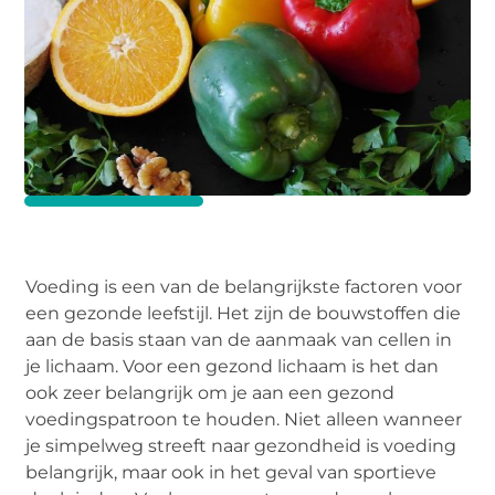
Voeding is een van de belangrijkste factoren voor
een gezonde leefstijl. Het zijn de bouwstoffen die
aan de basis staan van de aanmaak van cellen in
je lichaam. Voor een gezond lichaam is het dan
ook zeer belangrijk om je aan een gezond
voedingspatroon te houden. Niet alleen wanneer
je simpelweg streeft naar gezondheid is voeding
belangrijk, maar ook in het geval van sportieve