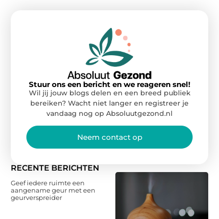
Stuur ons een bericht en we reageren snel!
Wil jij jouw blogs delen en een breed publiek
bereiken? Wacht niet langer en registreer je
vandaag nog op Absoluutgezond.nl
Neem contact op
RECENTE BERICHTEN
Geef iedere ruimte een
aangename geur met een
geurverspreider