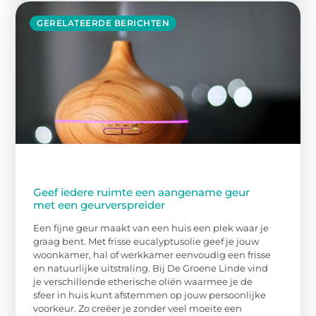
GERELATEERDE BERICHTEN
Geef iedere ruimte een aangename geur
met een geurverspreider
Een fijne geur maakt van een huis een plek waar je
graag bent. Met frisse eucalyptusolie geef je jouw
woonkamer, hal of werkkamer eenvoudig een frisse
en natuurlijke uitstraling. Bij De Groene Linde vind
je verschillende etherische oliën waarmee je de
sfeer in huis kunt afstemmen op jouw persoonlijke
voorkeur. Zo creëer je zonder veel moeite een