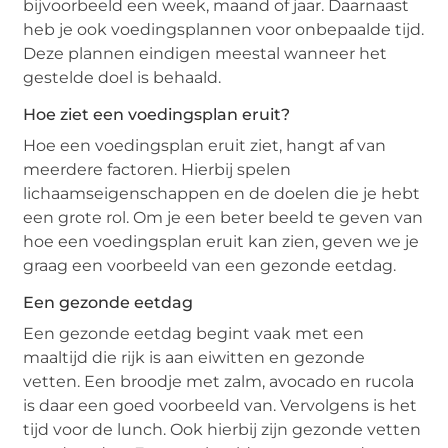
bijvoorbeeld een week, maand of jaar. Daarnaast
heb je ook voedingsplannen voor onbepaalde tijd.
Deze plannen eindigen meestal wanneer het
gestelde doel is behaald.
Hoe ziet een voedingsplan eruit?
Hoe een voedingsplan eruit ziet, hangt af van
meerdere factoren. Hierbij spelen
lichaamseigenschappen en de doelen die je hebt
een grote rol. Om je een beter beeld te geven van
hoe een voedingsplan eruit kan zien, geven we je
graag een voorbeeld van een gezonde eetdag.
Een gezonde eetdag
Een gezonde eetdag begint vaak met een
maaltijd die rijk is aan eiwitten en gezonde
vetten. Een broodje met zalm, avocado en rucola
is daar een goed voorbeeld van. Vervolgens is het
tijd voor de lunch. Ook hierbij zijn gezonde vetten