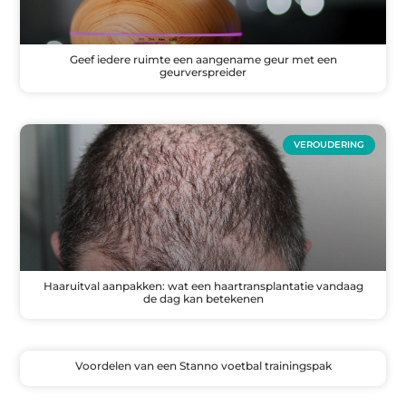
Geef iedere ruimte een aangename geur met een
geurverspreider
VEROUDERING
Haaruitval aanpakken: wat een haartransplantatie vandaag
de dag kan betekenen
Voordelen van een Stanno voetbal trainingspak