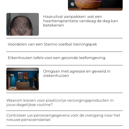
Haaruitval aanpakken: wat een
haartransplantatie vandaag de dag kan
betekenen
Voordelen van een Stanno voetbal trainingspak
Eikenhouten tafels voor een gezonde leefomgeving
Omgaan met agressie en geweld in
ziekenhuizen
Waarom kiezen voor plasticvrije verzorgingsproducten in
jouw dagelijkse routine?
Controleer uw pensioengegevens vóór de overgang naar het
nieuwe pensioenstelsel