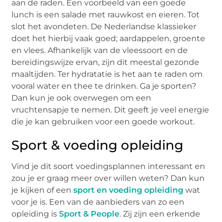
aan de raden. Een voorbeeld van een goede
lunch is een salade met rauwkost en eieren. Tot
slot het avondeten. De Nederlandse klassieker
doet het hierbij vaak goed; aardappelen, groente
en vlees. Afhankelijk van de vleessoort en de
bereidingswijze ervan, zijn dit meestal gezonde
maaltijden. Ter hydratatie is het aan te raden om
vooral water en thee te drinken. Ga je sporten?
Dan kun je ook overwegen om een
vruchtensapje te nemen. Dit geeft je veel energie
die je kan gebruiken voor een goede workout.
Sport & voeding opleiding
Vind je dit soort voedingsplannen interessant en
zou je er graag meer over willen weten? Dan kun
je kijken of een
sport en voeding opleiding
wat
voor je is. Een van de aanbieders van zo een
opleiding is
Sport & People
. Zij zijn een erkende