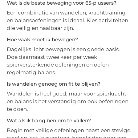
Wat is de beste beweging voor 65-plussers?
Een combinatie van wandelen, krachttraining
en balansoefeningen is ideaal. Kies activiteiten
die veilig en haalbaar zijn.
Hoe vaak moet ik bewegen?
Dagelijks licht bewegen is een goede basis.
Doe daarnaast twee keer per week
spierversterkende oefeningen en oefen
regelmatig balans.
Is wandelen genoeg om fit te blijven?
Wandelen is heel goed, maar voor spierkracht
en balans is het verstandig om ook oefeningen
te doen.
Wat als ik bang ben om te vallen?
Begin met veilige oefeningen naast een stevige
stoel en laat je eventueel begeleiden door een