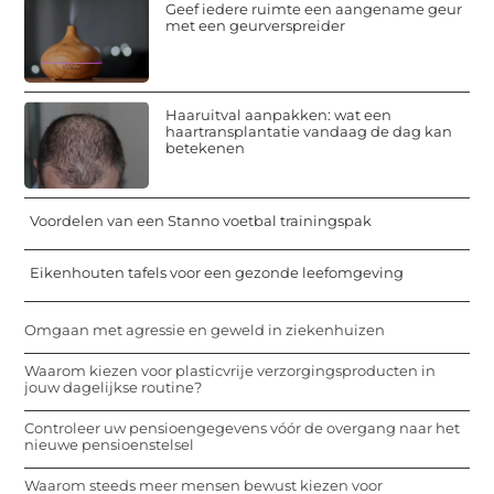
Geef iedere ruimte een aangename geur
met een geurverspreider
Haaruitval aanpakken: wat een
haartransplantatie vandaag de dag kan
betekenen
Voordelen van een Stanno voetbal trainingspak
Eikenhouten tafels voor een gezonde leefomgeving
Omgaan met agressie en geweld in ziekenhuizen
Waarom kiezen voor plasticvrije verzorgingsproducten in
jouw dagelijkse routine?
Controleer uw pensioengegevens vóór de overgang naar het
nieuwe pensioenstelsel
Waarom steeds meer mensen bewust kiezen voor