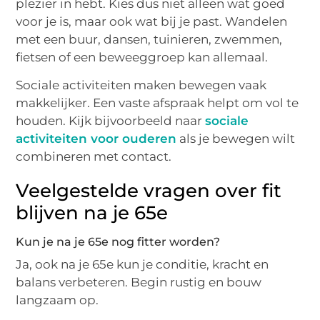
plezier in hebt. Kies dus niet alleen wat goed
voor je is, maar ook wat bij je past. Wandelen
met een buur, dansen, tuinieren, zwemmen,
fietsen of een beweeggroep kan allemaal.
Sociale activiteiten maken bewegen vaak
makkelijker. Een vaste afspraak helpt om vol te
houden. Kijk bijvoorbeeld naar
sociale
activiteiten voor ouderen
als je bewegen wilt
combineren met contact.
Veelgestelde vragen over fit
blijven na je 65e
Kun je na je 65e nog fitter worden?
Ja, ook na je 65e kun je conditie, kracht en
balans verbeteren. Begin rustig en bouw
langzaam op.