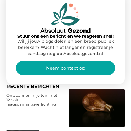
Stuur ons een bericht en we reageren snel!
Wil jij jouw blogs delen en een breed publiek
bereiken? Wacht niet langer en registreer je
vandaag nog op Absoluutgezond.nl
Neem contact op
RECENTE BERICHTEN
Ontspannen in je tuin met
12-volt
laagspanningsverlichting