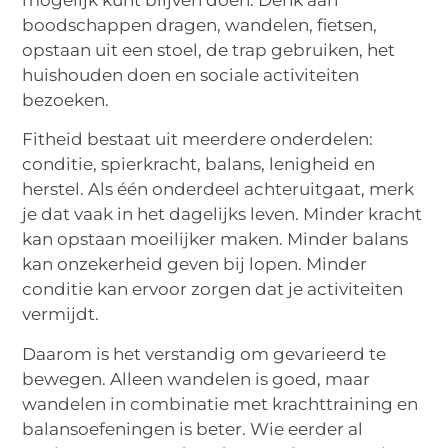
boodschappen dragen, wandelen, fietsen,
opstaan uit een stoel, de trap gebruiken, het
huishouden doen en sociale activiteiten
bezoeken.
Fitheid bestaat uit meerdere onderdelen:
conditie, spierkracht, balans, lenigheid en
herstel. Als één onderdeel achteruitgaat, merk
je dat vaak in het dagelijks leven. Minder kracht
kan opstaan moeilijker maken. Minder balans
kan onzekerheid geven bij lopen. Minder
conditie kan ervoor zorgen dat je activiteiten
vermijdt.
Daarom is het verstandig om gevarieerd te
bewegen. Alleen wandelen is goed, maar
wandelen in combinatie met krachttraining en
balansoefeningen is beter. Wie eerder al