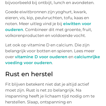
bijvoorbeeld bij ontbijt, lunch en avondeten.
Goede eiwitbronnen zijn yoghurt, kwark,
eieren, vis, kip, peulvruchten, tofu, kaas en
noten. Meer uitleg vind je bij
eiwitten voor
ouderen
. Combineer dit met groente, fruit,
volkorenproducten en voldoende vocht.
Let ook op vitamine D en calcium. Die zijn
belangrijk voor botten en spieren. Lees meer
over
vitamine D voor ouderen
en
calciumrijke
voeding voor ouderen
.
Rust en herstel
Fit blijven betekent niet dat je altijd actief
moet zijn. Rust is net zo belangrijk. Na
inspanning heeft je lichaam tijd nodig om te
herstellen. Slaap, ontspanning en