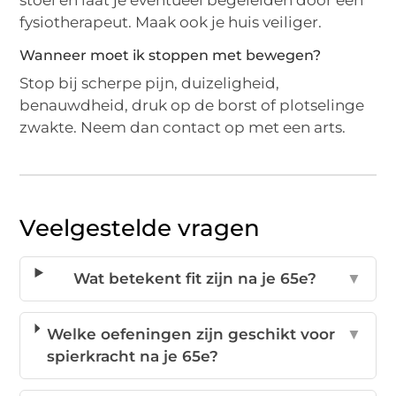
fysiotherapeut. Maak ook je huis veiliger.
Wanneer moet ik stoppen met bewegen?
Stop bij scherpe pijn, duizeligheid,
benauwdheid, druk op de borst of plotselinge
zwakte. Neem dan contact op met een arts.
Veelgestelde vragen
Wat betekent fit zijn na je 65e?
▼
Welke oefeningen zijn geschikt voor
▼
spierkracht na je 65e?