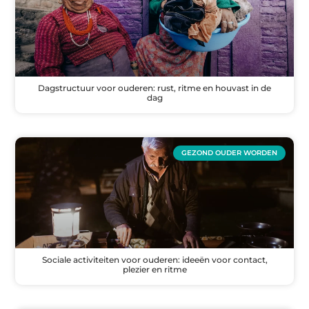
Dagstructuur voor ouderen: rust, ritme en houvast in de
dag
GEZOND OUDER WORDEN
Sociale activiteiten voor ouderen: ideeën voor contact,
plezier en ritme