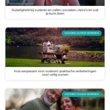
Duizeligheid bij ouderen en vallen: oorzaken, risico’s en wat
je kunt doen
GEZOND OUDER WORDEN
Huis aanpassen voor ouderen: praktische verbeteringen
voor veilig wonen
GEZOND OUDER WORDEN