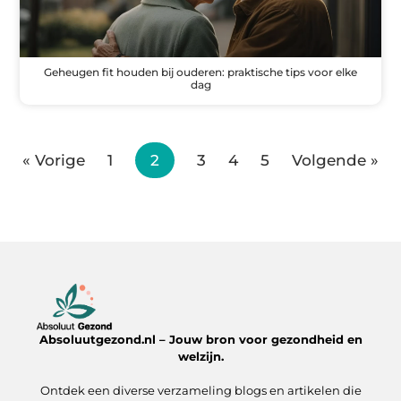
Geheugen fit houden bij ouderen: praktische tips voor elke
dag
« Vorige
1
2
3
4
5
Volgende »
Absoluutgezond.nl – Jouw bron voor gezondheid en
welzijn.
Ontdek een diverse verzameling blogs en artikelen die