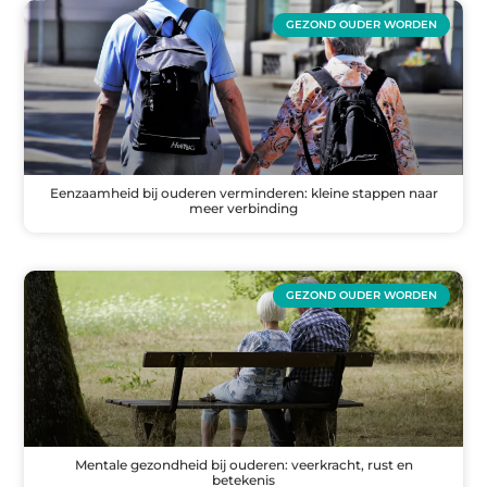
GEZOND OUDER WORDEN
Eenzaamheid bij ouderen verminderen: kleine stappen naar
meer verbinding
GEZOND OUDER WORDEN
Mentale gezondheid bij ouderen: veerkracht, rust en
betekenis