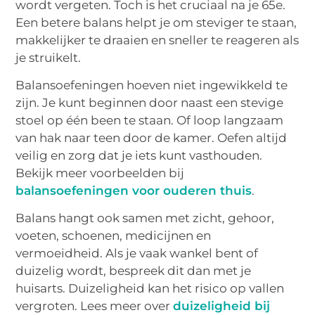
wordt vergeten. Toch is het cruciaal na je 65e.
Een betere balans helpt je om steviger te staan,
makkelijker te draaien en sneller te reageren als
je struikelt.
Balansoefeningen hoeven niet ingewikkeld te
zijn. Je kunt beginnen door naast een stevige
stoel op één been te staan. Of loop langzaam
van hak naar teen door de kamer. Oefen altijd
veilig en zorg dat je iets kunt vasthouden.
Bekijk meer voorbeelden bij
balansoefeningen voor ouderen thuis
.
Balans hangt ook samen met zicht, gehoor,
voeten, schoenen, medicijnen en
vermoeidheid. Als je vaak wankel bent of
duizelig wordt, bespreek dit dan met je
huisarts. Duizeligheid kan het risico op vallen
vergroten. Lees meer over
duizeligheid bij