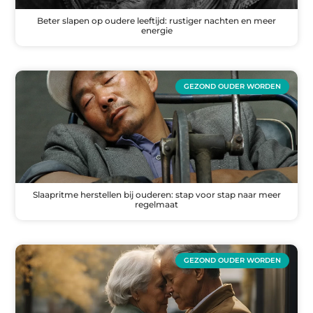
Beter slapen op oudere leeftijd: rustiger nachten en meer
energie
GEZOND OUDER WORDEN
Slaapritme herstellen bij ouderen: stap voor stap naar meer
regelmaat
GEZOND OUDER WORDEN