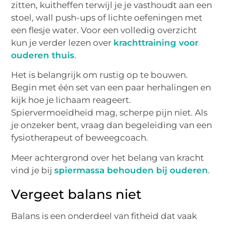
zitten, kuitheffen terwijl je je vasthoudt aan een
stoel, wall push-ups of lichte oefeningen met
een flesje water. Voor een volledig overzicht
kun je verder lezen over
krachttraining voor
ouderen thuis
.
Het is belangrijk om rustig op te bouwen.
Begin met één set van een paar herhalingen en
kijk hoe je lichaam reageert.
Spiervermoeidheid mag, scherpe pijn niet. Als
je onzeker bent, vraag dan begeleiding van een
fysiotherapeut of beweegcoach.
Meer achtergrond over het belang van kracht
vind je bij
spiermassa behouden bij ouderen
.
Vergeet balans niet
Balans is een onderdeel van fitheid dat vaak