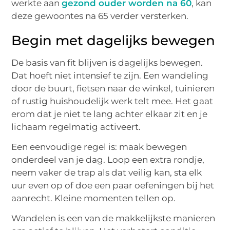
werkte aan
gezond ouder worden na 60
, kan
deze gewoontes na 65 verder versterken.
Begin met dagelijks bewegen
De basis van fit blijven is dagelijks bewegen.
Dat hoeft niet intensief te zijn. Een wandeling
door de buurt, fietsen naar de winkel, tuinieren
of rustig huishoudelijk werk telt mee. Het gaat
erom dat je niet te lang achter elkaar zit en je
lichaam regelmatig activeert.
Een eenvoudige regel is: maak bewegen
onderdeel van je dag. Loop een extra rondje,
neem vaker de trap als dat veilig kan, sta elk
uur even op of doe een paar oefeningen bij het
aanrecht. Kleine momenten tellen op.
Wandelen is een van de makkelijkste manieren