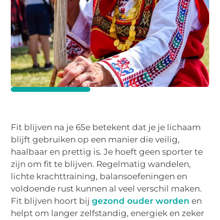
Fit blijven na je 65e betekent dat je je lichaam
blijft gebruiken op een manier die veilig,
haalbaar en prettig is. Je hoeft geen sporter te
zijn om fit te blijven. Regelmatig wandelen,
lichte krachttraining, balansoefeningen en
voldoende rust kunnen al veel verschil maken.
Fit blijven hoort bij
gezond ouder worden
en
helpt om langer zelfstandig, energiek en zeker