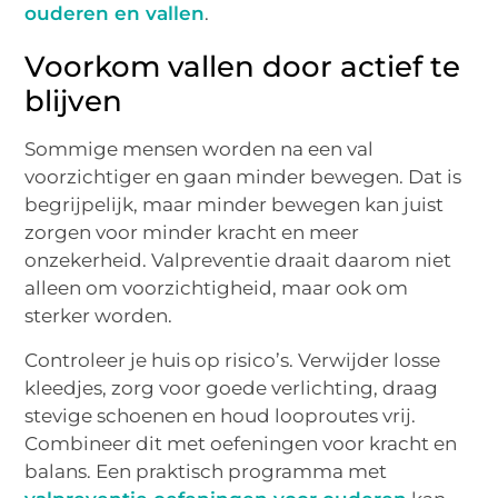
ouderen en vallen
.
Voorkom vallen door actief te
blijven
Sommige mensen worden na een val
voorzichtiger en gaan minder bewegen. Dat is
begrijpelijk, maar minder bewegen kan juist
zorgen voor minder kracht en meer
onzekerheid. Valpreventie draait daarom niet
alleen om voorzichtigheid, maar ook om
sterker worden.
Controleer je huis op risico’s. Verwijder losse
kleedjes, zorg voor goede verlichting, draag
stevige schoenen en houd looproutes vrij.
Combineer dit met oefeningen voor kracht en
balans. Een praktisch programma met