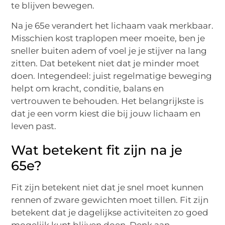
te blijven bewegen.
Na je 65e verandert het lichaam vaak merkbaar.
Misschien kost traplopen meer moeite, ben je
sneller buiten adem of voel je je stijver na lang
zitten. Dat betekent niet dat je minder moet
doen. Integendeel: juist regelmatige beweging
helpt om kracht, conditie, balans en
vertrouwen te behouden. Het belangrijkste is
dat je een vorm kiest die bij jouw lichaam en
leven past.
Wat betekent fit zijn na je
65e?
Fit zijn betekent niet dat je snel moet kunnen
rennen of zware gewichten moet tillen. Fit zijn
betekent dat je dagelijkse activiteiten zo goed
mogelijk kunt blijven doen. Denk aan