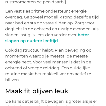
rustmomenten helpen daarbij.
Een vast slaapritme ondersteunt energie
overdag. Ga zoveel mogelijk rond dezelfde tijd
naar bed en sta op vaste tijden op. Zorg voor
daglicht in de ochtend en rustige avonden. Als
slapen lastig is, lees dan verder over
beter
slapen op oudere leeftijd
.
Ook dagstructuur helpt. Plan beweging op
momenten waarop je meestal de meeste
energie hebt. Voor veel mensen is dat in de
ochtend of vroege middag. Een duidelijke
routine maakt het makkelijker om actief te
blijven.
Maak fit blijven leuk
De kans dat je blijft bewegen is groter als je er