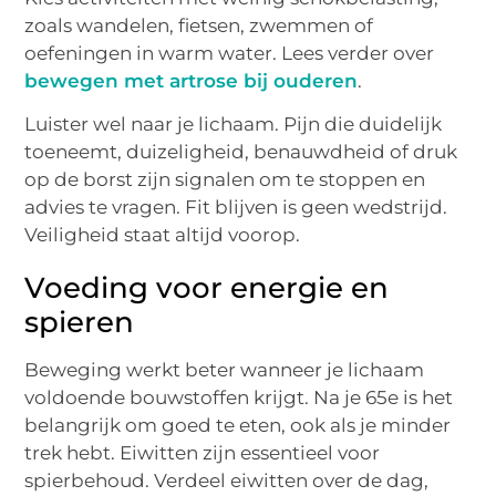
zoals wandelen, fietsen, zwemmen of
oefeningen in warm water. Lees verder over
bewegen met artrose bij ouderen
.
Luister wel naar je lichaam. Pijn die duidelijk
toeneemt, duizeligheid, benauwdheid of druk
op de borst zijn signalen om te stoppen en
advies te vragen. Fit blijven is geen wedstrijd.
Veiligheid staat altijd voorop.
Voeding voor energie en
spieren
Beweging werkt beter wanneer je lichaam
voldoende bouwstoffen krijgt. Na je 65e is het
belangrijk om goed te eten, ook als je minder
trek hebt. Eiwitten zijn essentieel voor
spierbehoud. Verdeel eiwitten over de dag,