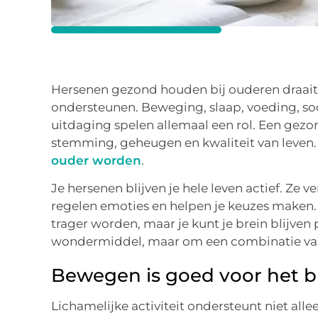
Hersenen gezond houden bij ouderen draait
ondersteunen. Beweging, slaap, voeding, so
uitdaging spelen allemaal een rol. Een gezon
stemming, geheugen en kwaliteit van leven
ouder worden
.
Je hersenen blijven je hele leven actief. Ze
regelen emoties en helpen je keuzes maken
trager worden, maar je kunt je brein blijven
wondermiddel, maar om een combinatie va
Bewegen is goed voor het b
Lichamelijke activiteit ondersteunt niet all