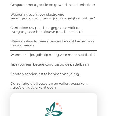
Omgaan met agressie en geweld in ziekenhuizen
Waarom kiezen voor plasticvrije
verzorgingsproducten in jouw dagelijkse routine?
Controleer uw pensioengegevens vóór de
overgang naar het nieuwe pensioenstelsel
Waarom steeds meer mensen bewust kiezen voor
microdoseren
Wanneer is jeugdhulp nodig voor meer rust thuis?
Tips voor een betere conditie op de padelbaan
Sporten zonder last te hebben van je rug
Duizeligheid bij ouderen en vallen: oorzaken,
risico’s en wat je kunt doen