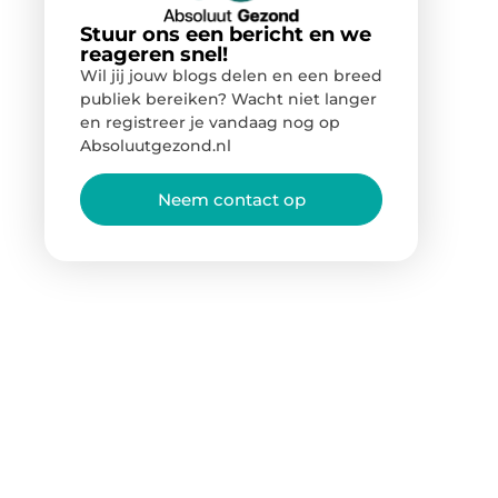
Stuur ons een bericht en we
reageren snel!
Wil jij jouw blogs delen en een breed
publiek bereiken? Wacht niet langer
en registreer je vandaag nog op
Absoluutgezond.nl
Neem contact op