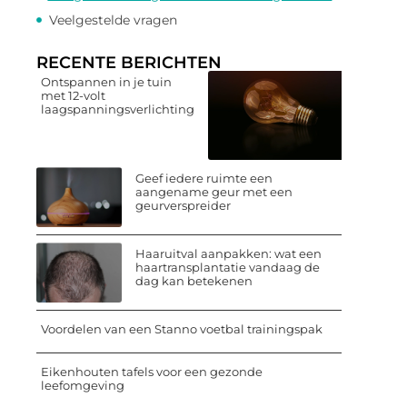
Veelgestelde vragen
RECENTE BERICHTEN
Ontspannen in je tuin
met 12-volt
laagspanningsverlichting
Geef iedere ruimte een
aangename geur met een
geurverspreider
Haaruitval aanpakken: wat een
haartransplantatie vandaag de
dag kan betekenen
Voordelen van een Stanno voetbal trainingspak
Eikenhouten tafels voor een gezonde
leefomgeving