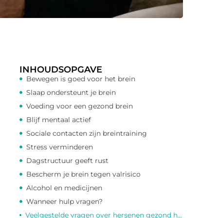
INHOUDSOPGAVE
Bewegen is goed voor het brein
Slaap ondersteunt je brein
Voeding voor een gezond brein
Blijf mentaal actief
Sociale contacten zijn breintraining
Stress verminderen
Dagstructuur geeft rust
Bescherm je brein tegen valrisico
Alcohol en medicijnen
Wanneer hulp vragen?
Veelgestelde vragen over hersenen gezond houden bij ouderen