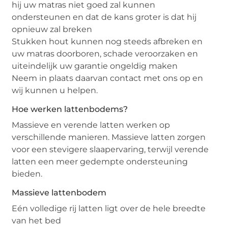
hij uw matras niet goed zal kunnen
ondersteunen en dat de kans groter is dat hij
opnieuw zal breken
Stukken hout kunnen nog steeds afbreken en
uw matras doorboren, schade veroorzaken en
uiteindelijk uw garantie ongeldig maken
Neem in plaats daarvan contact met ons op en
wij kunnen u helpen.
Hoe werken lattenbodems?
Massieve en verende latten werken op
verschillende manieren. Massieve latten zorgen
voor een stevigere slaapervaring, terwijl verende
latten een meer gedempte ondersteuning
bieden.
Massieve lattenbodem
Eén volledige rij latten ligt over de hele breedte
van het bed