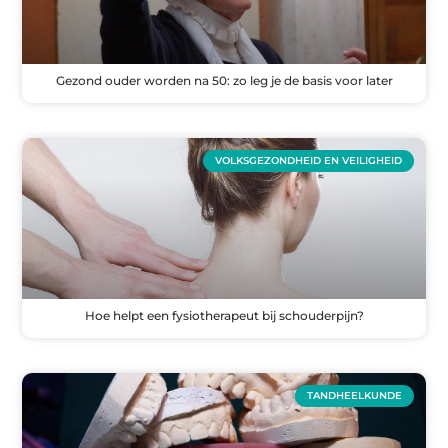
Gezond ouder worden na 50: zo leg je de basis voor later
VOLKSGEZONDHEID EN VEILIGHEID
Hoe helpt een fysiotherapeut bij schouderpijn?
TANDHEELKUNDE