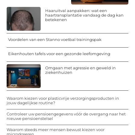
Haaruitval aanpakken: wat een
haartransplantatie vandaag de dag kan
betekenen
Voordelen van een Stanno voetbal trainingspak
Eikenhouten tafels voor een gezonde leefomgeving
Omgaan met agressie en geweld in
ziekenhuizen
Waarom kiezen voor plasticvrije verzorgingsproducten in
jouw dagelijkse routine?
Controleer uw pensioengegevens vóór de overgang naar het
nieuwe pensioenstelsel
Waarom steeds meer mensen bewust kiezen voor
microdoseren