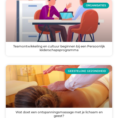
ORGANISATIES
Teamontwikkeling en cultuur beginnen bij een Persoonlijk
leiderschapsprogramma
GEESTELIJKE GEZONDHEID
Wat doet een ontspanningsmassage met je lichaam en
geest?