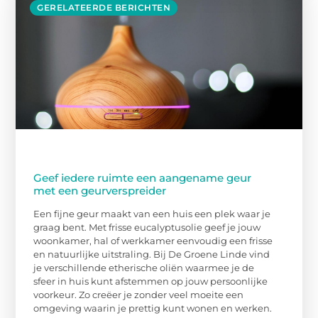
GERELATEERDE BERICHTEN
Geef iedere ruimte een aangename geur
met een geurverspreider
Een fijne geur maakt van een huis een plek waar je
graag bent. Met frisse eucalyptusolie geef je jouw
woonkamer, hal of werkkamer eenvoudig een frisse
en natuurlijke uitstraling. Bij De Groene Linde vind
je verschillende etherische oliën waarmee je de
sfeer in huis kunt afstemmen op jouw persoonlijke
voorkeur. Zo creëer je zonder veel moeite een
omgeving waarin je prettig kunt wonen en werken.