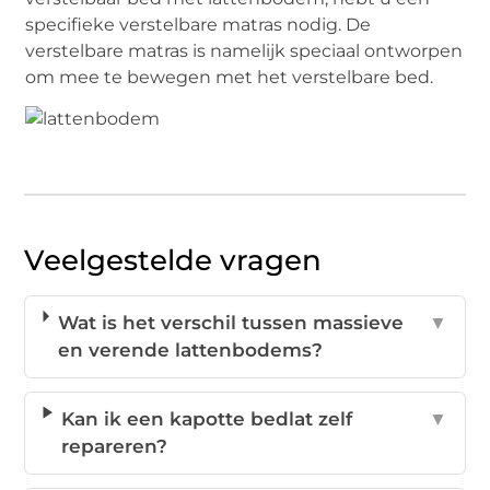
specifieke verstelbare matras nodig. De
verstelbare matras is namelijk speciaal ontworpen
om mee te bewegen met het verstelbare bed.
Veelgestelde vragen
Wat is het verschil tussen massieve
▼
en verende lattenbodems?
Kan ik een kapotte bedlat zelf
▼
repareren?