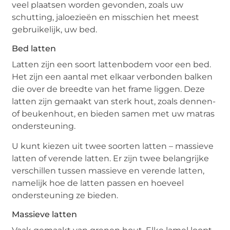
veel plaatsen worden gevonden, zoals uw
schutting, jaloezieën en misschien het meest
gebruikelijk, uw bed.
Bed latten
Latten zijn een soort lattenbodem voor een bed.
Het zijn een aantal met elkaar verbonden balken
die over de breedte van het frame liggen. Deze
latten zijn gemaakt van sterk hout, zoals dennen-
of beukenhout, en bieden samen met uw matras
ondersteuning.
U kunt kiezen uit twee soorten latten – massieve
latten of verende latten. Er zijn twee belangrijke
verschillen tussen massieve en verende latten,
namelijk hoe de latten passen en hoeveel
ondersteuning ze bieden.
Massieve latten