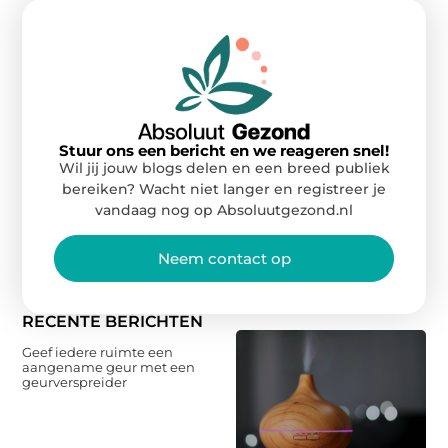
Stuur ons een bericht en we reageren snel!
Wil jij jouw blogs delen en een breed publiek
bereiken? Wacht niet langer en registreer je
vandaag nog op Absoluutgezond.nl
Neem contact op
RECENTE BERICHTEN
Geef iedere ruimte een
aangename geur met een
geurverspreider