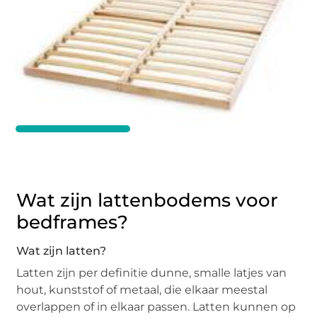
Wat zijn lattenbodems voor
bedframes?
Wat zijn latten?
Latten zijn per definitie dunne, smalle latjes van
hout, kunststof of metaal, die elkaar meestal
overlappen of in elkaar passen. Latten kunnen op