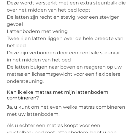
Deze wordt versterkt met een extra steunbalk die
over het midden van het bed loopt
De latten zijn recht en stevig, voor een steviger
gevoel
Lattenbodem met vering
Twee rijen latten liggen over de hele breedte van
het bed
Deze zijn verbonden door een centrale steunrail
in het midden van het bed
De latten buigen naar boven en reageren op uw
matras en lichaamsgewicht voor een flexibelere
ondersteuning.
Kan ik elke matras met mijn lattenbodem
combineren?
Ja, u kunt om het even welke matras combineren
met uw lattenbodem.
Als u echter een matras koopt voor een
verstelbaar bed met lattenbodem, hebt u een