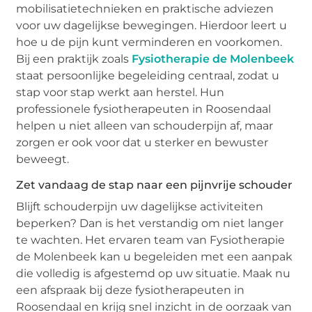
mobilisatietechnieken en praktische adviezen
voor uw dagelijkse bewegingen. Hierdoor leert u
hoe u de pijn kunt verminderen en voorkomen.
Bij een praktijk zoals
Fysiotherapie de Molenbeek
staat persoonlijke begeleiding centraal, zodat u
stap voor stap werkt aan herstel. Hun
professionele fysiotherapeuten in Roosendaal
helpen u niet alleen van schouderpijn af, maar
zorgen er ook voor dat u sterker en bewuster
beweegt.
Zet vandaag de stap naar een pijnvrije schouder
Blijft schouderpijn uw dagelijkse activiteiten
beperken? Dan is het verstandig om niet langer
te wachten. Het ervaren team van Fysiotherapie
de Molenbeek kan u begeleiden met een aanpak
die volledig is afgestemd op uw situatie. Maak nu
een afspraak bij deze fysiotherapeuten in
Roosendaal en krijg snel inzicht in de oorzaak van