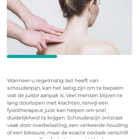
Wanneer u regelmatig last heeft van
schouderpijn, kan het lastig zijn om te bepalen
wat de juiste aanpak is. Veel mensen blijven te
lang doorlopen met klachten, terwijl een
fysiotherapeut juist kan helpen om snel
duidelijkheid te krijgen. Schouderpijn ontstaat
vaak door overbelasting, een verkeerde houding
of een blessure, maar de exacte oorzaak verschilt