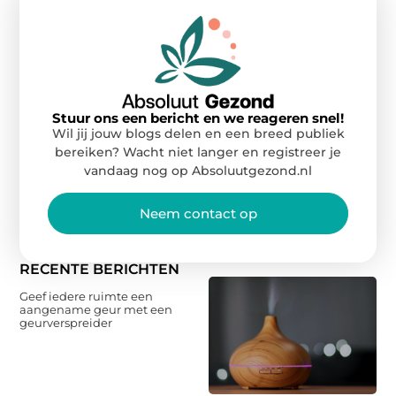
Stuur ons een bericht en we reageren snel!
Wil jij jouw blogs delen en een breed publiek
bereiken? Wacht niet langer en registreer je
vandaag nog op Absoluutgezond.nl
Neem contact op
RECENTE BERICHTEN
Geef iedere ruimte een
aangename geur met een
geurverspreider