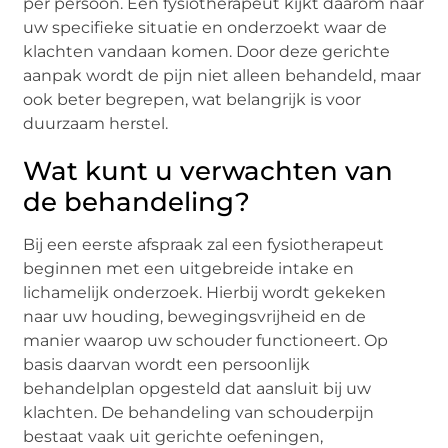
per persoon. Een fysiotherapeut kijkt daarom naar
uw specifieke situatie en onderzoekt waar de
klachten vandaan komen. Door deze gerichte
aanpak wordt de pijn niet alleen behandeld, maar
ook beter begrepen, wat belangrijk is voor
duurzaam herstel.
Wat kunt u verwachten van
de behandeling?
Bij een eerste afspraak zal een fysiotherapeut
beginnen met een uitgebreide intake en
lichamelijk onderzoek. Hierbij wordt gekeken
naar uw houding, bewegingsvrijheid en de
manier waarop uw schouder functioneert. Op
basis daarvan wordt een persoonlijk
behandelplan opgesteld dat aansluit bij uw
klachten. De behandeling van schouderpijn
bestaat vaak uit gerichte oefeningen,