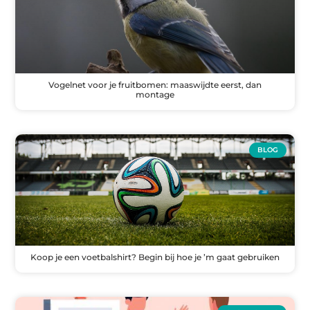
Vogelnet voor je fruitbomen: maaswijdte eerst, dan
montage
BLOG
Koop je een voetbalshirt? Begin bij hoe je ’m gaat gebruiken