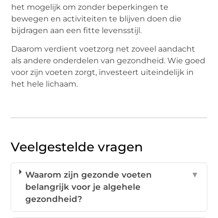
het mogelijk om zonder beperkingen te
bewegen en activiteiten te blijven doen die
bijdragen aan een fitte levensstijl.
Daarom verdient voetzorg net zoveel aandacht
als andere onderdelen van gezondheid. Wie goed
voor zijn voeten zorgt, investeert uiteindelijk in
het hele lichaam.
Veelgestelde vragen
Waarom zijn gezonde voeten
▼
belangrijk voor je algehele
gezondheid?