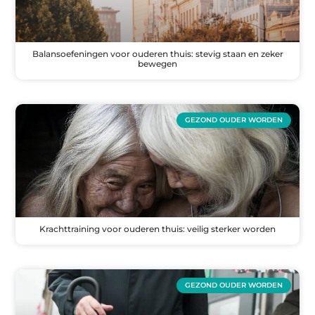
Balansoefeningen voor ouderen thuis: stevig staan en zeker
bewegen
GEZOND OUDER WORDEN
Krachttraining voor ouderen thuis: veilig sterker worden
GEZOND OUDER WORDEN