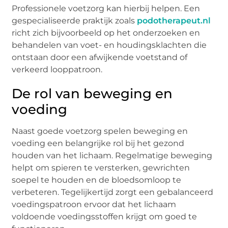
Professionele voetzorg kan hierbij helpen. Een
gespecialiseerde praktijk zoals
podotherapeut.nl
richt zich bijvoorbeeld op het onderzoeken en
behandelen van voet- en houdingsklachten die
ontstaan door een afwijkende voetstand of
verkeerd looppatroon.
De rol van beweging en
voeding
Naast goede voetzorg spelen beweging en
voeding een belangrijke rol bij het gezond
houden van het lichaam. Regelmatige beweging
helpt om spieren te versterken, gewrichten
soepel te houden en de bloedsomloop te
verbeteren. Tegelijkertijd zorgt een gebalanceerd
voedingspatroon ervoor dat het lichaam
voldoende voedingsstoffen krijgt om goed te