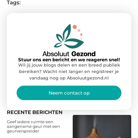
Tags:
Stuur ons een bericht en we reageren snel!
Wil jij jouw blogs delen en een breed publiek
bereiken? Wacht niet langer en registreer je
vandaag nog op Absoluutgezond.nl
Neem contact op
RECENTE BERICHTEN
Geef iedere ruimte een
aangename geur met een
geurverspreider