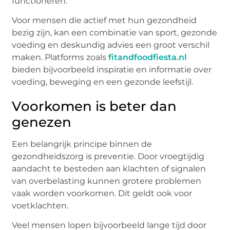
functioneren.
Voor mensen die actief met hun gezondheid
bezig zijn, kan een combinatie van sport, gezonde
voeding en deskundig advies een groot verschil
maken. Platforms zoals
fitandfoodfiesta.nl
bieden bijvoorbeeld inspiratie en informatie over
voeding, beweging en een gezonde leefstijl.
Voorkomen is beter dan
genezen
Een belangrijk principe binnen de
gezondheidszorg is preventie. Door vroegtijdig
aandacht te besteden aan klachten of signalen
van overbelasting kunnen grotere problemen
vaak worden voorkomen. Dit geldt ook voor
voetklachten.
Veel mensen lopen bijvoorbeeld lange tijd door