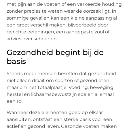
met pijn aan de voeten of een verkeerde houding
zonder precies te weten waar de oorzaak ligt. In
sommige gevallen kan een kleine aanpassing al
een groot verschil maken, bijvoorbeeld door
gerichte oefeningen, een aangepaste zool of
advies over schoenen.
Gezondheid begint bij de
basis
Steeds meer mensen beseffen dat gezondheid
niet alleen draait om sporten of gezond eten,
maar om het totaalplaatje. Voeding, beweging,
herstel en lichaamsbewustzijn spelen allemaal
een rol.
Wanneer deze elementen goed op elkaar
aansluiten, ontstaat een sterke basis voor een
actief en gezond leven. Gezonde voeten maken