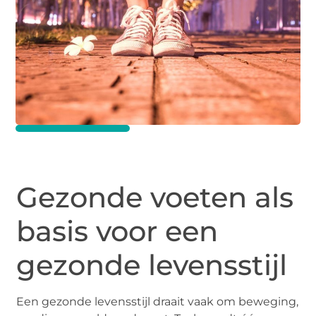
Gezonde voeten als
basis voor een
gezonde levensstijl
Een gezonde levensstijl draait vaak om beweging,