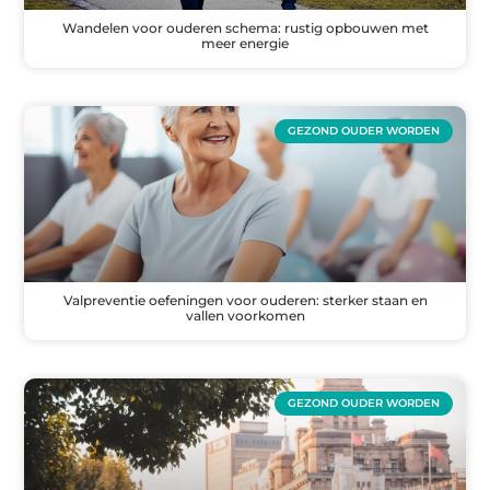
Wandelen voor ouderen schema: rustig opbouwen met
meer energie
GEZOND OUDER WORDEN
Valpreventie oefeningen voor ouderen: sterker staan en
vallen voorkomen
GEZOND OUDER WORDEN