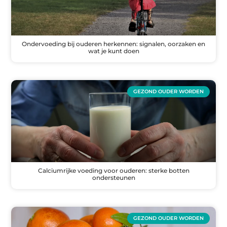
Ondervoeding bij ouderen herkennen: signalen, oorzaken en
wat je kunt doen
GEZOND OUDER WORDEN
Calciumrijke voeding voor ouderen: sterke botten
ondersteunen
GEZOND OUDER WORDEN