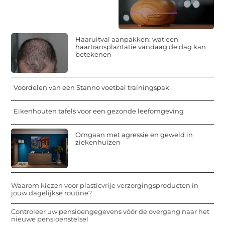
Haaruitval aanpakken: wat een
haartransplantatie vandaag de dag kan
betekenen
Voordelen van een Stanno voetbal trainingspak
Eikenhouten tafels voor een gezonde leefomgeving
Omgaan met agressie en geweld in
ziekenhuizen
Waarom kiezen voor plasticvrije verzorgingsproducten in
jouw dagelijkse routine?
Controleer uw pensioengegevens vóór de overgang naar het
nieuwe pensioenstelsel