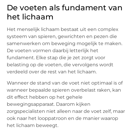
De voeten als fundament van
het lichaam
Het menselijk lichaam bestaat uit een complex
systeem van spieren, gewrichten en pezen die
samenwerken om beweging mogelijk te maken.
De voeten vormen daarbij letterlijk het
fundament. Elke stap die je zet zorgt voor
belasting op de voeten, die vervolgens wordt
verdeeld over de rest van het lichaam.
Wanneer de stand van de voet niet optimaal is of
wanneer bepaalde spieren overbelast raken, kan
dit effect hebben op het gehele
bewegingsapparaat. Daarom kijken
zorgspecialisten niet alleen naar de voet zelf, maar
ook naar het looppatroon en de manier waarop
het lichaam beweegt.