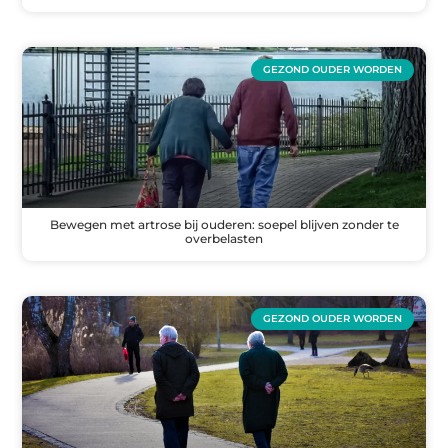
GEZOND OUDER WORDEN
Bewegen met artrose bij ouderen: soepel blijven zonder te
overbelasten
GEZOND OUDER WORDEN