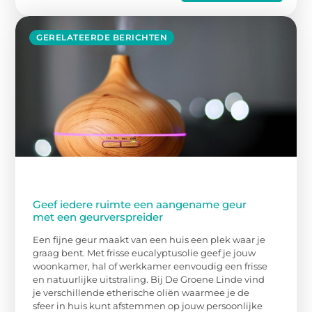
GERELATEERDE BERICHTEN
Geef iedere ruimte een aangename geur
met een geurverspreider
Een fijne geur maakt van een huis een plek waar je
graag bent. Met frisse eucalyptusolie geef je jouw
woonkamer, hal of werkkamer eenvoudig een frisse
en natuurlijke uitstraling. Bij De Groene Linde vind
je verschillende etherische oliën waarmee je de
sfeer in huis kunt afstemmen op jouw persoonlijke