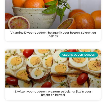
Vitamine D voor ouderen: belangrijk voor botten, spieren en
balans
GEZOND OUDER WORDEN
Eiwitten voor ouderen: waarom ze belangrijk zijn voor
kracht en herstel