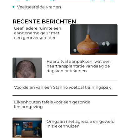
Veelgestelde vragen
RECENTE BERICHTEN
Geef iedere ruimte een
aangename geur met
een geurverspreider
Haaruitval aanpakken: wat een
haartransplantatie vandaag de
dag kan betekenen
Voordelen van een Stanno voetbal trainingspak
Eikenhouten tafels voor een gezonde
leefomgeving
Omgaan met agressie en geweld
in ziekenhuizen