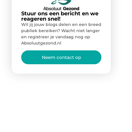
Stuur ons een bericht en we
reageren snel!
Wil jij jouw blogs delen en een breed
publiek bereiken? Wacht niet langer
en registreer je vandaag nog op
Absoluutgezond.nl
Neem contact op