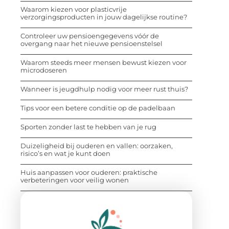
Waarom kiezen voor plasticvrije
verzorgingsproducten in jouw dagelijkse routine?
Controleer uw pensioengegevens vóór de
overgang naar het nieuwe pensioenstelsel
Waarom steeds meer mensen bewust kiezen voor
microdoseren
Wanneer is jeugdhulp nodig voor meer rust thuis?
Tips voor een betere conditie op de padelbaan
Sporten zonder last te hebben van je rug
Duizeligheid bij ouderen en vallen: oorzaken,
risico’s en wat je kunt doen
Huis aanpassen voor ouderen: praktische
verbeteringen voor veilig wonen