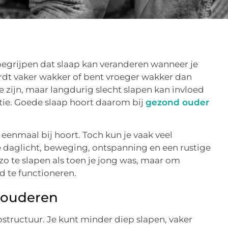
begrijpen dat slaap kan veranderen wanneer je
ordt vaker wakker of bent vroeger wakker dan
e zijn, maar langdurig slecht slapen kan invloed
ie. Goede slaap hoort daarom bij
gezond ouder
eenmaal bij hoort. Toch kun je vaak veel
 daglicht, beweging, ontspanning en een rustige
 zo te slapen als toen je jong was, maar om
d te functioneren.
 ouderen
structuur. Je kunt minder diep slapen, vaker