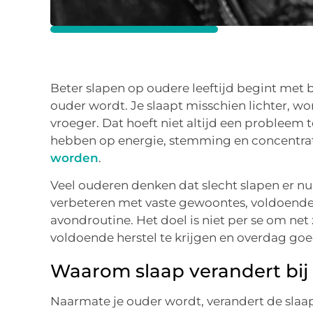
Beter slapen op oudere leeftijd begint met 
ouder wordt. Je slaapt misschien lichter, w
vroeger. Dat hoeft niet altijd een probleem t
hebben op energie, stemming en concentrat
worden
.
Veel ouderen denken dat slecht slapen er nu 
verbeteren met vaste gewoontes, voldoende
avondroutine. Het doel is niet per se om net
voldoende herstel te krijgen en overdag goe
Waarom slaap verandert bij
Naarmate je ouder wordt, verandert de slaap