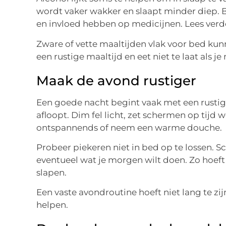
wordt vaker wakker en slaapt minder diep. 
en invloed hebben op medicijnen. Lees verd
Zware of vette maaltijden vlak voor bed kunn
een rustige maaltijd en eet niet te laat als je
Maak de avond rustiger
Een goede nacht begint vaak met een rustig
afloopt. Dim fel licht, zet schermen op tijd w
ontspannends of neem een warme douche.
Probeer piekeren niet in bed op te lossen. S
eventueel wat je morgen wilt doen. Zo hoeft 
slapen.
Een vaste avondroutine hoeft niet lang te zij
helpen.