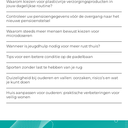
Waarom kiezen voor plasticvrije verzorgingsproducten in
jouw dagelijkse routine?
Controleer uw pensioengegevens vóór de overgang naar het
nieuwe pensioenstelsel
Waarom steeds meer mensen bewust kiezen voor
microdoseren
Wanneer is jeugdhulp nodig voor meer rust thuis?
Tips voor een betere conditie op de padelbaan
Sporten zonder last te hebben van je rug
Duizeligheid bij ouderen en vallen: oorzaken, risico’s en wat
je kunt doen
Huis aanpassen voor ouderen: praktische verbeteringen voor
veilig wonen