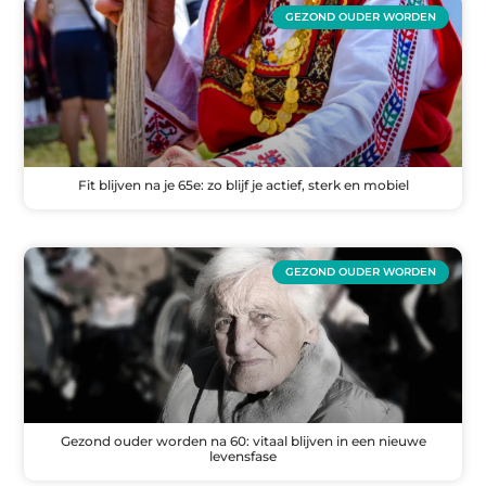
GEZOND OUDER WORDEN
Fit blijven na je 65e: zo blijf je actief, sterk en mobiel
GEZOND OUDER WORDEN
Gezond ouder worden na 60: vitaal blijven in een nieuwe
levensfase