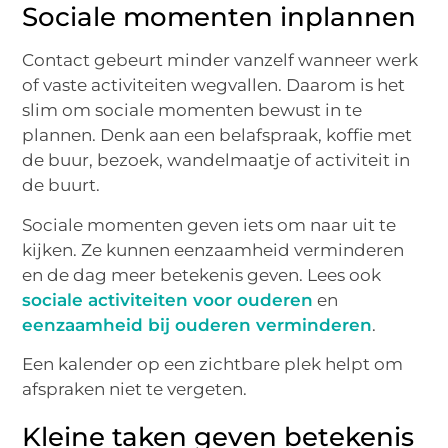
Sociale momenten inplannen
Contact gebeurt minder vanzelf wanneer werk
of vaste activiteiten wegvallen. Daarom is het
slim om sociale momenten bewust in te
plannen. Denk aan een belafspraak, koffie met
de buur, bezoek, wandelmaatje of activiteit in
de buurt.
Sociale momenten geven iets om naar uit te
kijken. Ze kunnen eenzaamheid verminderen
en de dag meer betekenis geven. Lees ook
sociale activiteiten voor ouderen
en
eenzaamheid bij ouderen verminderen
.
Een kalender op een zichtbare plek helpt om
afspraken niet te vergeten.
Kleine taken geven betekenis