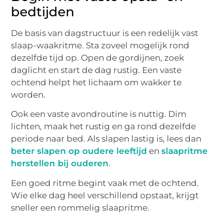
bedtijden
De basis van dagstructuur is een redelijk vast
slaap-waakritme. Sta zoveel mogelijk rond
dezelfde tijd op. Open de gordijnen, zoek
daglicht en start de dag rustig. Een vaste
ochtend helpt het lichaam om wakker te
worden.
Ook een vaste avondroutine is nuttig. Dim
lichten, maak het rustig en ga rond dezelfde
periode naar bed. Als slapen lastig is, lees dan
beter slapen op oudere leeftijd
en
slaapritme
herstellen bij ouderen
.
Een goed ritme begint vaak met de ochtend.
Wie elke dag heel verschillend opstaat, krijgt
sneller een rommelig slaapritme.