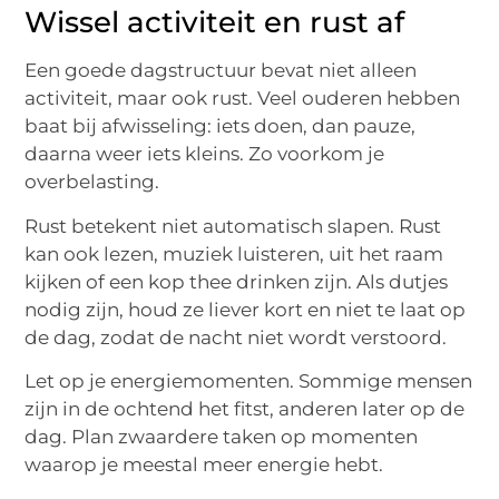
Wissel activiteit en rust af
Een goede dagstructuur bevat niet alleen
activiteit, maar ook rust. Veel ouderen hebben
baat bij afwisseling: iets doen, dan pauze,
daarna weer iets kleins. Zo voorkom je
overbelasting.
Rust betekent niet automatisch slapen. Rust
kan ook lezen, muziek luisteren, uit het raam
kijken of een kop thee drinken zijn. Als dutjes
nodig zijn, houd ze liever kort en niet te laat op
de dag, zodat de nacht niet wordt verstoord.
Let op je energiemomenten. Sommige mensen
zijn in de ochtend het fitst, anderen later op de
dag. Plan zwaardere taken op momenten
waarop je meestal meer energie hebt.