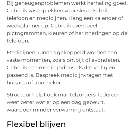
Bij geheugenproblemen werkt herhaling goed.
Gebruik vaste plekken voor sleutels, bril,
telefoon en medicijnen. Hang een kalender of
weekplanner op. Gebruik eventueel
pictogrammen, kleuren of herinneringen op de
telefoon.
Medicijnen kunnen gekoppeld worden aan
vaste momenten, zoals ontbijt of avondeten.
Gebruik een medicijndoos als dat veilig en
passend is. Bespreek medicijnvragen met
huisarts of apotheker.
Structuur helpt ook mantelzorgers. Iedereen
weet beter wat er op een dag gebeurt,
waardoor minder verwarring ontstaat.
Flexibel blijven