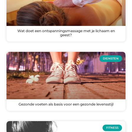
Wat doet een ontspanningsmassage met je lichaam en
geest?
DIENSTEN
Gezonde voeten als basis voor een gezonde levensstijl
FITNESS