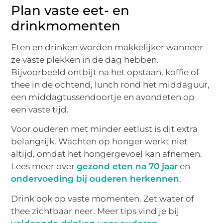
Plan vaste eet- en
drinkmomenten
Eten en drinken worden makkelijker wanneer
ze vaste plekken in de dag hebben.
Bijvoorbeeld ontbijt na het opstaan, koffie of
thee in de ochtend, lunch rond het middaguur,
een middagtussendoortje en avondeten op
een vaste tijd.
Voor ouderen met minder eetlust is dit extra
belangrijk. Wachten op honger werkt niet
altijd, omdat het hongergevoel kan afnemen.
Lees meer over
gezond eten na 70 jaar
en
ondervoeding bij ouderen herkennen
.
Drink ook op vaste momenten. Zet water of
thee zichtbaar neer. Meer tips vind je bij