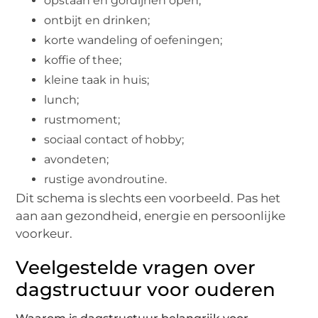
opstaan en gordijnen open;
ontbijt en drinken;
korte wandeling of oefeningen;
koffie of thee;
kleine taak in huis;
lunch;
rustmoment;
sociaal contact of hobby;
avondeten;
rustige avondroutine.
Dit schema is slechts een voorbeeld. Pas het
aan aan gezondheid, energie en persoonlijke
voorkeur.
Veelgestelde vragen over
dagstructuur voor ouderen