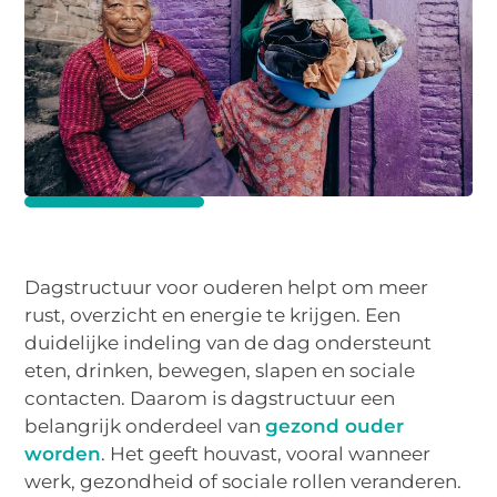
Dagstructuur voor ouderen helpt om meer
rust, overzicht en energie te krijgen. Een
duidelijke indeling van de dag ondersteunt
eten, drinken, bewegen, slapen en sociale
contacten. Daarom is dagstructuur een
belangrijk onderdeel van
gezond ouder
worden
. Het geeft houvast, vooral wanneer
werk, gezondheid of sociale rollen veranderen.