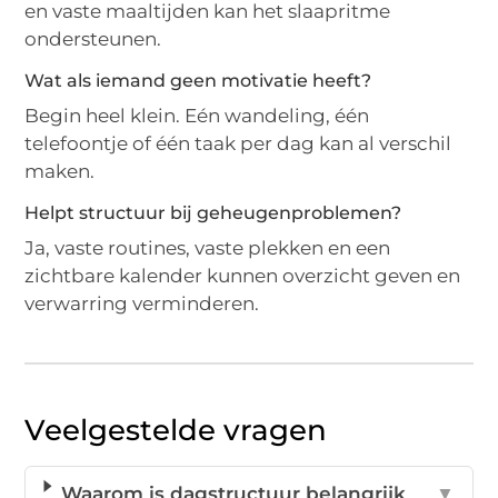
en vaste maaltijden kan het slaapritme
ondersteunen.
Wat als iemand geen motivatie heeft?
Begin heel klein. Eén wandeling, één
telefoontje of één taak per dag kan al verschil
maken.
Helpt structuur bij geheugenproblemen?
Ja, vaste routines, vaste plekken en een
zichtbare kalender kunnen overzicht geven en
verwarring verminderen.
Veelgestelde vragen
Waarom is dagstructuur belangrijk
▼