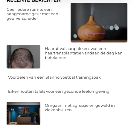
RECENTE BERICHTEN
Geef iedere ruimte een
aangename geur met een
geurverspreider
Haaruitval aanpakken: wat een
haartransplantatie vandaag de dag kan
betekenen
Voordelen van een Stanno voetbal trainingspak
Eikenhouten tafels voor een gezonde leefomgeving
Omgaan met agressie en geweld in
ziekenhuizen