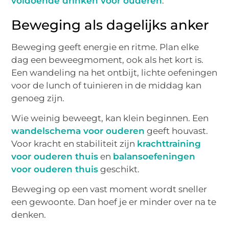
voldoende drinken voor ouderen
.
Beweging als dagelijks anker
Beweging geeft energie en ritme. Plan elke
dag een beweegmoment, ook als het kort is.
Een wandeling na het ontbijt, lichte oefeningen
voor de lunch of tuinieren in de middag kan
genoeg zijn.
Wie weinig beweegt, kan klein beginnen. Een
wandelschema voor ouderen
geeft houvast.
Voor kracht en stabiliteit zijn
krachttraining
voor ouderen thuis
en
balansoefeningen
voor ouderen thuis
geschikt.
Beweging op een vast moment wordt sneller
een gewoonte. Dan hoef je er minder over na te
denken.