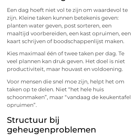
Een dag hoeft niet vol te zijn om waardevol te
zijn. Kleine taken kunnen betekenis geven:
planten water geven, post sorteren, een
maaltijd voorbereiden, een kast opruimen, een
kaart schrijven of boodschappenlijst maken.
Kies maximaal één of twee taken per dag. Te
veel plannen kan druk geven. Het doel is niet
productiviteit, maar houvast en voldoening.
Voor mensen die snel moe zijn, helpt het om
taken op te delen. Niet “het hele huis
schoonmaken”, maar “vandaag de keukentafel
opruimen”.
Structuur bij
geheugenproblemen