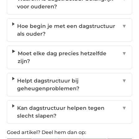
voor ouderen?
Hoe begin je met een dagstructuur
▼
als ouder?
Moet elke dag precies hetzelfde
▼
zijn?
Helpt dagstructuur bij
▼
geheugenproblemen?
Kan dagstructuur helpen tegen
▼
slecht slapen?
Goed artikel? Deel hem dan op: