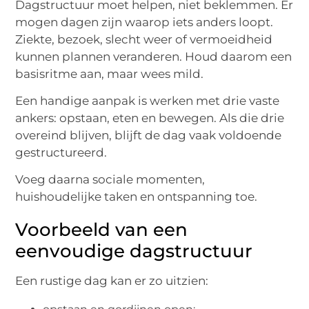
Dagstructuur moet helpen, niet beklemmen. Er
mogen dagen zijn waarop iets anders loopt.
Ziekte, bezoek, slecht weer of vermoeidheid
kunnen plannen veranderen. Houd daarom een
basisritme aan, maar wees mild.
Een handige aanpak is werken met drie vaste
ankers: opstaan, eten en bewegen. Als die drie
overeind blijven, blijft de dag vaak voldoende
gestructureerd.
Voeg daarna sociale momenten,
huishoudelijke taken en ontspanning toe.
Voorbeeld van een
eenvoudige dagstructuur
Een rustige dag kan er zo uitzien: