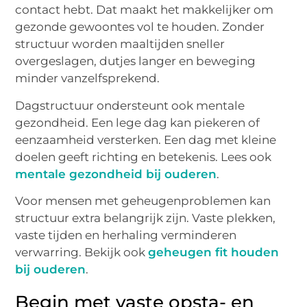
contact hebt. Dat maakt het makkelijker om
gezonde gewoontes vol te houden. Zonder
structuur worden maaltijden sneller
overgeslagen, dutjes langer en beweging
minder vanzelfsprekend.
Dagstructuur ondersteunt ook mentale
gezondheid. Een lege dag kan piekeren of
eenzaamheid versterken. Een dag met kleine
doelen geeft richting en betekenis. Lees ook
mentale gezondheid bij ouderen
.
Voor mensen met geheugenproblemen kan
structuur extra belangrijk zijn. Vaste plekken,
vaste tijden en herhaling verminderen
verwarring. Bekijk ook
geheugen fit houden
bij ouderen
.
Begin met vaste opsta- en