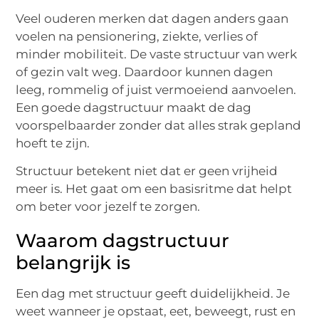
Veel ouderen merken dat dagen anders gaan
voelen na pensionering, ziekte, verlies of
minder mobiliteit. De vaste structuur van werk
of gezin valt weg. Daardoor kunnen dagen
leeg, rommelig of juist vermoeiend aanvoelen.
Een goede dagstructuur maakt de dag
voorspelbaarder zonder dat alles strak gepland
hoeft te zijn.
Structuur betekent niet dat er geen vrijheid
meer is. Het gaat om een basisritme dat helpt
om beter voor jezelf te zorgen.
Waarom dagstructuur
belangrijk is
Een dag met structuur geeft duidelijkheid. Je
weet wanneer je opstaat, eet, beweegt, rust en