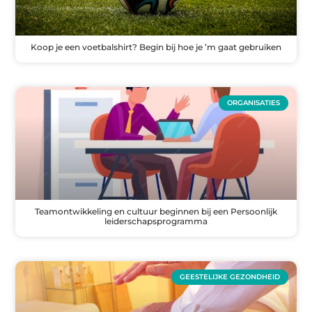
Koop je een voetbalshirt? Begin bij hoe je ’m gaat gebruiken
ORGANISATIES
Teamontwikkeling en cultuur beginnen bij een Persoonlijk
leiderschapsprogramma
GEESTELIJKE GEZONDHEID