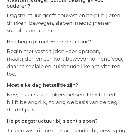
Waarom is dagstructuur belangrijk voor
ouderen?
Dagstructuur geeft houvast en helpt bij eten,
drinken, bewegen, slapen, medicijnen en
sociale contacten.
Hoe begin je met meer structuur?
Begin met vaste tijden voor opstaan,
maaltijden en een kort beweegmoment. Voeg
daarna sociale en huishoudelijke activiteiten
toe.
Moet elke dag hetzelfde zijn?
Nee, maar vaste ankers helpen. Flexibiliteit
blijft belangrijk, zolang de basis van de dag
duidelijk is.
Helpt dagstructuur bij slecht slapen?
Ja, een vast ritme met ochtendlicht, beweging