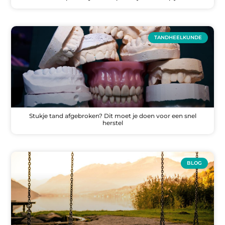
TANDHEELKUNDE
Stukje tand afgebroken? Dit moet je doen voor een snel
herstel
BLOG