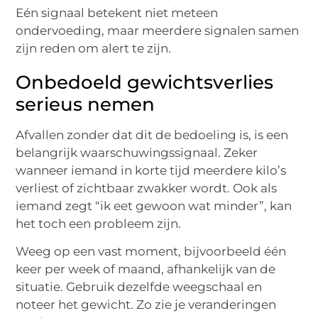
Eén signaal betekent niet meteen
ondervoeding, maar meerdere signalen samen
zijn reden om alert te zijn.
Onbedoeld gewichtsverlies
serieus nemen
Afvallen zonder dat dit de bedoeling is, is een
belangrijk waarschuwingssignaal. Zeker
wanneer iemand in korte tijd meerdere kilo’s
verliest of zichtbaar zwakker wordt. Ook als
iemand zegt “ik eet gewoon wat minder”, kan
het toch een probleem zijn.
Weeg op een vast moment, bijvoorbeeld één
keer per week of maand, afhankelijk van de
situatie. Gebruik dezelfde weegschaal en
noteer het gewicht. Zo zie je veranderingen