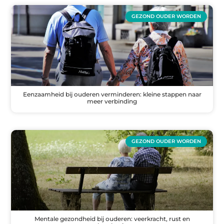
GEZOND OUDER WORDEN
Eenzaamheid bij ouderen verminderen: kleine stappen naar
meer verbinding
GEZOND OUDER WORDEN
Mentale gezondheid bij ouderen: veerkracht, rust en