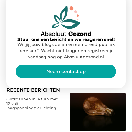
Stuur ons een bericht en we reageren snel!
Wil jij jouw blogs delen en een breed publiek
bereiken? Wacht niet langer en registreer je
vandaag nog op Absoluutgezond.nl
Neem contact op
RECENTE BERICHTEN
Ontspannen in je tuin met
12-volt
laagspanningsverlichting