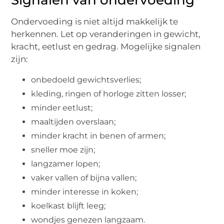
Signalen van ondervoeding
Ondervoeding is niet altijd makkelijk te
herkennen. Let op veranderingen in gewicht,
kracht, eetlust en gedrag. Mogelijke signalen
zijn:
onbedoeld gewichtsverlies;
kleding, ringen of horloge zitten losser;
minder eetlust;
maaltijden overslaan;
minder kracht in benen of armen;
sneller moe zijn;
langzamer lopen;
vaker vallen of bijna vallen;
minder interesse in koken;
koelkast blijft leeg;
wondjes genezen langzaam.