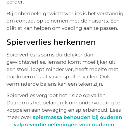
eerder.
Bij onbedoeld gewichtsverlies is het verstandig
om contact op te nemen met de huisarts. Een
diëtist kan helpen om voeding aan te passen.
Spierverlies herkennen
Spierverlies is soms duidelijker dan
gewichtsverlies. Iemand komt moeilijker uit
een stoel, loopt minder ver, heeft moeite met
traplopen of laat vaker spullen vallen. Ook
verminderde balans kan een teken zijn.
Spierverlies vergroot het risico op vallen.
Daarom is het belangrijk om ondervoeding te
koppelen aan beweging en spierbehoud. Lees
meer over
spiermassa behouden bij ouderen
en
valpreventie oefeningen voor ouderen
.