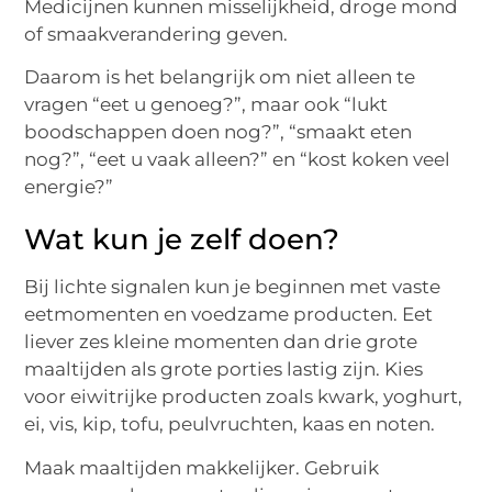
Medicijnen kunnen misselijkheid, droge mond
of smaakverandering geven.
Daarom is het belangrijk om niet alleen te
vragen “eet u genoeg?”, maar ook “lukt
boodschappen doen nog?”, “smaakt eten
nog?”, “eet u vaak alleen?” en “kost koken veel
energie?”
Wat kun je zelf doen?
Bij lichte signalen kun je beginnen met vaste
eetmomenten en voedzame producten. Eet
liever zes kleine momenten dan drie grote
maaltijden als grote porties lastig zijn. Kies
voor eiwitrijke producten zoals kwark, yoghurt,
ei, vis, kip, tofu, peulvruchten, kaas en noten.
Maak maaltijden makkelijker. Gebruik