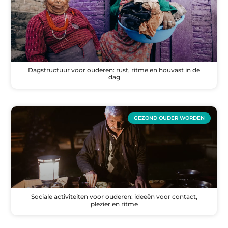
Dagstructuur voor ouderen: rust, ritme en houvast in de
dag
GEZOND OUDER WORDEN
Sociale activiteiten voor ouderen: ideeën voor contact,
plezier en ritme