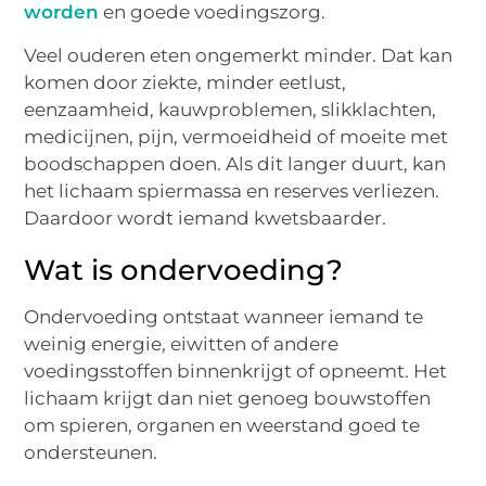
worden
en goede voedingszorg.
Veel ouderen eten ongemerkt minder. Dat kan
komen door ziekte, minder eetlust,
eenzaamheid, kauwproblemen, slikklachten,
medicijnen, pijn, vermoeidheid of moeite met
boodschappen doen. Als dit langer duurt, kan
het lichaam spiermassa en reserves verliezen.
Daardoor wordt iemand kwetsbaarder.
Wat is ondervoeding?
Ondervoeding ontstaat wanneer iemand te
weinig energie, eiwitten of andere
voedingsstoffen binnenkrijgt of opneemt. Het
lichaam krijgt dan niet genoeg bouwstoffen
om spieren, organen en weerstand goed te
ondersteunen.