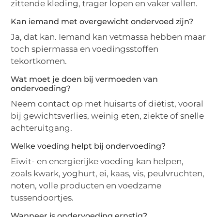
zittende kleding, trager lopen en vaker vallen.
Kan iemand met overgewicht ondervoed zijn?
Ja, dat kan. Iemand kan vetmassa hebben maar
toch spiermassa en voedingsstoffen
tekortkomen.
Wat moet je doen bij vermoeden van
ondervoeding?
Neem contact op met huisarts of diëtist, vooral
bij gewichtsverlies, weinig eten, ziekte of snelle
achteruitgang.
Welke voeding helpt bij ondervoeding?
Eiwit- en energierijke voeding kan helpen,
zoals kwark, yoghurt, ei, kaas, vis, peulvruchten,
noten, volle producten en voedzame
tussendoortjes.
Wanneer is ondervoeding ernstig?