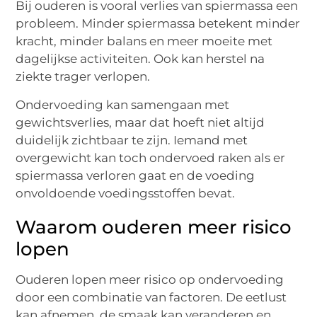
Bij ouderen is vooral verlies van spiermassa een
probleem. Minder spiermassa betekent minder
kracht, minder balans en meer moeite met
dagelijkse activiteiten. Ook kan herstel na
ziekte trager verlopen.
Ondervoeding kan samengaan met
gewichtsverlies, maar dat hoeft niet altijd
duidelijk zichtbaar te zijn. Iemand met
overgewicht kan toch ondervoed raken als er
spiermassa verloren gaat en de voeding
onvoldoende voedingsstoffen bevat.
Waarom ouderen meer risico
lopen
Ouderen lopen meer risico op ondervoeding
door een combinatie van factoren. De eetlust
kan afnemen, de smaak kan veranderen en