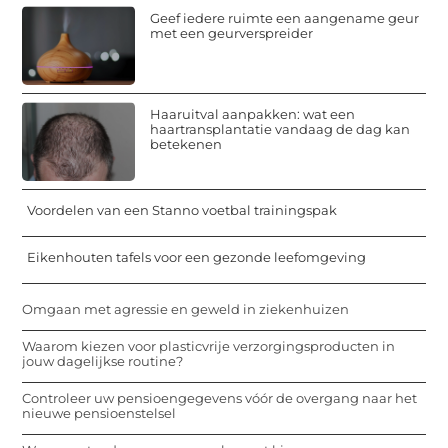
Geef iedere ruimte een aangename geur
met een geurverspreider
Haaruitval aanpakken: wat een
haartransplantatie vandaag de dag kan
betekenen
Voordelen van een Stanno voetbal trainingspak
Eikenhouten tafels voor een gezonde leefomgeving
Omgaan met agressie en geweld in ziekenhuizen
Waarom kiezen voor plasticvrije verzorgingsproducten in
jouw dagelijkse routine?
Controleer uw pensioengegevens vóór de overgang naar het
nieuwe pensioenstelsel