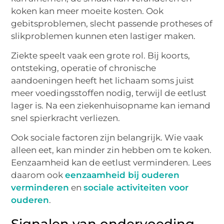
koken kan meer moeite kosten. Ook
gebitsproblemen, slecht passende protheses of
slikproblemen kunnen eten lastiger maken.
Ziekte speelt vaak een grote rol. Bij koorts,
ontsteking, operatie of chronische
aandoeningen heeft het lichaam soms juist
meer voedingsstoffen nodig, terwijl de eetlust
lager is. Na een ziekenhuisopname kan iemand
snel spierkracht verliezen.
Ook sociale factoren zijn belangrijk. Wie vaak
alleen eet, kan minder zin hebben om te koken.
Eenzaamheid kan de eetlust verminderen. Lees
daarom ook
eenzaamheid bij ouderen
verminderen
en
sociale activiteiten voor
ouderen
.