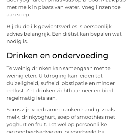
met melk in plaats van water. Voeg linzen toe
aan soep.
Bij duidelijk gewichtsverlies is persoonlijk
advies belangrijk. Een diëtist kan bepalen wat
nodig is.
Drinken en ondervoeding
Te weinig drinken kan samengaan met te
weinig eten. Uitdroging kan leiden tot
duizeligheid, sufheid, obstipatie en minder
eetlust. Zet drinken zichtbaar neer en bied
regelmatig iets aan.
Soms zijn voedzame dranken handig, zoals
melk, drinkyoghurt, soep of smoothies met
yoghurt en fruit. Let wel op persoonlijke
gezondheidsadviezen, bijvoorbeeld bij