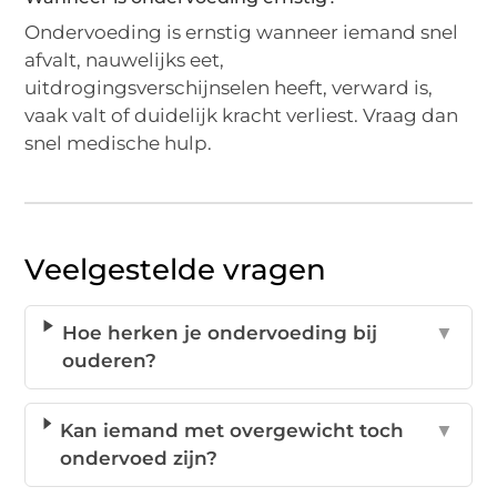
Ondervoeding is ernstig wanneer iemand snel
afvalt, nauwelijks eet,
uitdrogingsverschijnselen heeft, verward is,
vaak valt of duidelijk kracht verliest. Vraag dan
snel medische hulp.
Veelgestelde vragen
Hoe herken je ondervoeding bij
▼
ouderen?
Kan iemand met overgewicht toch
▼
ondervoed zijn?