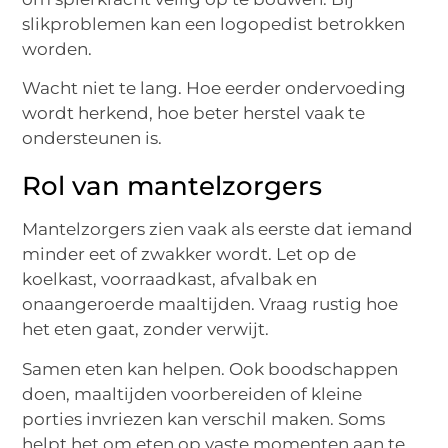
slikproblemen kan een logopedist betrokken
worden.
Wacht niet te lang. Hoe eerder ondervoeding
wordt herkend, hoe beter herstel vaak te
ondersteunen is.
Rol van mantelzorgers
Mantelzorgers zien vaak als eerste dat iemand
minder eet of zwakker wordt. Let op de
koelkast, voorraadkast, afvalbak en
onaangeroerde maaltijden. Vraag rustig hoe
het eten gaat, zonder verwijt.
Samen eten kan helpen. Ook boodschappen
doen, maaltijden voorbereiden of kleine
porties invriezen kan verschil maken. Soms
helpt het om eten op vaste momenten aan te