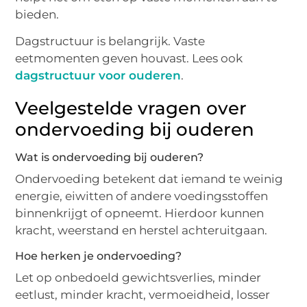
bieden.
Dagstructuur is belangrijk. Vaste
eetmomenten geven houvast. Lees ook
dagstructuur voor ouderen
.
Veelgestelde vragen over
ondervoeding bij ouderen
Wat is ondervoeding bij ouderen?
Ondervoeding betekent dat iemand te weinig
energie, eiwitten of andere voedingsstoffen
binnenkrijgt of opneemt. Hierdoor kunnen
kracht, weerstand en herstel achteruitgaan.
Hoe herken je ondervoeding?
Let op onbedoeld gewichtsverlies, minder
eetlust, minder kracht, vermoeidheid, losser