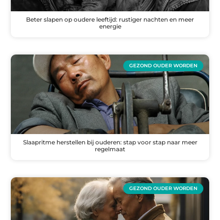
Beter slapen op oudere leeftijd: rustiger nachten en meer
energie
GEZOND OUDER WORDEN
Slaapritme herstellen bij ouderen: stap voor stap naar meer
regelmaat
GEZOND OUDER WORDEN