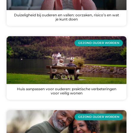
Duizeligheid bij ouderen en vallen: oorzaken, risico’s en wat
je kunt doen
GEZOND OUDER WORDEN
Huis aanpassen voor ouderen: praktische verbeteringen
voor veilig wonen
GEZOND OUDER WORDEN