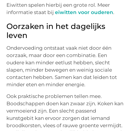
Eiwitten spelen hierbij een grote rol. Meer
informatie staat bij
eiwitten voor ouderen
.
Oorzaken in het dagelijks
leven
Ondervoeding ontstaat vaak niet door één
oorzaak, maar door een combinatie. Een
oudere kan minder eetlust hebben, slecht
slapen, minder bewegen en weinig sociale
contacten hebben. Samen kan dat leiden tot
minder eten en minder energie.
Ook praktische problemen tellen mee.
Boodschappen doen kan zwaar zijn. Koken kan
vermoeiend zijn. Een slecht passend
kunstgebit kan ervoor zorgen dat iemand
broodkorsten, vlees of rauwe groente vermijdt.