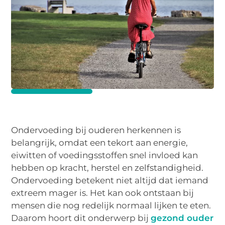
Ondervoeding bij ouderen herkennen is
belangrijk, omdat een tekort aan energie,
eiwitten of voedingsstoffen snel invloed kan
hebben op kracht, herstel en zelfstandigheid.
Ondervoeding betekent niet altijd dat iemand
extreem mager is. Het kan ook ontstaan bij
mensen die nog redelijk normaal lijken te eten.
Daarom hoort dit onderwerp bij
gezond ouder