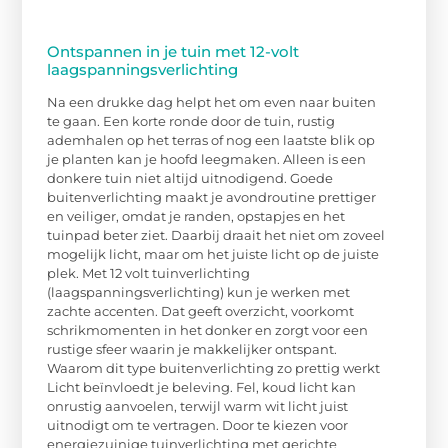
Ontspannen in je tuin met 12-volt
laagspanningsverlichting
Na een drukke dag helpt het om even naar buiten
te gaan. Een korte ronde door de tuin, rustig
ademhalen op het terras of nog een laatste blik op
je planten kan je hoofd leegmaken. Alleen is een
donkere tuin niet altijd uitnodigend. Goede
buitenverlichting maakt je avondroutine prettiger
en veiliger, omdat je randen, opstapjes en het
tuinpad beter ziet. Daarbij draait het niet om zoveel
mogelijk licht, maar om het juiste licht op de juiste
plek. Met 12 volt tuinverlichting
(laagspanningsverlichting) kun je werken met
zachte accenten. Dat geeft overzicht, voorkomt
schrikmomenten in het donker en zorgt voor een
rustige sfeer waarin je makkelijker ontspant.
Waarom dit type buitenverlichting zo prettig werkt
Licht beïnvloedt je beleving. Fel, koud licht kan
onrustig aanvoelen, terwijl warm wit licht juist
uitnodigt om te vertragen. Door te kiezen voor
energiezuinige tuinverlichting met gerichte