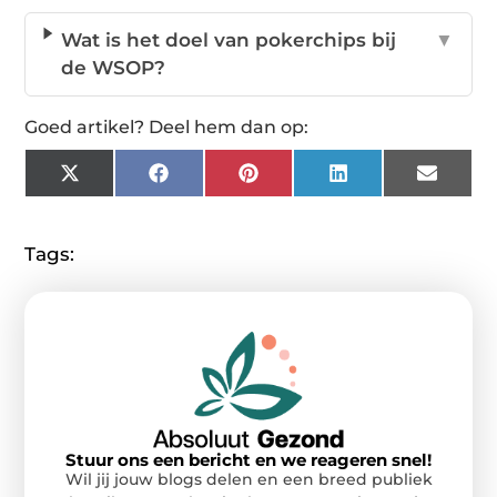
Wat is het doel van pokerchips bij
▼
de WSOP?
Goed artikel? Deel hem dan op:
X
Facebook
Pinterest
LinkedIn
Email
(Twitter)
Tags:
Stuur ons een bericht en we reageren snel!
Wil jij jouw blogs delen en een breed publiek