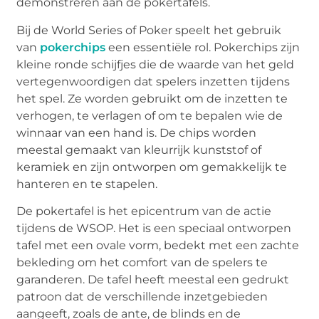
demonstreren aan de pokertafels.
Bij de World Series of Poker speelt het gebruik
van
pokerchips
een essentiële rol. Pokerchips zijn
kleine ronde schijfjes die de waarde van het geld
vertegenwoordigen dat spelers inzetten tijdens
het spel. Ze worden gebruikt om de inzetten te
verhogen, te verlagen of om te bepalen wie de
winnaar van een hand is. De chips worden
meestal gemaakt van kleurrijk kunststof of
keramiek en zijn ontworpen om gemakkelijk te
hanteren en te stapelen.
De pokertafel is het epicentrum van de actie
tijdens de WSOP. Het is een speciaal ontworpen
tafel met een ovale vorm, bedekt met een zachte
bekleding om het comfort van de spelers te
garanderen. De tafel heeft meestal een gedrukt
patroon dat de verschillende inzetgebieden
aangeeft, zoals de ante, de blinds en de