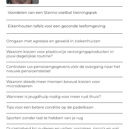
Voordelen van een Stanno voetbal trainingspak
Eikenhouten tafels voor een gezonde leefomgeving
Omgaan met agressie en geweld in ziekenhuizen
Waarom kiezen voor plasticvrije verzorgingsproducten in
jouw dagelijkse routine?
Controleer uw pensioengegevens vóór de overgang naar het
nieuwe pensioenstelsel
Waarom steeds meer mensen bewust kiezen voor
microdoseren
Wanneer is jeugdhulp nodig voor meer rust thuis?
Tips voor een betere conditie op de padelbaan
Sporten zonder last te hebben van je rug
Duizeligheid bij ouderen en vallen: oorzaken, risico’s en wat