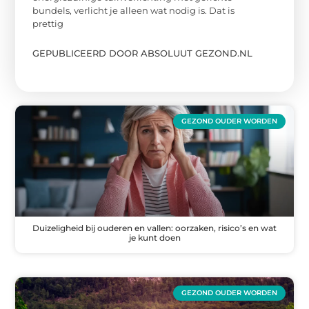
bundels, verlicht je alleen wat nodig is. Dat is
prettig
GEPUBLICEERD DOOR ABSOLUUT GEZOND.NL
GEZOND OUDER WORDEN
Duizeligheid bij ouderen en vallen: oorzaken, risico’s en wat
je kunt doen
GEZOND OUDER WORDEN