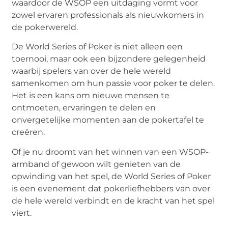
waardoor de WSOP een uitdaging vormt voor
zowel ervaren professionals als nieuwkomers in
de pokerwereld.
De World Series of Poker is niet alleen een
toernooi, maar ook een bijzondere gelegenheid
waarbij spelers van over de hele wereld
samenkomen om hun passie voor poker te delen.
Het is een kans om nieuwe mensen te
ontmoeten, ervaringen te delen en
onvergetelijke momenten aan de pokertafel te
creëren.
Of je nu droomt van het winnen van een WSOP-
armband of gewoon wilt genieten van de
opwinding van het spel, de World Series of Poker
is een evenement dat pokerliefhebbers van over
de hele wereld verbindt en de kracht van het spel
viert.