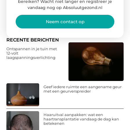
bereiken? Wacht niet langer en registreer je
vandaag nog op Absoluutgezond.nl
Neem contact op
RECENTE BERICHTEN
Ontspannen in je tuin met
12-volt
laagspanningsverlichting
Geef iedere ruimte een aangename geur
met een geurverspreider
Haaruitval aanpakken: wat een
haartransplantatie vandaag de dag kan
betekenen