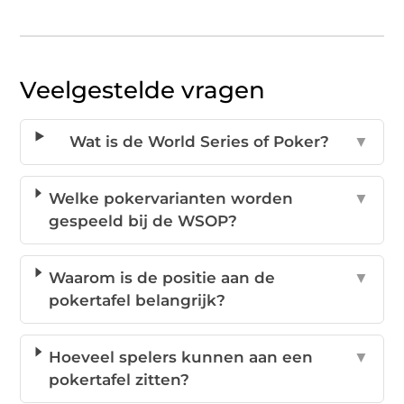
Veelgestelde vragen
Wat is de World Series of Poker?
▼
Welke pokervarianten worden
▼
gespeeld bij de WSOP?
Waarom is de positie aan de
▼
pokertafel belangrijk?
Hoeveel spelers kunnen aan een
▼
pokertafel zitten?