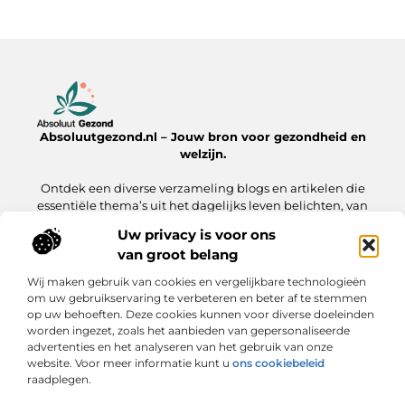
Absoluutgezond.nl – Jouw bron voor gezondheid en
welzijn.
Ontdek een diverse verzameling blogs en artikelen die
essentiële thema’s uit het dagelijks leven belichten, van
voeding en fitness tot mentale gezondheid en lifestyle.
Uw privacy is voor ons
van groot belang
Onze informatie
Wij maken gebruik van cookies en vergelijkbare technologieën
Backlinks Kopen: Hoe Jij Jouw Website Sneller naar de Top Brengt
Inkomsten Genereren met Mijn Website: Zo Zet Jij Jouw Online Platform Om in Geld
om uw gebruikservaring te verbeteren en beter af te stemmen
op uw behoeften. Deze cookies kunnen voor diverse doeleinden
Bericht categorie
worden ingezet, zoals het aanbieden van gepersonaliseerde
advertenties en het analyseren van het gebruik van onze
website. Voor meer informatie kunt u
ons cookiebeleid
raadplegen.