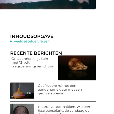
INHOUDSOPGAVE
Veelgestelde vragen
RECENTE BERICHTEN
Ontspannen in je tuin
met 12-volt
laagspanningsverlichting
Geef iedere ruimte een
aangename geur met een
geurverspreider
Haaruitval aanpakken: wat een
haartransplantatie vandaag de