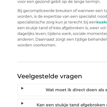
voor een gezond gebit op de lange termijn.
Bij gecompliceerde breuken of wanneer een ta
worden, is de expertise van een specialist noo
specialistische zorg kun je terecht bij een
kaak
een stukje tand of kies afgebroken is, weer vo
dagelijks leven, tijdens werk, sociale momen
anderen. Daarnaast zorgt een tijdige behandel
worden voorkomen.
Veelgestelde vragen
Wat moet ik direct doen als 
Kan een stukje tand afgebroken