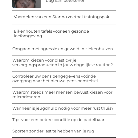
dag kan betekenen
Voordelen van een Stanno voetbal trainingspak
Eikenhouten tafels voor een gezonde
leefomgeving
Omgaan met agressie en geweld in ziekenhuizen
Waarom kiezen voor plasticvrije
verzorgingsproducten in jouw dagelijkse routine?
Controleer uw pensioengegevens vóór de
overgang naar het nieuwe pensioenstelsel
Waarom steeds meer mensen bewust kiezen voor
microdoseren
Wanneer is jeugdhulp nodig voor meer rust thuis?
Tips voor een betere conditie op de padelbaan
Sporten zonder last te hebben van je rug