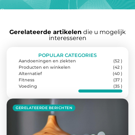
Gerelateerde artikelen
die u mogelijk
interesseren
POPULAR CATEGORIES
Aandoeningen en ziekten
(52 )
Producten en winkelen
(42 )
Alternatief
(40 )
Fitness
(37 )
Voeding
(35 )
GERELATEERDE BERICHTEN