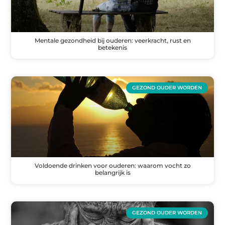
Mentale gezondheid bij ouderen: veerkracht, rust en
betekenis
GEZOND OUDER WORDEN
Voldoende drinken voor ouderen: waarom vocht zo
belangrijk is
GEZOND OUDER WORDEN