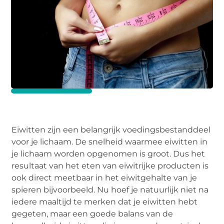
Eiwitten zijn een belangrijk voedingsbestanddeel
voor je lichaam. De snelheid waarmee eiwitten in
je lichaam worden opgenomen is groot. Dus het
resultaat van het eten van eiwitrijke producten is
ook direct meetbaar in het eiwitgehalte van je
spieren bijvoorbeeld. Nu hoef je natuurlijk niet na
iedere maaltijd te merken dat je eiwitten hebt
gegeten, maar een goede balans van de