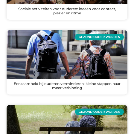
Sociale activiteiten voor ouderen: ideeën voor contact,
plezier en ritme
GEZOND OUDER WORDEN
Eenzaamheid bij ouderen verminderen: kleine stappen naar
meer verbinding
GEZOND OUDER WORDEN