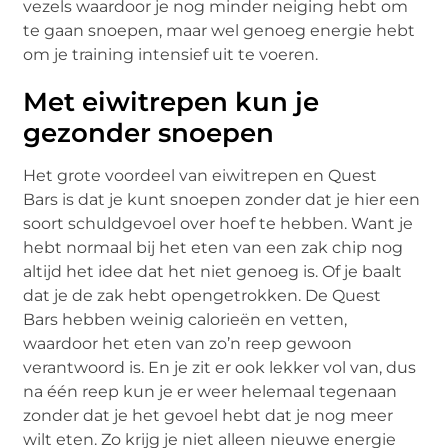
vezels waardoor je nog minder neiging hebt om
te gaan snoepen, maar wel genoeg energie hebt
om je training intensief uit te voeren.
Met eiwitrepen kun je
gezonder snoepen
Het grote voordeel van eiwitrepen en Quest
Bars is dat je kunt snoepen zonder dat je hier een
soort schuldgevoel over hoef te hebben. Want je
hebt normaal bij het eten van een zak chip nog
altijd het idee dat het niet genoeg is. Of je baalt
dat je de zak hebt opengetrokken. De Quest
Bars hebben weinig calorieën en vetten,
waardoor het eten van zo’n reep gewoon
verantwoord is. En je zit er ook lekker vol van, dus
na één reep kun je er weer helemaal tegenaan
zonder dat je het gevoel hebt dat je nog meer
wilt eten. Zo krijg je niet alleen nieuwe energie