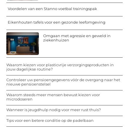
Voordelen van een Stanno voetbal trainingspak
Eikenhouten tafels voor een gezonde leefomgeving
Omgaan met agressie en geweld in
ziekenhuizen
Waarom kiezen voor plasticvrije verzorgingsproducten in
jouw dagelijkse routine?
Controleer uw pensioengegevens vóór de overgang naar het
nieuwe pensioenstelsel
Waarom steeds meer mensen bewust kiezen voor
microdoseren
Wanneer is jeugdhulp nodig voor meer rust thuis?
Tips voor een betere conditie op de padelbaan