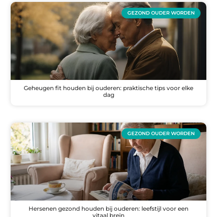
GEZOND OUDER WORDEN
Geheugen fit houden bij ouderen: praktische tips voor elke
dag
GEZOND OUDER WORDEN
Hersenen gezond houden bij ouderen: leefstijl voor een
vitaal brein