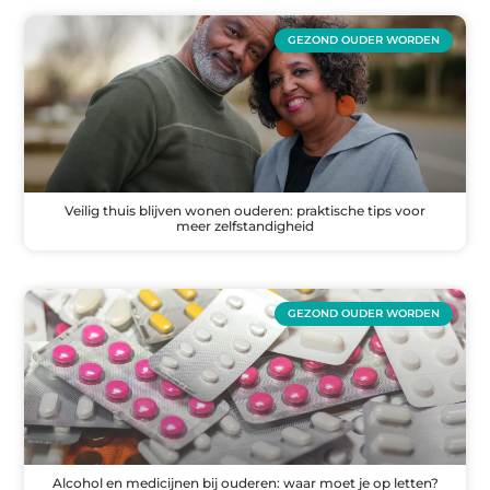
GEZOND OUDER WORDEN
Veilig thuis blijven wonen ouderen: praktische tips voor
meer zelfstandigheid
GEZOND OUDER WORDEN
Alcohol en medicijnen bij ouderen: waar moet je op letten?