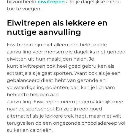
bijvoorbeeld
eiwitrepen
aan je dagelijkse menu
toe te voegen.
Eiwitrepen
als lekkere en
nuttige aanvulling
Eiwitrepen zijn niet alleen een hele goede
aanvulling voor mensen die dagelijks niet genoeg
eiwitten uit hun maaltijden halen. Je
kunt eiwitrepen ook heel goed gebruiken als
extraatje als je gaat sporten. Want ook als je een
gebalanceerd dieet hebt van gezonde en
volwaardige ingrediënten, dan kan je lichaam
behoefte hebben aan
aanvulling. Eiwitrepen neem je gemakkelijk mee
naar de sportschool. En ze zijn een goed
alternatief als je lekkere trek hebt, maar niet wilt
terugvallen op een ongezonde chocoladereep vol
suiker en calorieën.