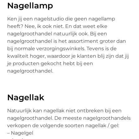
Nagellamp
Ken jij een nagelstudio die geen nagellamp
heeft? Nee, ik ook niet. En dat weet elke
nagelgroothandel natuurlijk ook. Bij een
nagelgroothandel is het assortiment groter dan
bij normale verzorgingswinkels. Tevens is de
kwaliteit hoger, waardoor je klanten blij zijn dat jij
je producten gekocht hebt bij een
nagelgroothandel.
Nagellak
Natuurlijk kan nagellak niet ontbreken bij een
nagelgroothandel. De meeste nagelgroothandels
verkopen de volgende soorten nagellak / gel:
– Nagelgel