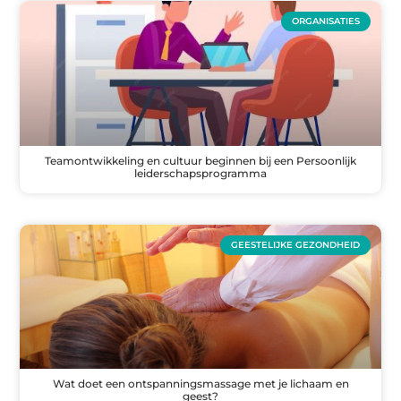
ORGANISATIES
Teamontwikkeling en cultuur beginnen bij een Persoonlijk
leiderschapsprogramma
GEESTELIJKE GEZONDHEID
Wat doet een ontspanningsmassage met je lichaam en
geest?