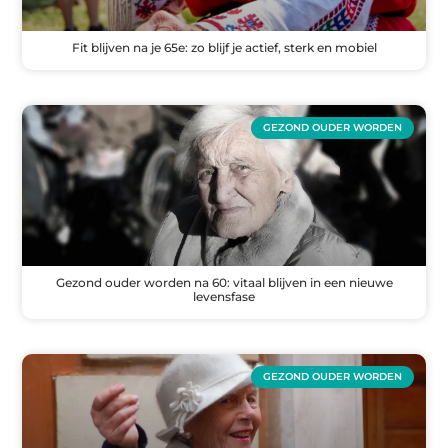
Fit blijven na je 65e: zo blijf je actief, sterk en mobiel
GEZOND OUDER WORDEN
Gezond ouder worden na 60: vitaal blijven in een nieuwe
levensfase
GEZOND OUDER WORDEN