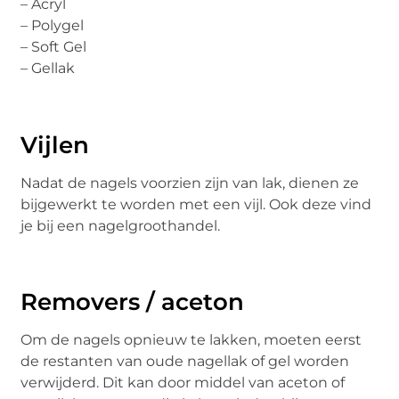
– Acryl
– Polygel
– Soft Gel
– Gellak
Vijlen
Nadat de nagels voorzien zijn van lak, dienen ze
bijgewerkt te worden met een vijl. Ook deze vind
je bij een nagelgroothandel.
Removers / aceton
Om de nagels opnieuw te lakken, moeten eerst
de restanten van oude nagellak of gel worden
verwijderd. Dit kan door middel van aceton of