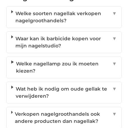
Welke soorten nagellak verkopen
▼
nagelgroothandels?
Waar kan ik barbicide kopen voor
▼
mijn nagelstudio?
Welke nagellamp zou ik moeten
▼
kiezen?
Wat heb ik nodig om oude gellak te
▼
verwijderen?
Verkopen nagelgroothandels ook
▼
andere producten dan nagellak?