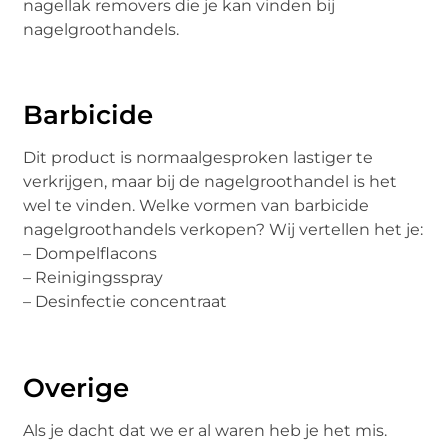
nagellak removers die je kan vinden bij
nagelgroothandels.
Barbicide
Dit product is normaalgesproken lastiger te
verkrijgen, maar bij de nagelgroothandel is het
wel te vinden. Welke vormen van barbicide
nagelgroothandels verkopen? Wij vertellen het je:
– Dompelflacons
– Reinigingsspray
– Desinfectie concentraat
Overige
Als je dacht dat we er al waren heb je het mis.