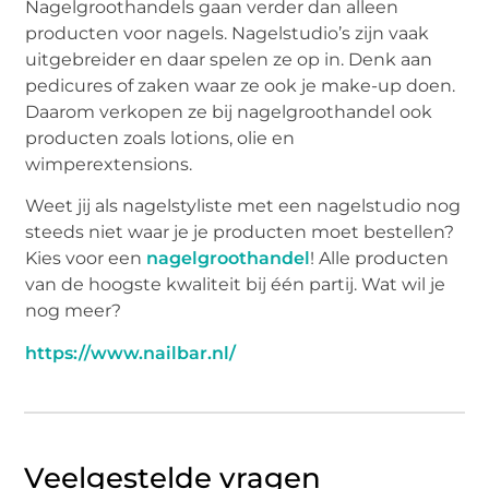
Nagelgroothandels gaan verder dan alleen
producten voor nagels. Nagelstudio’s zijn vaak
uitgebreider en daar spelen ze op in. Denk aan
pedicures of zaken waar ze ook je make-up doen.
Daarom verkopen ze bij nagelgroothandel ook
producten zoals lotions, olie en
wimperextensions.
Weet jij als nagelstyliste met een nagelstudio nog
steeds niet waar je je producten moet bestellen?
Kies voor een
nagelgroothandel
! Alle producten
van de hoogste kwaliteit bij één partij. Wat wil je
nog meer?
https://www.nailbar.nl/
Veelgestelde vragen