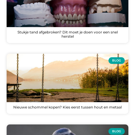
Stukje tand afgebroken? Dit moet je doen voor een snel
herstel
BLOG
Nieuwe schommel kopen? Kies eerst tussen hout en metaal
BLOG