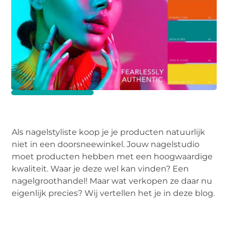
Als nagelstyliste koop je je producten natuurlijk
niet in een doorsneewinkel. Jouw nagelstudio
moet producten hebben met een hoogwaardige
kwaliteit. Waar je deze wel kan vinden? Een
nagelgroothandel! Maar wat verkopen ze daar nu
eigenlijk precies? Wij vertellen het je in deze blog.