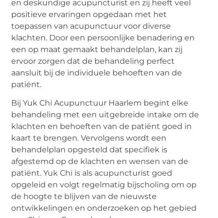
en deskundige acupuncturist en zij heeft veel
positieve ervaringen opgedaan met het
toepassen van acupunctuur voor diverse
klachten. Door een persoonlijke benadering en
een op maat gemaakt behandelplan, kan zij
ervoor zorgen dat de behandeling perfect
aansluit bij de individuele behoeften van de
patiënt.
Bij Yuk Chi Acupunctuur Haarlem begint elke
behandeling met een uitgebreide intake om de
klachten en behoeften van de patiënt goed in
kaart te brengen. Vervolgens wordt een
behandelplan opgesteld dat specifiek is
afgestemd op de klachten en wensen van de
patiënt. Yuk Chi is als acupuncturist goed
opgeleid en volgt regelmatig bijscholing om op
de hoogte te blijven van de nieuwste
ontwikkelingen en onderzoeken op het gebied