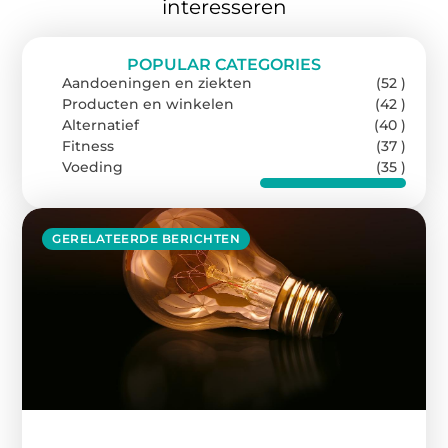
interesseren
POPULAR CATEGORIES
Aandoeningen en ziekten
(52 )
Producten en winkelen
(42 )
Alternatief
(40 )
Fitness
(37 )
Voeding
(35 )
GERELATEERDE BERICHTEN