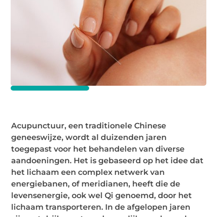
Acupunctuur, een traditionele Chinese
geneeswijze, wordt al duizenden jaren
toegepast voor het behandelen van diverse
aandoeningen. Het is gebaseerd op het idee dat
het lichaam een complex netwerk van
energiebanen, of meridianen, heeft die de
levensenergie, ook wel Qi genoemd, door het
lichaam transporteren. In de afgelopen jaren