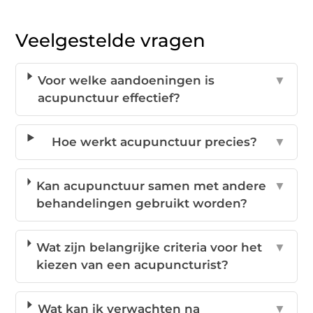
Veelgestelde vragen
Voor welke aandoeningen is
▼
acupunctuur effectief?
Hoe werkt acupunctuur precies?
▼
Kan acupunctuur samen met andere
▼
behandelingen gebruikt worden?
Wat zijn belangrijke criteria voor het
▼
kiezen van een acupuncturist?
Wat kan ik verwachten na
▼