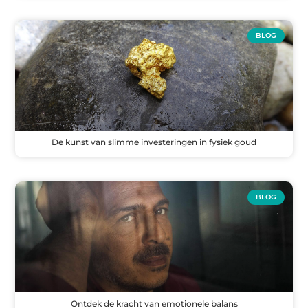
BLOG
De kunst van slimme investeringen in fysiek goud
BLOG
Ontdek de kracht van emotionele balans