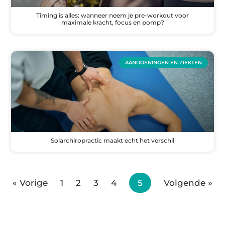
Timing is alles: wanneer neem je pre-workout voor
maximale kracht, focus en pomp?
AANDOENINGEN EN ZIEKTEN
Solarchiropractic maakt echt het verschil
« Vorige
1
2
3
4
5
Volgende »