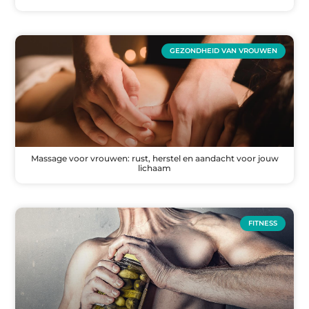
GEZONDHEID VAN VROUWEN
Massage voor vrouwen: rust, herstel en aandacht voor jouw
lichaam
FITNESS