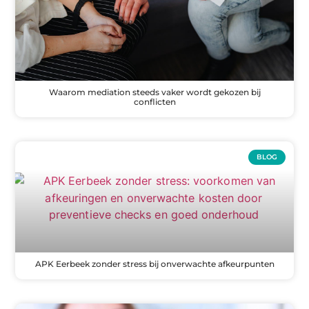
Waarom mediation steeds vaker wordt gekozen bij
conflicten
BLOG
APK Eerbeek zonder stress bij onverwachte afkeurpunten