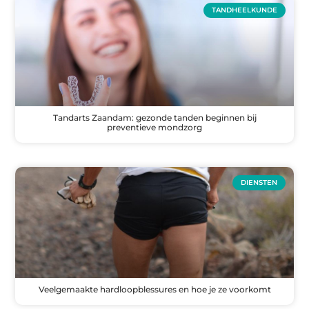
TANDHEELKUNDE
Tandarts Zaandam: gezonde tanden beginnen bij
preventieve mondzorg
DIENSTEN
Veelgemaakte hardloopblessures en hoe je ze voorkomt