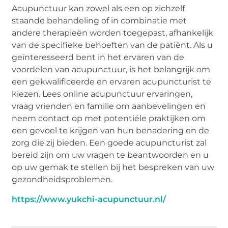
Acupunctuur kan zowel als een op zichzelf
staande behandeling of in combinatie met
andere therapieën worden toegepast, afhankelijk
van de specifieke behoeften van de patiënt. Als u
geïnteresseerd bent in het ervaren van de
voordelen van acupunctuur, is het belangrijk om
een gekwalificeerde en ervaren acupuncturist te
kiezen. Lees online acupunctuur ervaringen,
vraag vrienden en familie om aanbevelingen en
neem contact op met potentiële praktijken om
een gevoel te krijgen van hun benadering en de
zorg die zij bieden. Een goede acupuncturist zal
bereid zijn om uw vragen te beantwoorden en u
op uw gemak te stellen bij het bespreken van uw
gezondheidsproblemen.
https://www.yukchi-acupunctuur.nl/