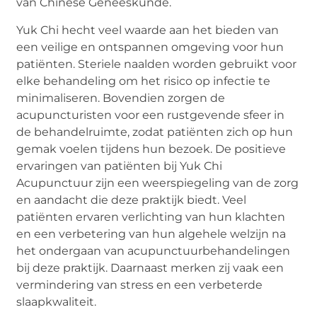
van Chinese Geneeskunde.
Yuk Chi hecht veel waarde aan het bieden van
een veilige en ontspannen omgeving voor hun
patiënten. Steriele naalden worden gebruikt voor
elke behandeling om het risico op infectie te
minimaliseren. Bovendien zorgen de
acupuncturisten voor een rustgevende sfeer in
de behandelruimte, zodat patiënten zich op hun
gemak voelen tijdens hun bezoek. De positieve
ervaringen van patiënten bij Yuk Chi
Acupunctuur zijn een weerspiegeling van de zorg
en aandacht die deze praktijk biedt. Veel
patiënten ervaren verlichting van hun klachten
en een verbetering van hun algehele welzijn na
het ondergaan van acupunctuurbehandelingen
bij deze praktijk. Daarnaast merken zij vaak een
vermindering van stress en een verbeterde
slaapkwaliteit.