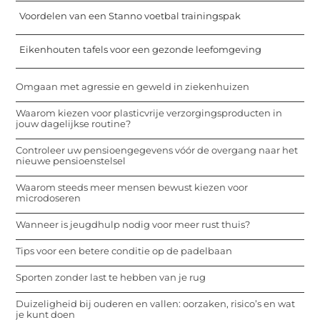
Voordelen van een Stanno voetbal trainingspak
Eikenhouten tafels voor een gezonde leefomgeving
Omgaan met agressie en geweld in ziekenhuizen
Waarom kiezen voor plasticvrije verzorgingsproducten in
jouw dagelijkse routine?
Controleer uw pensioengegevens vóór de overgang naar het
nieuwe pensioenstelsel
Waarom steeds meer mensen bewust kiezen voor
microdoseren
Wanneer is jeugdhulp nodig voor meer rust thuis?
Tips voor een betere conditie op de padelbaan
Sporten zonder last te hebben van je rug
Duizeligheid bij ouderen en vallen: oorzaken, risico’s en wat
je kunt doen