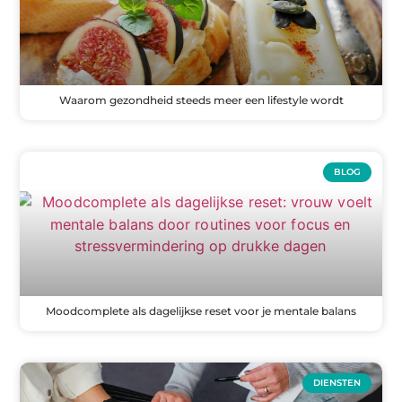
Waarom gezondheid steeds meer een lifestyle wordt
BLOG
Moodcomplete als dagelijkse reset voor je mentale balans
DIENSTEN