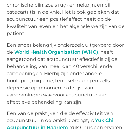
chronische pijn, zoals rug- en nekpijn, en bij
osteoartritis in de knie. Het is ook gebleken dat
acupunctuur een positief effect heeft op de
kwaliteit van leven en het algehele welzijn van de
patiënt.
Een ander belangrijk onderzoek, uitgevoerd door
de
World Health Organization (WHO)
, heeft
aangetoond dat acupunctuur effectief is bij de
behandeling van meer dan 40 verschillende
aandoeningen. Hierbij zijn onder andere
hoofdpijn, migraine, tenniselleboog en zelfs
depressie opgenomen in de lijst van
aandoeningen waarvoor acupunctuur een
effectieve behandeling kan zijn.
Een van de praktijken die de effectiviteit van
acupunctuur in de praktijk brengt, is
Yuk Chi
Acupunctuur in Haarlem
. Yuk Chi is een ervaren