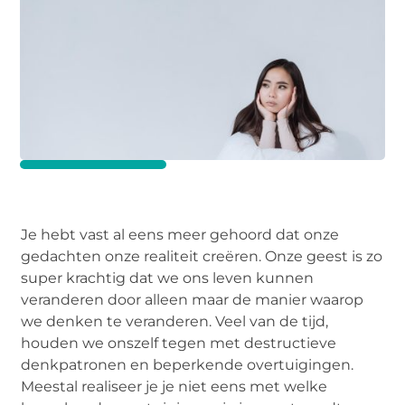
Je hebt vast al eens meer gehoord dat onze
gedachten onze realiteit creëren. Onze geest is zo
super krachtig dat we ons leven kunnen
veranderen door alleen maar de manier waarop
we denken te veranderen. Veel van de tijd,
houden we onszelf tegen met destructieve
denkpatronen en beperkende overtuigingen.
Meestal realiseer je je niet eens met welke