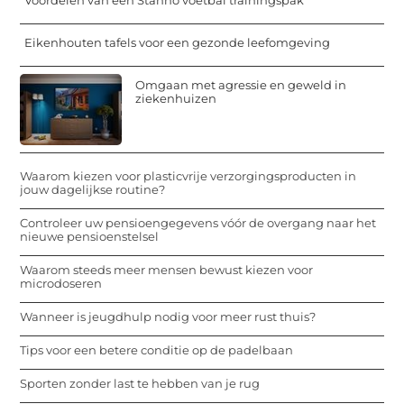
Eikenhouten tafels voor een gezonde leefomgeving
Omgaan met agressie en geweld in
ziekenhuizen
Waarom kiezen voor plasticvrije verzorgingsproducten in
jouw dagelijkse routine?
Controleer uw pensioengegevens vóór de overgang naar het
nieuwe pensioenstelsel
Waarom steeds meer mensen bewust kiezen voor
microdoseren
Wanneer is jeugdhulp nodig voor meer rust thuis?
Tips voor een betere conditie op de padelbaan
Sporten zonder last te hebben van je rug