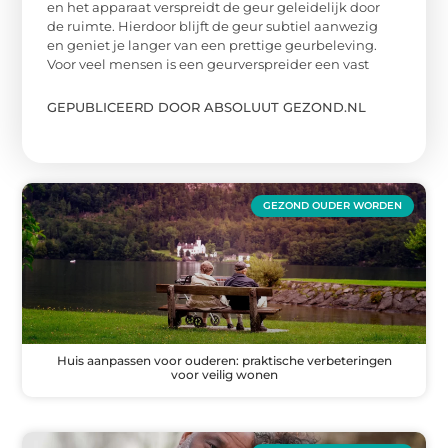
en het apparaat verspreidt de geur geleidelijk door
de ruimte. Hierdoor blijft de geur subtiel aanwezig
en geniet je langer van een prettige geurbeleving.
Voor veel mensen is een geurverspreider een vast
GEPUBLICEERD DOOR ABSOLUUT GEZOND.NL
GEZOND OUDER WORDEN
Huis aanpassen voor ouderen: praktische verbeteringen
voor veilig wonen