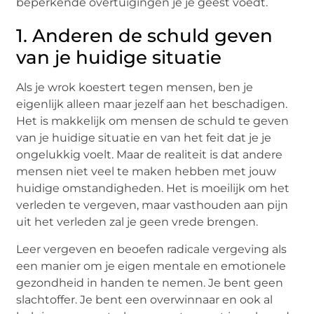
beperkende overtuigingen je je geest voedt.
1. Anderen de schuld geven
van je huidige situatie
Als je wrok koestert tegen mensen, ben je
eigenlijk alleen maar jezelf aan het beschadigen.
Het is makkelijk om mensen de schuld te geven
van je huidige situatie en van het feit dat je je
ongelukkig voelt. Maar de realiteit is dat andere
mensen niet veel te maken hebben met jouw
huidige omstandigheden. Het is moeilijk om het
verleden te vergeven, maar vasthouden aan pijn
uit het verleden zal je geen vrede brengen.
Leer vergeven en beoefen radicale vergeving als
een manier om je eigen mentale en emotionele
gezondheid in handen te nemen. Je bent geen
slachtoffer. Je bent een overwinnaar en ook al