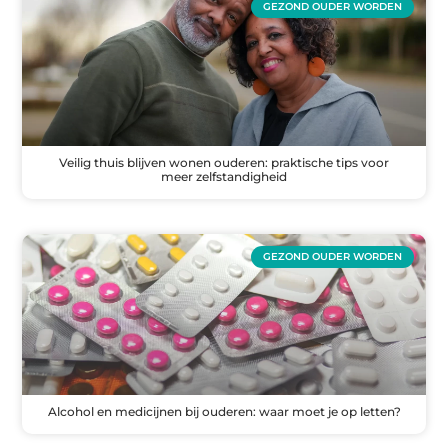
GEZOND OUDER WORDEN
Veilig thuis blijven wonen ouderen: praktische tips voor
meer zelfstandigheid
GEZOND OUDER WORDEN
Alcohol en medicijnen bij ouderen: waar moet je op letten?