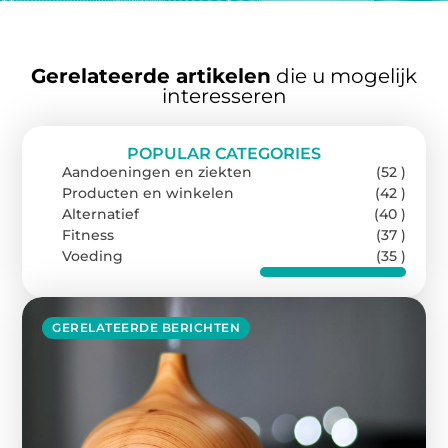
Gerelateerde artikelen
die u mogelijk
interesseren
POPULAR CATEGORIES
Aandoeningen en ziekten
(52 )
Producten en winkelen
(42 )
Alternatief
(40 )
Fitness
(37 )
Voeding
(35 )
GERELATEERDE BERICHTEN