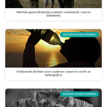
Mentale gezondheid bij ouderen: veerkracht, rust en
betekenis
GEZOND OUDER WORDEN
Voldoende drinken voor ouderen: waarom vocht zo
belangrijk is
GEZOND OUDER WORDEN