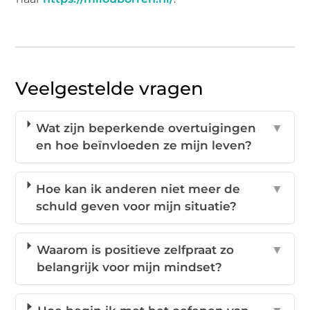
Veelgestelde vragen
Wat zijn beperkende overtuigingen
▼
en hoe beïnvloeden ze mijn leven?
Hoe kan ik anderen niet meer de
▼
schuld geven voor mijn situatie?
Waarom is positieve zelfpraat zo
▼
belangrijk voor mijn mindset?