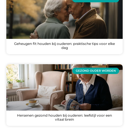
Geheugen fit houden bij ouderen: praktische tips voor elke
dag
GEZOND OUDER WORDEN
Hersenen gezond houden bij ouderen: leefstijl voor een
vitaal brein